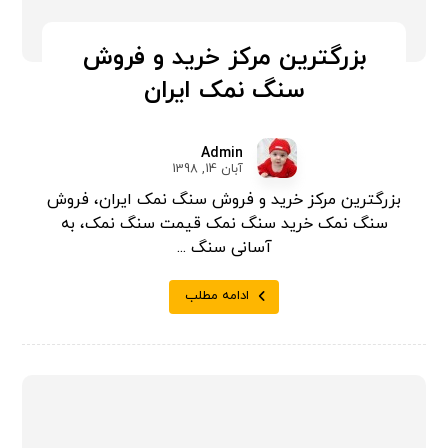
بزرگترین مرکز خرید و فروش
سنگ نمک ایران
Admin
آبان 14, 1398
بزرگترین مرکز خرید و فروش سنگ نمک ایران، فروش
سنگ نمک خرید سنگ نمک قیمت سنگ نمک، به
آسانی سنگ ...
ادامه مطلب