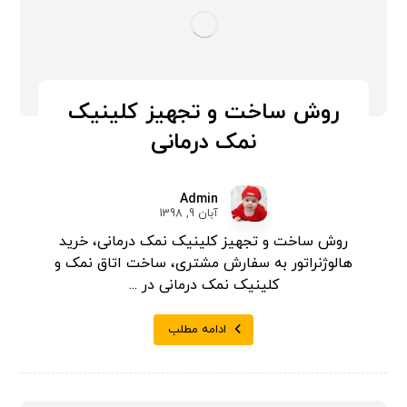
روش ساخت و تجهیز کلینیک
نمک درمانی
Admin
آبان 9, 1398
روش ساخت و تجهیز کلینیک نمک درمانی، خرید
هالوژنراتور به سفارش مشتری، ساخت اتاق نمک و
کلینیک نمک درمانی در ...
ادامه مطلب