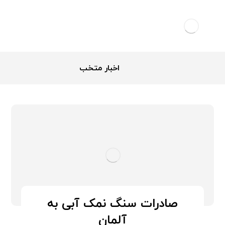
اخبار متخب
صادرات سنگ نمک آبی به
آلمان