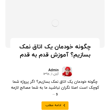
چگونه خودمان یک اتاق نمک
بسازیم؟ آموزش قدم به قدم
Admin
آبان 1, 1398
چگونه خودمان یک اتاق نمک بسازیم؟ اگر پروژه شما
کوچک است اصلا نگران نباشید ما به شما مصالح لازمه
و ...
ادامه مطلب