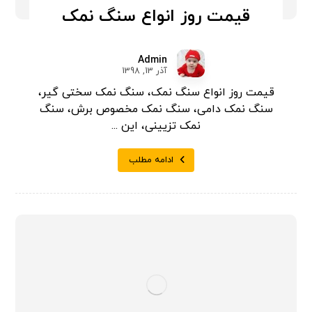
قیمت روز انواع سنگ نمک
Admin
آذر 13, 1398
قیمت روز انواع سنگ نمک، سنگ نمک سختی گیر،
سنگ نمک دامی، سنگ نمک مخصوص برش، سنگ
نمک تزیینی، این ...
ادامه مطلب