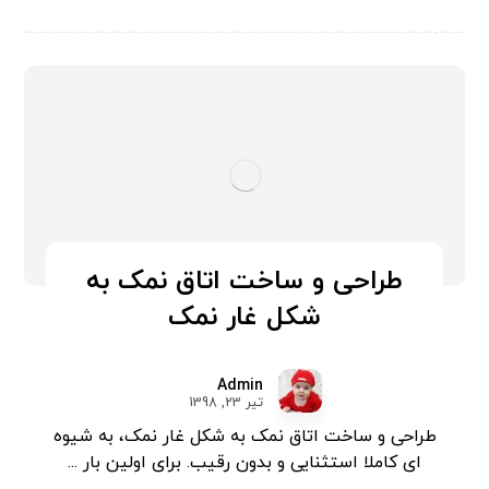
طراحی و ساخت اتاق نمک به
شکل غار نمک
Admin
تیر 23, 1398
طراحی و ساخت اتاق نمک به شکل غار نمک، به شیوه
ای کاملا استثنایی و بدون رقیب. برای اولین بار ...