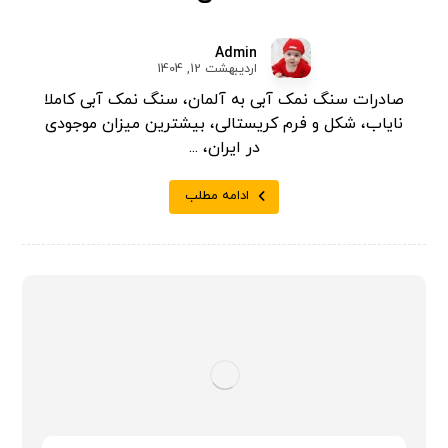
Admin
اردیبهشت 12, 1404
صادرات سنگ نمک آبی به آلمان، سنگ نمک آبی کاملا
نایاب، شکل و فرم کریستالی، بیشترین میزان موجودی
در ایران، ...
ادامه مطلب