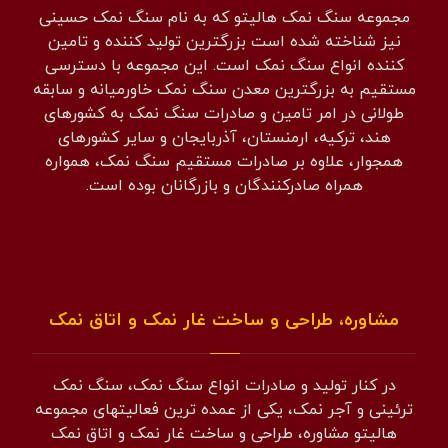
مجموعه سنگ نمک هالیتو که به نام سنگ نمک حسینی
نیز شناخته شده است بزرگترین تولید کننده و تامین
کننده انواع سنگ نمک است. این مجموعه با دسترسی
مستقیم به بزرگترین معدن سنگ نمک خاورمیانه و سابقه
طولانی در امر تامین و صادرات سنگ نمک به کشورهای
هند، ترکیه، ارمنستان، آذربایجان و سایر کشورهای
همجوار، علاوه بر صادرات مستقیم سنگ نمک، همواره
همراه صادرکنندگان و بازرگانان بوده است.
مشاوره، طراحی و ساخت غار نمک و اتاق نمک
در کنار تولید و صادرات انواع سنگ نمک، سنگ نمک
ترئینی و آجر نمک، یکی از عمده ترین فعالیتهای مجموعه
هالیتو مشاوره، طراحی و ساخت غار نمک و اتاق نمک