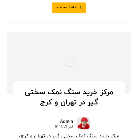
ادامه مطلب
مرکز خرید سنگ نمک سختی
گیر در تهران و کرج
Admin
تیر 9, 1398
مرکز خرید سنگ نمک سختی گیر در تهران و کرج،