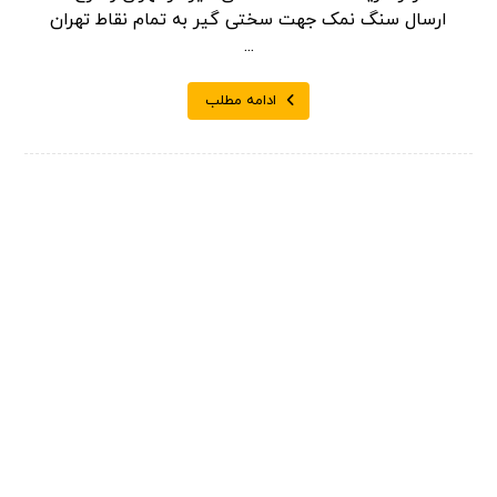
ارسال سنگ نمک جهت سختی گیر به تمام نقاط تهران
...
ادامه مطلب