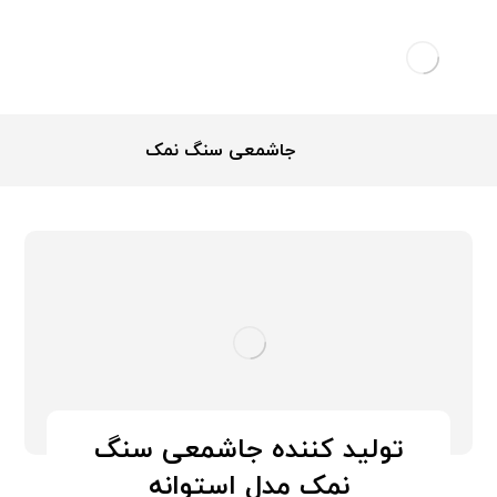
جاشمعی سنگ نمک
تولید کننده جاشمعی سنگ
نمک مدل استوانه