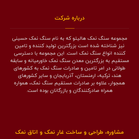
درباره شرکت
مجموعه سنگ نمک هالیتو که به نام سنگ نمک حسینی
نیز شناخته شده است بزرگترین تولید کننده و تامین
کننده انواع سنگ نمک است. این مجموعه با دسترسی
مستقیم به بزرگترین معدن سنگ نمک خاورمیانه و سابقه
طولانی در امر تامین و صادرات سنگ نمک به کشورهای
هند، ترکیه، ارمنستان، آذربایجان و سایر کشورهای
همجوار، علاوه بر صادرات مستقیم سنگ نمک، همواره
همراه صادرکنندگان و بازرگانان بوده است.
مشاوره، طراحی و ساخت غار نمک و اتاق نمک