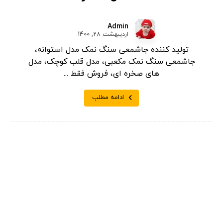
Admin
اردیبهشت 28, 1400
تولید کننده جاشمعی سنگ نمک مدل استوانه،
جاشمعی سنگ نمک مکعبی، مدل قلب کوچک، مدل
های صخره ای، فروش فقط ...
ادامه مطلب