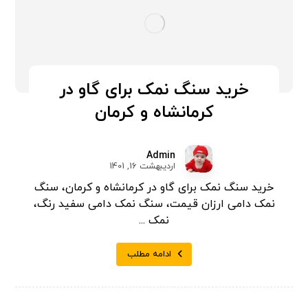
خرید سنگ نمک برای گاو در
کرمانشاه و کرمان
Admin
اردیبهشت 16, 1401
خرید سنگ نمک برای گاو در کرمانشاه و کرمان، سنگ
نمک دامی ارزان قیمت، سنگ نمک دامی سفید رنگ،
نمک ...
ادامه مطلب