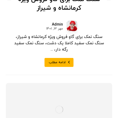
کرمانشاه و شیراز
Admin
مهر 13, 1401
سنگ نمک برای گاو فروش ویژه کرمانشاه و شیراز،
سنگ نمک سفید کاملا یک دشت، سنگ نمک سفید
رگه دار، ...
ادامه مطلب