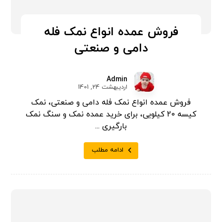
فروش عمده انواع نمک فله
دامی و صنعتی
Admin
اردیبهشت 24, 1401
فروش عمده انواع نمک فله دامی و صنعتی، نمک
کیسه 20 کیلویی، برای خرید عمده نمک و سنگ نمک
بارگیری ...
ادامه مطلب