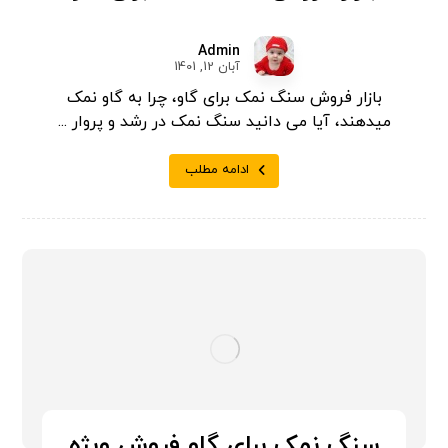
Admin
آبان 12, 1401
بازار فروش سنگ نمک برای گاو، چرا به گاو نمک
میدهند، آیا می دانید سنگ نمک در رشد و پروار ...
ادامه مطلب
سنگ نمک برای گاو فروش ویژه