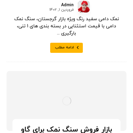
Admin
فروردین 1, 1402
نمک دامی سفید رنگ ویژه بازار گرجستان، سنگ نمک
دامی با قیمت استثنایی در بسته بندی های 1 تنی،
بارگیری ...
ادامه مطلب
بازار فروش سنگ نمک برای گاو