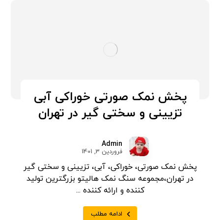
پخش نمک صورتی خوراکی آبی
تزیینی و سختی گیر در تهران
Admin
فروردین 3, 1401
پخش نمک صورتی، خوراکی، آبی، تزیینی و سختی گیر
در تهران،مجموعه سنگ نمک هالیتو بزرگترین تولید
کننده و ارائه کننده ...
ادامه مطلب