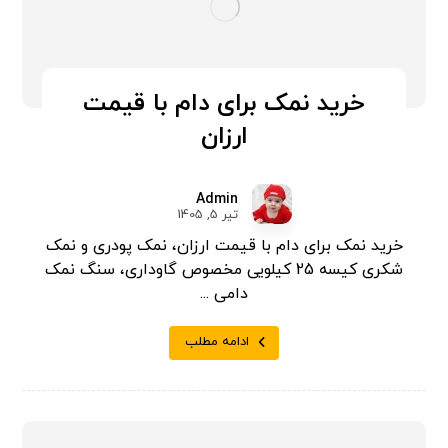
خرید نمک برای دام با قیمت
ارزان
Admin
تیر 5, 1405
خرید نمک برای دام با قیمت ارزان، نمک پودری و نمک
شکری کیسه 25 کیلویی مخصوص گاوداری، سنگ نمک
دامی ...
ادامه مطلب