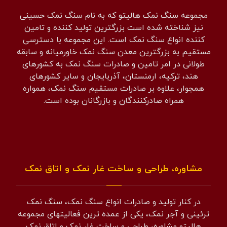
مجموعه سنگ نمک هالیتو که به نام سنگ نمک حسینی
نیز شناخته شده است بزرگترین تولید کننده و تامین
کننده انواع سنگ نمک است. این مجموعه با دسترسی
مستقیم به بزرگترین معدن سنگ نمک خاورمیانه و سابقه
طولانی در امر تامین و صادرات سنگ نمک به کشورهای
هند، ترکیه، ارمنستان، آذربایجان و سایر کشورهای
همجوار، علاوه بر صادرات مستقیم سنگ نمک، همواره
همراه صادرکنندگان و بازرگانان بوده است.
مشاوره، طراحی و ساخت غار نمک و اتاق نمک
در کنار تولید و صادرات انواع سنگ نمک، سنگ نمک
ترئینی و آجر نمک، یکی از عمده ترین فعالیتهای مجموعه
هالیتو مشاوره، طراحی و ساخت غار نمک و اتاق نمک