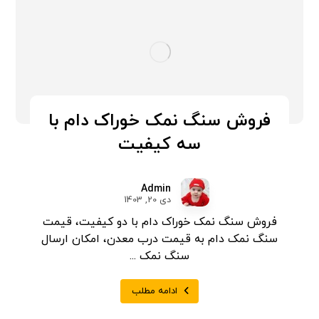
فروش سنگ نمک خوراک دام با
سه کیفیت
Admin
دی 20, 1403
فروش سنگ نمک خوراک دام با دو کیفیت، قیمت
سنگ نمک دام به قیمت درب معدن، امکان ارسال
سنگ نمک ...
ادامه مطلب