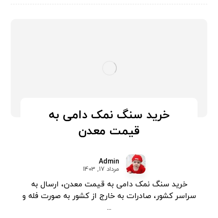
خرید سنگ نمک دامی به
قیمت معدن
Admin
مرداد 17, 1403
خرید سنگ نمک دامی به قیمت معدن، ارسال به
سراسر کشور، صادرات به خارج از کشور به صورت فله و
...