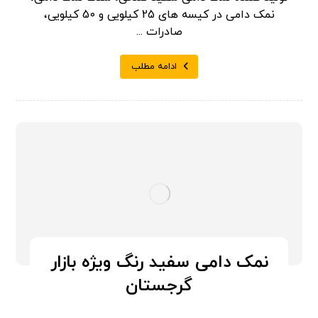
نمک دامی در کیسه های 25 کیلویی و 50 کیلویی،
صادرات ...
ادامه مطلب
نمک دامی سفید رنگ ویژه بازار
گرجستان