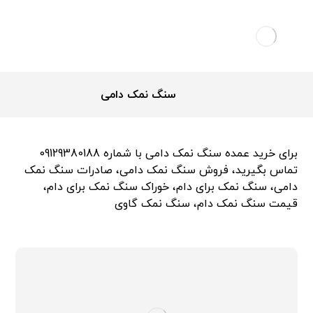
سنگ نمک دامی
برای خرید عمده سنگ نمک دامی با شماره 09129380188
تماس بگیرید، فروش سنگ نمک دامی، صادرات سنگ نمک
دامی، سنگ نمک برای دام، خوراک سنگ نمک برای دام،
قیمت سنگ نمک دام، سنگ نمک گاوی