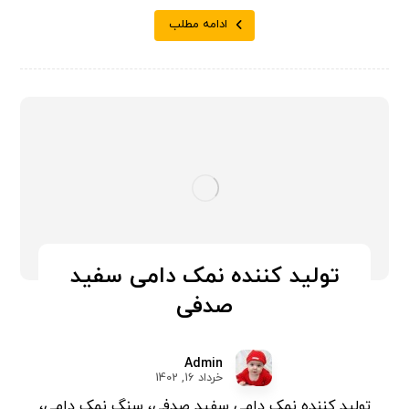
ادامه مطلب
تولید کننده نمک دامی سفید
صدفی
Admin
خرداد 16, 1402
تولید کننده نمک دامی سفید صدفی، سنگ نمک دامی،