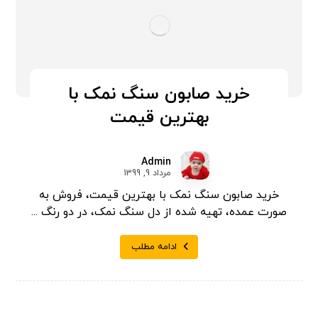
خرید صابون سنگ نمک با
بهترین قیمت
Admin
مرداد 9, 1399
خرید صابون سنگ نمک با بهترین قیمت، فروش به
صورت عمده، تهیه شده از دل سنگ نمک، در دو رنگ ...
ادامه مطلب