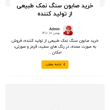
خرید صابون سنگ نمک طبیعی
از تولید کننده
Admin
بهمن 18, 1401
خرید صابون سنگ نمک طبیعی از تولید کننده، فروش
به صورت عمده، در رنگ های سفید، قرمز و صورتی،
امکان ...
ادامه مطلب