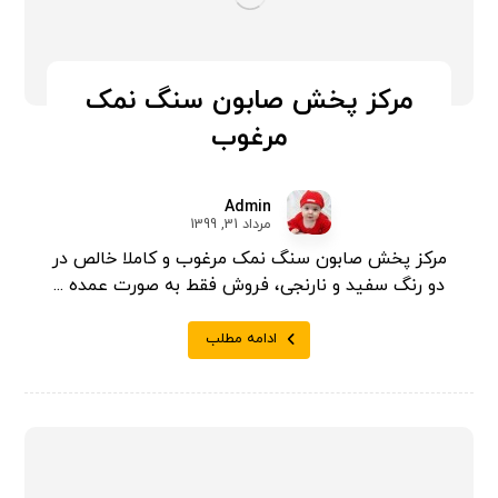
مرکز پخش صابون سنگ نمک
مرغوب
Admin
مرداد 31, 1399
مرکز پخش صابون سنگ نمک مرغوب و کاملا خالص در
دو رنگ سفید و نارنجی، فروش فقط به صورت عمده ...
ادامه مطلب