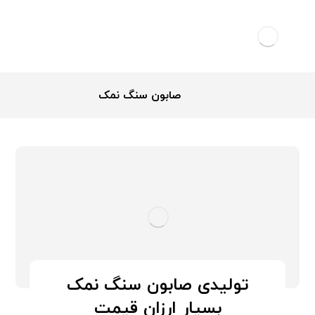
صابون سنگ نمک
تولیدی صابون سنگ نمک
بسیار ارزان قیمت