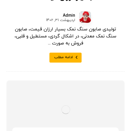
Admin
اردیبهشت 31, 1402
تولیدی صابون سنگ نمک بسیار ارزان قیمت، صابون
سنگ نمک معدنی، در اشکال گردی، مستطیل و قلبی،
فروش به صورت ...
ادامه مطلب