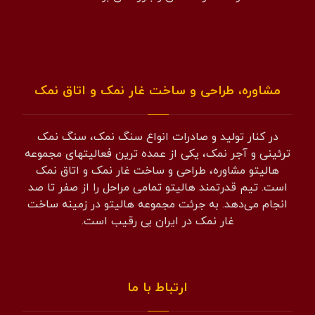
مشاوره، طراحی و ساخت غار نمک و اتاق نمک
در کنار تولید و صادرات انواع سنگ نمک، سنگ نمک
ترئینی و آجر نمک، یکی از عمده ترین فعالیتهای مجموعه
هالیتو مشاوره، طراحی و ساخت غار نمک و اتاق نمک
است. تیم قدرتمند هالیتو تمامی مراحل را از صفر تا صد
انجام می‌دهد. به جرئت مجموعه هالیتو در زمینه ساخت
غار نمک در ایران بی رقیب است.
ارتباط با ما