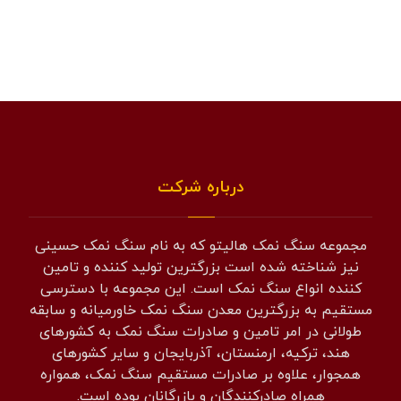
درباره شرکت
مجموعه سنگ نمک هالیتو که به نام سنگ نمک حسینی
نیز شناخته شده است بزرگترین تولید کننده و تامین
کننده انواع سنگ نمک است. این مجموعه با دسترسی
مستقیم به بزرگترین معدن سنگ نمک خاورمیانه و سابقه
طولانی در امر تامین و صادرات سنگ نمک به کشورهای
هند، ترکیه، ارمنستان، آذربایجان و سایر کشورهای
همجوار، علاوه بر صادرات مستقیم سنگ نمک، همواره
همراه صادرکنندگان و بازرگانان بوده است.