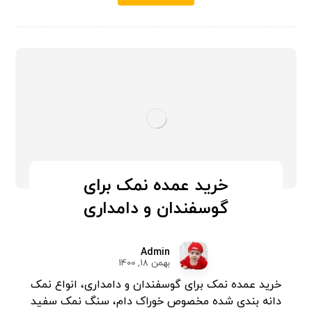
خرید عمده نمک برای
گوسفندان و دامداری
Admin
بهمن 18, 1400
خرید عمده نمک برای گوسفندان و دامداری، انواع نمک
دانه بندی شده مخصوص خوراک دام، سنگ نمک سفید