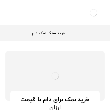
خرید سنگ نمک دام
خرید نمک برای دام با قیمت
ارزان