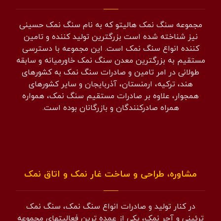
مجموعه سنگ نمک هالیتو که به نام سنگ نمک حسینی
نیز شناخته شده است بزرگترین تولید کننده و تامین
کننده انواع سنگ نمک است. این مجموعه با دسترسی
مستقیم به بزرگترین معدن سنگ نمک خاورمیانه و سابقه
طولانی در امر تامین و صادرات سنگ نمک به کشورهای
هند، ترکیه، ارمنستان، آذربایجان و سایر کشورهای
همجوار، علاوه بر صادرات مستقیم سنگ نمک، همواره
همراه صادرکنندگان و بازرگانان بوده است.
مشاوره، طراحی و ساخت غار نمک و اتاق نمک
در کنار تولید و صادرات انواع سنگ نمک، سنگ نمک
ترئینی و آجر نمک، یکی از عمده ترین فعالیتهای مجموعه