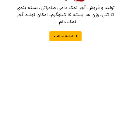
تولید و فروش آجر نمک دامی صادراتی، بسته بندی
کارتنی، وزن هر بسته 15 کیلوگرم، امکان تولید آجر
نمک دام ...
ادامه مطلب