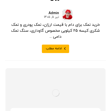
Admin
تیر 5, 1405
خرید نمک برای دام با قیمت ارزان، نمک پودری و نمک
شکری کیسه 25 کیلویی مخصوص گاوداری، سنگ نمک
دامی ...
ادامه مطلب