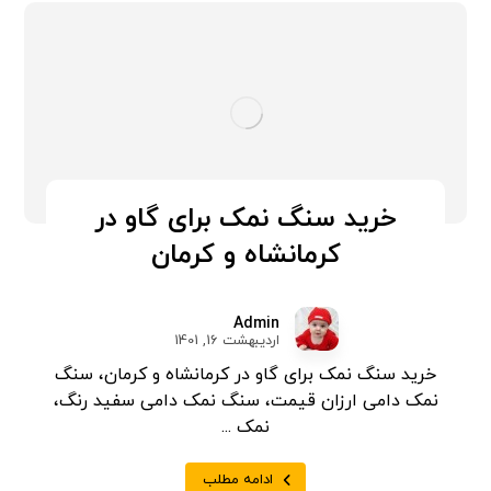
خرید سنگ نمک برای گاو در
کرمانشاه و کرمان
Admin
اردیبهشت 16, 1401
خرید سنگ نمک برای گاو در کرمانشاه و کرمان، سنگ
نمک دامی ارزان قیمت، سنگ نمک دامی سفید رنگ،
نمک ...
ادامه مطلب