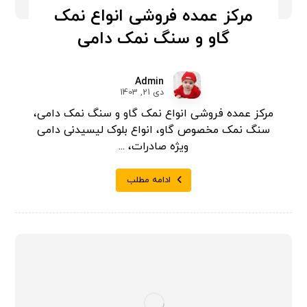
مرکز عمده فروشی انواع نمک
گاو و سنگ نمک دامی
Admin
دی 21, 1403
مرکز عمده فروشی انواع نمک گاو و سنگ نمک دامی،
سنگ نمک مخصوص گاو، انواع بلوک لیسیدنی دامی
ویژه صادرات، ...
ادامه مطلب