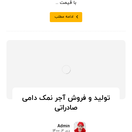
با قیمت ...
ادامه مطلب
تولید و فروش آجر نمک دامی
صادراتی
Admin
دی 3, 1400