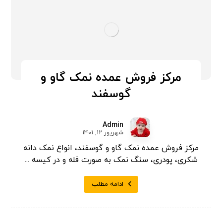
مرکز فروش عمده نمک گاو و
گوسفند
Admin
شهریور 12, 1401
مرکز فروش عمده نمک گاو و گوسفند، انواع نمک دانه
شکری، پودری، سنگ نمک به صورت فله و در کیسه ...
ادامه مطلب