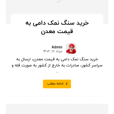
خرید سنگ نمک دامی به
قیمت معدن
Admin
مرداد 17, 1403
خرید سنگ نمک دامی به قیمت معدن، ارسال به
سراسر کشور، صادرات به خارج از کشور به صورت فله و
...
ادامه مطلب