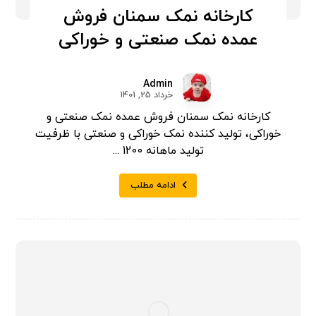
کارخانه نمک سمنان فروش
عمده نمک صنعتی و خوراکی
Admin
خرداد 25, 1401
کارخانه نمک سمنان فروش عمده نمک صنعتی و
خوراکی، تولید کننده نمک خوراکی و صنعتی با ظرفیت
تولید ماهانه 1200 ...
ادامه مطلب