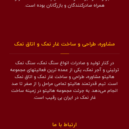
همراه صادرکنندگان و بازرگانان بوده است.
مشاوره، طراحی و ساخت غار نمک و اتاق نمک
در کنار تولید و صادرات انواع سنگ نمک، سنگ نمک
ترئینی و آجر نمک، یکی از عمده ترین فعالیتهای مجموعه
هالیتو مشاوره، طراحی و ساخت غار نمک و اتاق نمک
است. تیم قدرتمند هالیتو تمامی مراحل را از صفر تا صد
انجام می‌دهد. به جرئت مجموعه هالیتو در زمینه ساخت
غار نمک در ایران بی رقیب است.
ارتباط با ما