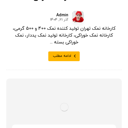
Admin
آذر 21, 1404
کارخانه نمک تهران تولید کننده نمک 400 و 500 گرمی،
کارخانه نمک خوراکی، کارخانه تولید نمک یددار، نمک
خوراکی بسته ...
ادامه مطلب