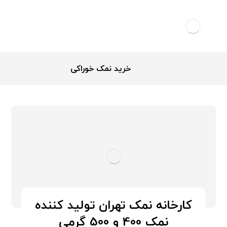
خرید نمک خوراکی
کارخانه نمک تهران تولید کننده
نمک 400 و 500 گرمی