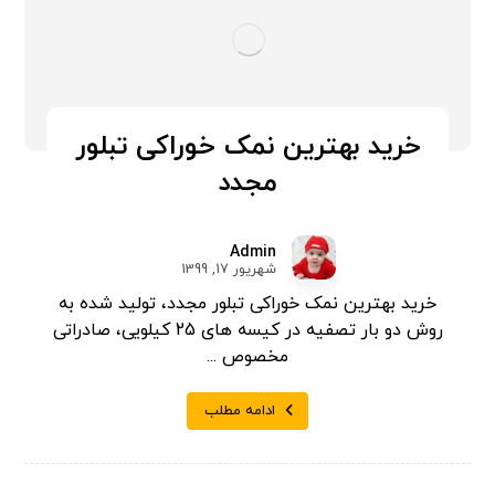
خرید بهترین نمک خوراکی تبلور
مجدد
Admin
شهریور 17, 1399
خرید بهترین نمک خوراکی تبلور مجدد، تولید شده به
روش دو بار تصفیه در کیسه های 25 کیلویی، صادراتی
مخصوص ...
ادامه مطلب