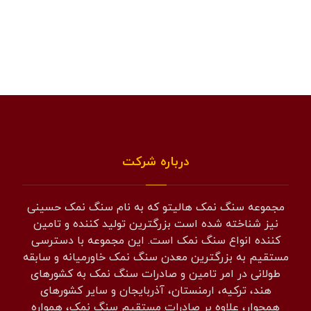
درباره شرکت
مجموعه سنگ نمک هالیتو که به نام سنگ نمک حسینی
نیز شناخته شده است بزرگترین تولید کننده و تامین
کننده انواع سنگ نمک است. این مجموعه با دسترسی
مستقیم به بزرگترین معدن سنگ نمک خاورمیانه و سابقه
طولانی در امر تامین و صادرات سنگ نمک به کشورهای
هند، ترکیه، ارمنستان، آذربایجان و سایر کشورهای
همجوار، علاوه بر صادرات مستقیم سنگ نمک، همواره