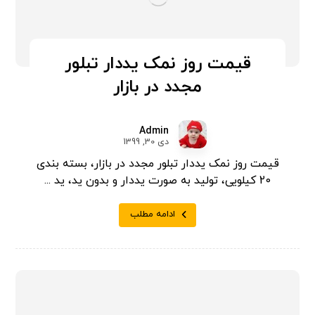
قیمت روز نمک یددار تبلور
مجدد در بازار
Admin
دی 30, 1399
قیمت روز نمک یددار تبلور مجدد در بازار، بسته بندی
20 کیلویی، تولید به صورت یددار و بدون ید، ید ...
ادامه مطلب