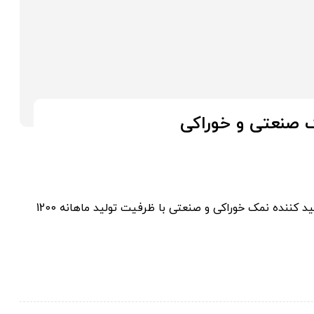
 صنعتی و خوراکی
کارخانه نمک سمنان فروش عمده نمک صنعتی و خوراکی، تولید کننده نمک خوراکی و صنعتی با ظرفیت تولید ماهانه 1200