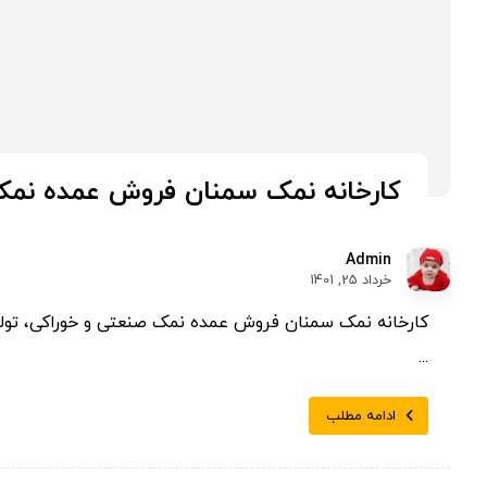
کارخانه نمک سمنان فروش عمده نمک
Admin
خرداد 25, 1401
...
ادامه مطلب