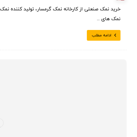
خرید نمک صنعتی از کارخانه نمک گرمسار، تولید کننده نمک ص
نمک های ...
ادامه مطلب