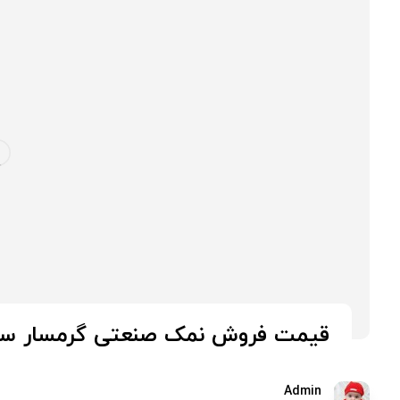
قیمت فروش نمک صنعتی گرمسار سال 01
Admin