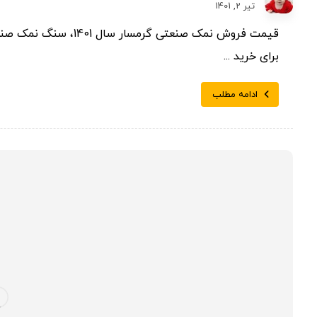
تیر 2, 1401
قیمت فروش نمک صنعتی گ
برای خرید ...
ادامه مطلب