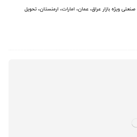
نعتی ویژه بازار عراق، عمان، امارات، ارمنستان، تحویل