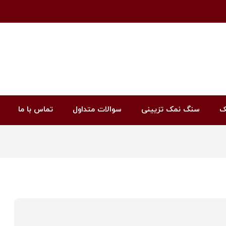
ک
سنگ نمک تزیینی
سوالات متداول
تماس با ما