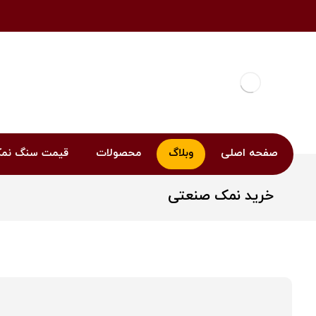
صفحه اصلی
وبلاگ
محصولات
قیمت سنگ نم
خرید نمک صنعتی