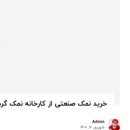
خرید نمک صنعتی از کارخانه نمک گرم
Admin
شهریور 16, 1401