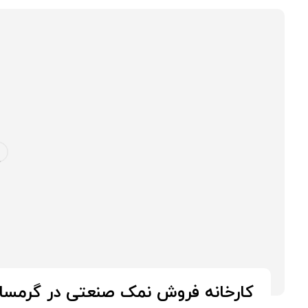
کارخانه فروش نمک صنعتی در گرمسار