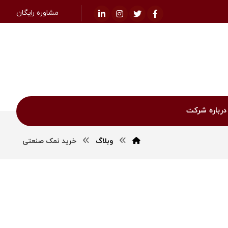
مشاوره رایگان
درباره شرکت
وبلاگ
خرید نمک صنعتی