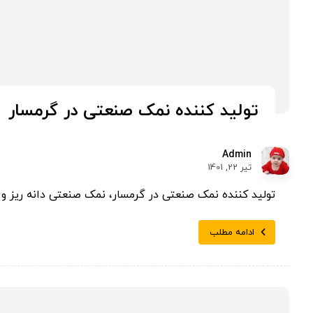
تولید کننده نمک صنعتی در گرمسار
Admin
تیر 22, 1401
تولید کننده نمک صنعتی در گرمسار، نمک صنعتی دانه ریز و د
ادامه مطلب