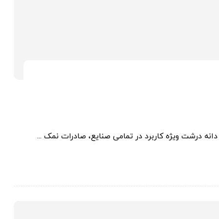
انه درشت ویژه کاربرد در تمامی صنایع، صادرات نمک ...