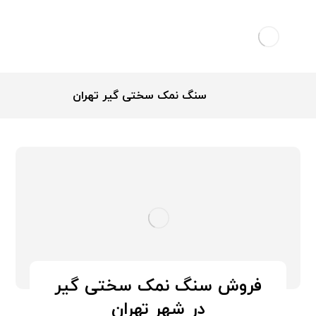
سنگ نمک سختی گیر تهران
فروش سنگ نمک سختی گیر
در شهر تهران