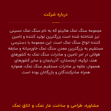
درباره شرکت
مجموعه سنگ نمک هالیتو که به نام سنگ نمک حسینی
نیز شناخته شده است بزرگترین تولید کننده و تامین
کننده انواع سنگ نمک است. این مجموعه با دسترسی
مستقیم به بزرگترین معدن سنگ نمک خاورمیانه و سابقه
طولانی در امر تامین و صادرات سنگ نمک به کشورهای
هند، ترکیه، ارمنستان، آذربایجان و سایر کشورهای
همجوار، علاوه بر صادرات مستقیم سنگ نمک، همواره
همراه صادرکنندگان و بازرگانان بوده است.
مشاوره، طراحی و ساخت غار نمک و اتاق نمک