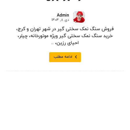
Admin
دی 8, 1404
فروش سنگ نمک سختی گیر در شهر تهران و کرج،
خرید سنگ نمک سختی گیر ویژه موتورخانه، چیلر،
احیای رزین، ...
ادامه مطلب