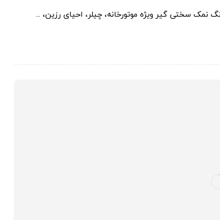
مک سختی گیر ویژه موتورخانه، چیلر، احیای رزین، ...