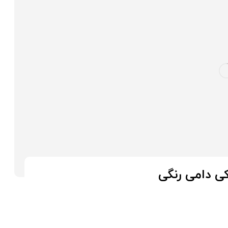
 دامی رنگی