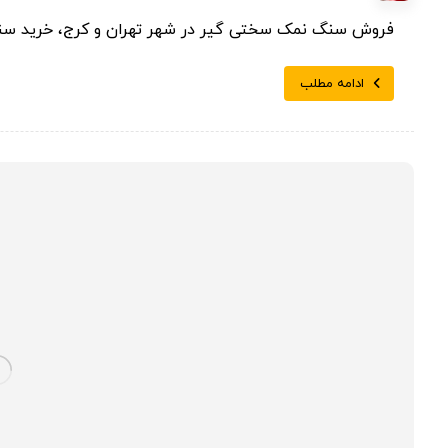
فروش سنگ نمک سختی گیر در شهر تهران و کرج، خرید سنگ ن
ادامه مطلب