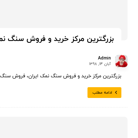
بزرگترین مرکز خرید و فروش سنگ نم
Admin
آبان 14, 1398
بزرگترین مرکز خرید و فروش سنگ نمک ایران، فروش سنگ
ادامه مطلب