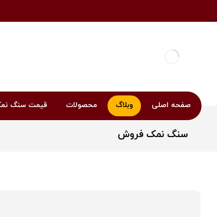
صفحه اصلی
وبلاگ
محصولات
قیمت سنگ نم
سنگ نمک فروش