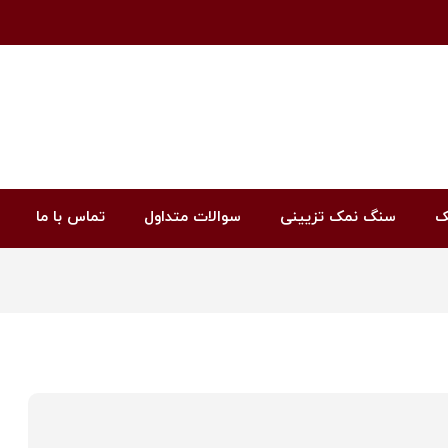
ک
سنگ نمک تزیینی
سوالات متداول
تماس با ما