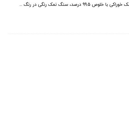
، سنگ نمک رنگی در رنگ ...