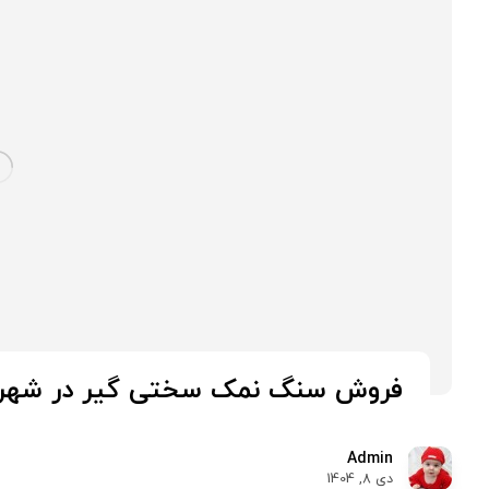
فروش سنگ نمک سختی گیر در شهر 
Admin
دی 8, 1404