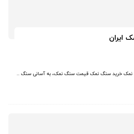
ک ایران
 نمک خرید سنگ نمک قیمت سنگ نمک، به آسانی سنگ ...