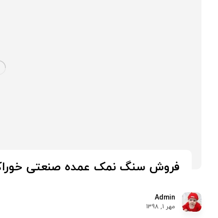
فروش سنگ نمک عمده صنعتی خوراکی
Admin
مهر 1, 1398