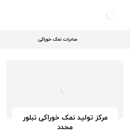
صادرات نمک خوراکی
مرکز تولید نمک خوراکی تبلور
مجدد