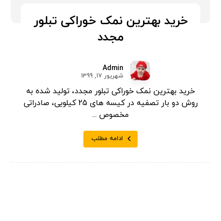
خرید بهترین نمک خوراکی تبلور
مجدد
Admin
شهریور 17, 1399
خرید بهترین نمک خوراکی تبلور مجدد، تولید شده به
روش دو بار تصفیه در کیسه های 25 کیلویی، صادراتی
مخصوص ...
ادامه مطلب