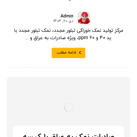
Admin
دی 20, 1403
مرکز تولید نمک خوراکی تبلور مجدد، نمک تبلور مجدد با
ید 40 و 60 ppm، ویژه صادرات به عراق و ...
ادامه مطلب