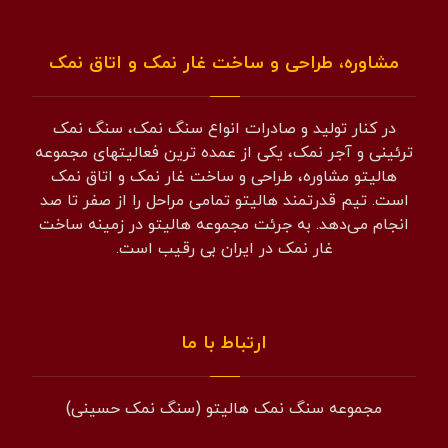
مشاوره، طراحی و ساخت غار نمک و اتاق نمک
در کنار تولید و صادرات انواع سنگ نمک، سنگ نمک
ترئینی و آجر نمک، یکی از عمده ترین فعالیتهای مجموعه
هالیتو مشاوره، طراحی و ساخت غار نمک و اتاق نمک
است. تیم قدرتمند هالیتو تمامی مراحل را از صفر تا صد
انجام می‌دهد. به جرئت مجموعه هالیتو در زمینه ساخت
غار نمک در ایران بی رقیب است.
ارتباط با ما
مجموعه سنگ نمک هالیتو (سنگ نمک حسینی)