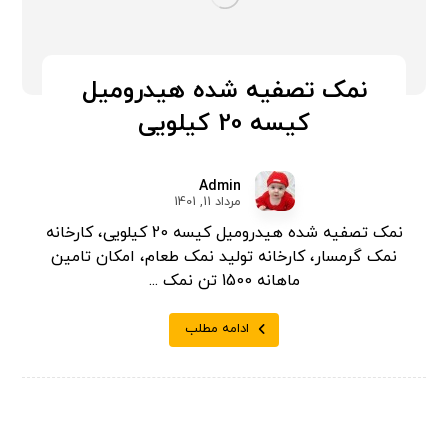
نمک تصفیه شده هیدرومیل
کیسه 20 کیلویی
Admin
مرداد 11, 1401
نمک تصفیه شده هیدرومیل کیسه 20 کیلویی، کارخانه
نمک گرمسار، کارخانه تولید نمک طعام، امکان تامین
ماهانه 1500 تن نمک ...
ادامه مطلب