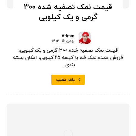
قیمت نمک تصفیه شده 300
گرمی و یک کیلویی
Admin
بهمن 16, 1403
قیمت نمک تصفیه شده 300 گرمی و یک کیلویی،
فروش عمده نمک فله با کیسه 25 کیلویی، امکان بسته
بندی ...
ادامه مطلب