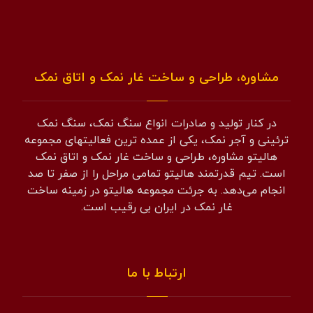
مشاوره، طراحی و ساخت غار نمک و اتاق نمک
در کنار تولید و صادرات انواع سنگ نمک، سنگ نمک
ترئینی و آجر نمک، یکی از عمده ترین فعالیتهای مجموعه
هالیتو مشاوره، طراحی و ساخت غار نمک و اتاق نمک
است. تیم قدرتمند هالیتو تمامی مراحل را از صفر تا صد
انجام می‌دهد. به جرئت مجموعه هالیتو در زمینه ساخت
غار نمک در ایران بی رقیب است.
ارتباط با ما