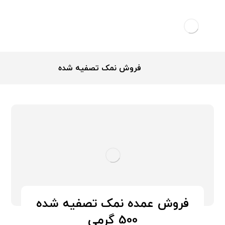
فروش نمک تصفیه شده
فروش عمده نمک تصفیه شده
500 گرمی