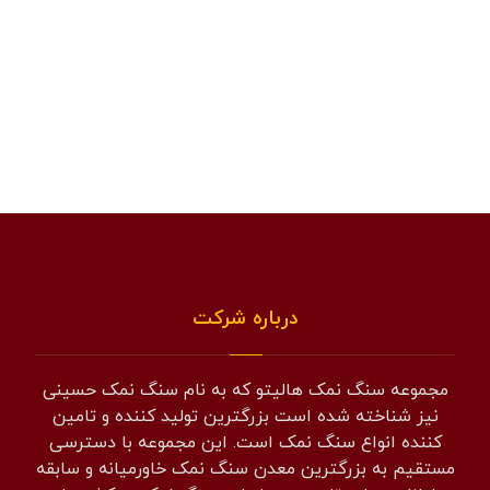
درباره شرکت
مجموعه سنگ نمک هالیتو که به نام سنگ نمک حسینی
نیز شناخته شده است بزرگترین تولید کننده و تامین
کننده انواع سنگ نمک است. این مجموعه با دسترسی
مستقیم به بزرگترین معدن سنگ نمک خاورمیانه و سابقه