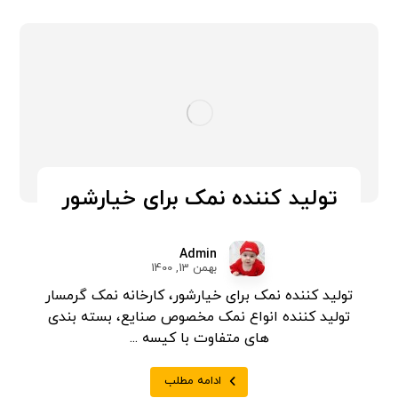
تولید کننده نمک برای خیارشور
Admin
بهمن 13, 1400
تولید کننده نمک برای خیارشور، کارخانه نمک گرمسار
تولید کننده انواع نمک مخصوص صنایع، بسته بندی
های متفاوت با کیسه ...
ادامه مطلب