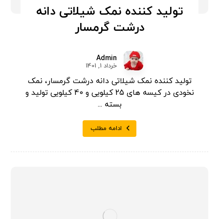
تولید کننده نمک شیلاتی دانه
درشت گرمسار
Admin
خرداد 1, 1401
تولید کننده نمک شیلاتی دانه درشت گرمسار، نمک
نخودی در کیسه های 25 کیلویی و 40 کیلویی تولید و
بسته ...
ادامه مطلب