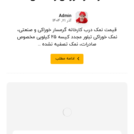
Admin
آذر 21, 1404
قیمت نمک درب کارخانه گرمسار خوراکی و صنعتی،
نمک خوراکی تبلور مجدد کیسه 25 کیلویی مخصوص
صادرات، نمک تصفیه نشده ...
ادامه مطلب