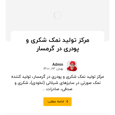
مرکز تولید نمک شکری و
پودری در گرمسار
Admin
بهمن 23, 1400
مرکز تولید نمک شکری و پودری در گرمسار، تولید کننده
نمک صورتی در سایزهای شیلاتی (نخودی)، شکری و
صدفی، صادرات ...
ادامه مطلب