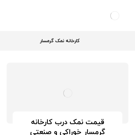
کارخانه نمک گرمسار
قیمت نمک درب کارخانه
گرمسار خوراکی و صنعتی