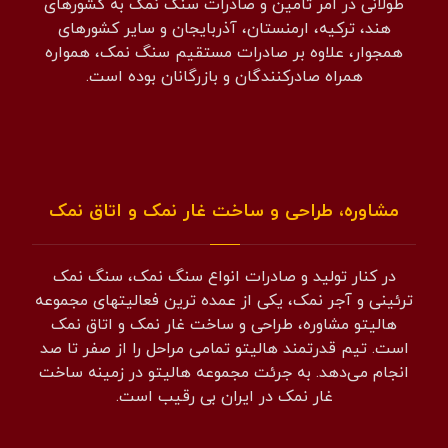
طولانی در امر تامین و صادرات سنگ نمک به کشورهای
هند، ترکیه، ارمنستان، آذربایجان و سایر کشورهای
همجوار، علاوه بر صادرات مستقیم سنگ نمک، همواره
همراه صادرکنندگان و بازرگانان بوده است.
مشاوره، طراحی و ساخت غار نمک و اتاق نمک
در کنار تولید و صادرات انواع سنگ نمک، سنگ نمک
ترئینی و آجر نمک، یکی از عمده ترین فعالیتهای مجموعه
هالیتو مشاوره، طراحی و ساخت غار نمک و اتاق نمک
است. تیم قدرتمند هالیتو تمامی مراحل را از صفر تا صد
انجام می‌دهد. به جرئت مجموعه هالیتو در زمینه ساخت
غار نمک در ایران بی رقیب است.