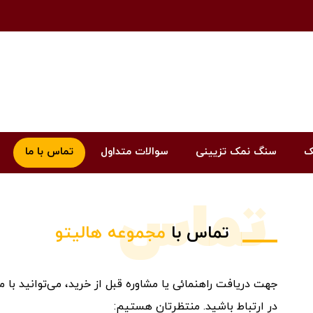
ک
سنگ نمک تزیینی
سوالات متداول
تماس با ما
تماس
تماس با
مجموعه هالیتو
جهت دریافت راهنمائی یا مشاوره قبل از خرید، می‌توانید با 
در ارتباط باشید. منتظرتان هستیم: