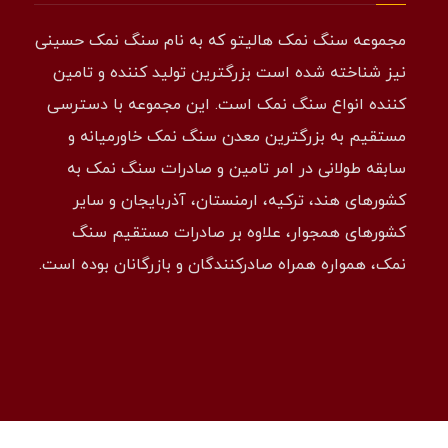
مجموعه سنگ نمک هالیتو که به نام سنگ نمک حسینی
نیز شناخته شده است بزرگترین تولید کننده و تامین
کننده انواع سنگ نمک است. این مجموعه با دسترسی
مستقیم به بزرگترین معدن سنگ نمک خاورمیانه و
سابقه طولانی در امر تامین و صادرات سنگ نمک به
کشورهای هند، ترکیه، ارمنستان، آذربایجان و سایر
کشورهای همجوار، علاوه بر صادرات مستقیم سنگ
نمک، همواره همراه صادرکنندگان و بازرگانان بوده است.