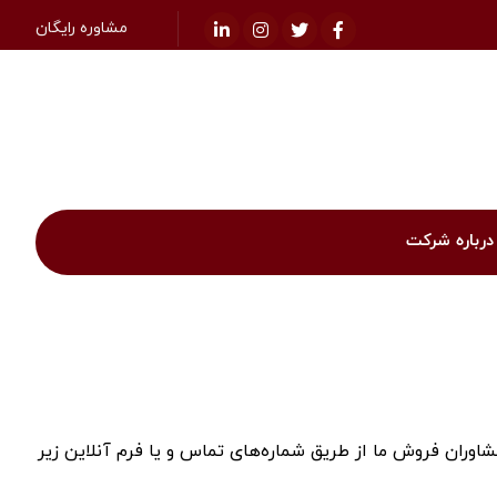
مشاوره رایگان
درباره شرکت
مشاوران فروش ما از طریق شماره‌های تماس و یا فرم آنلاین زیر