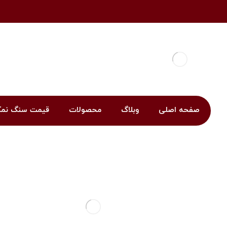
صفحه اصلی
وبلاگ
محصولات
قیمت سنگ نم