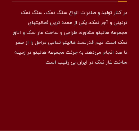
در کنار تولید و صادرات انواع سنگ نمک، سنگ نمک
ترئینی و آجر نمک، یکی از عمده ترین فعالیتهای
مجموعه هالیتو مشاوره، طراحی و ساخت غار نمک و اتاق
نمک است. تیم قدرتمند هالیتو تمامی مراحل را از صفر
تا صد انجام می‌دهد. به جرئت مجموعه هالیتو در زمینه
ساخت غار نمک در ایران بی رقیب است.