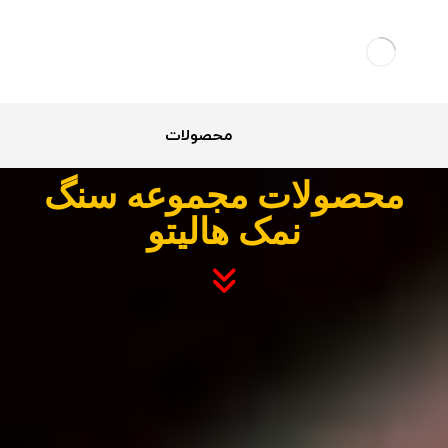
محصولات
محصولات مجموعه سنگ
نمک هالیتو