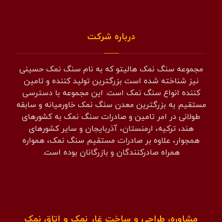
درباره شرکت
مجموعه سنگ نمک هالیتو که به نام سنگ نمک حسینی
نیز شناخته شده است بزرگترین تولید کننده و تامین
کننده انواع سنگ نمک است. این مجموعه با دسترسی
مستقیم به بزرگترین معدن سنگ نمک خاورمیانه و سابقه
طولانی در امر تامین و صادرات سنگ نمک به کشورهای
هند، ترکیه، ارمنستان، آذربایجان و سایر کشورهای
همجوار، علاوه بر صادرات مستقیم سنگ نمک، همواره
همراه صادرکنندگان و بازرگانان بوده است.
مشاوره، طراحی و ساخت غار نمک و اتاق نمک