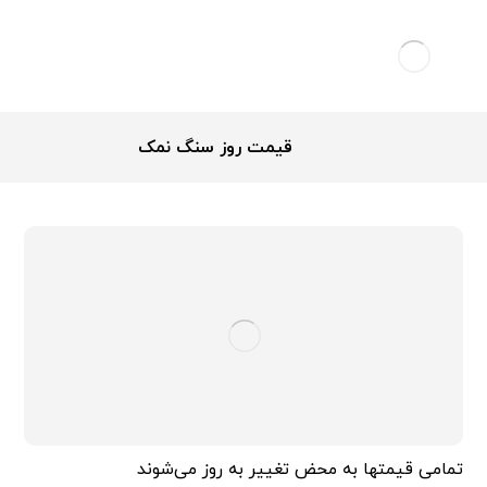
قیمت روز سنگ نمک
تمامی قیمتها به محض تغییر به روز می‌شوند