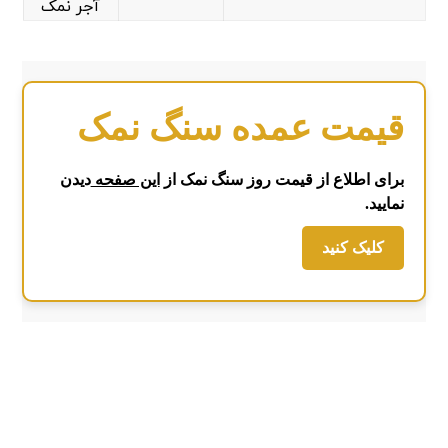
آجر نمک
قیمت عمده سنگ نمک
برای اطلاع از قیمت روز سنگ نمک از
این صفحه
دیدن
نمایید.
کلیک کنید