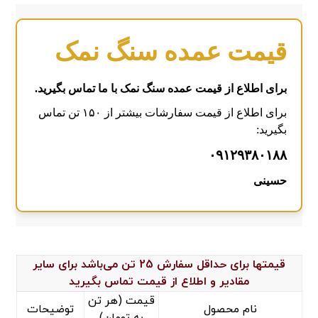
قیمت عمده سنگ نمک
برای اطلاع از قیمت عمده سنگ نمک با ما تماس بگیرید.
برای اطلاع از قیمت سفارشات بیشتر از ۱۵۰ تن تماس
بگیرید:
۰۹۱۲۹۳۸۰۱۸۸
حسینی
قیمتها برای حداقل سفارش 25 تن می‌باشد برای سایر
مقادیر و اطلاع از قیمت تماس بگیرید
قیمت (هر تن
نام محصول
توضیحات
به تومان)