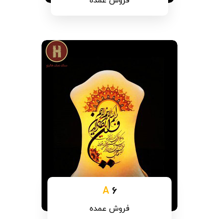
فروش عمده
A
6
فروش عمده