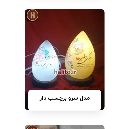
مدل سرو برچسب دار