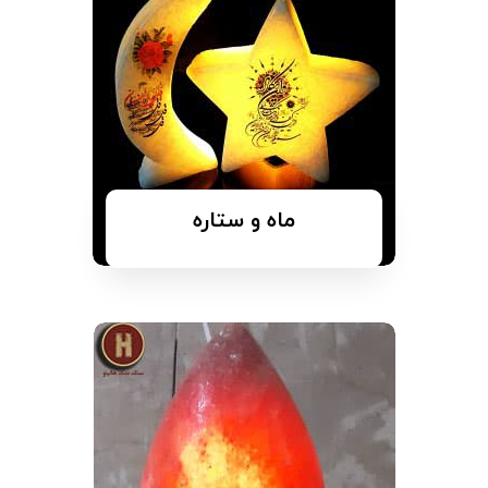
ماه و ستاره