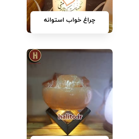
چراغ خواب استوانه