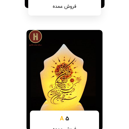
فروش عمده
A
5