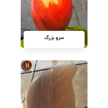
سرو بزرگ