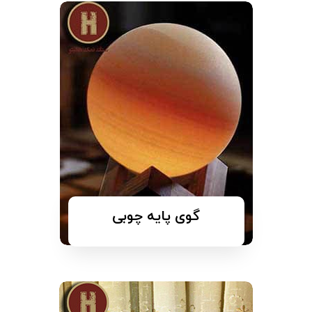
گوی پایه چوبی