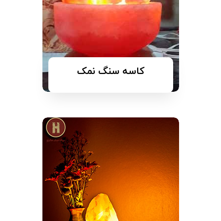
کاسه سنگ نمک