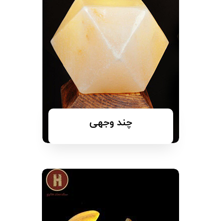
چند وجهی