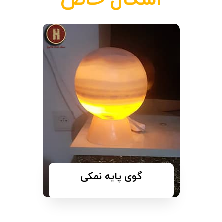
گوی پایه نمکی