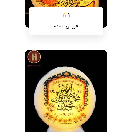
A
1
فروش عمده