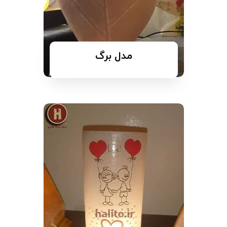
مدل برگ