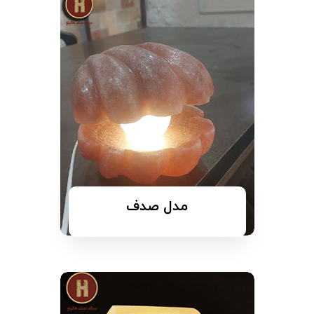
مدل صدف