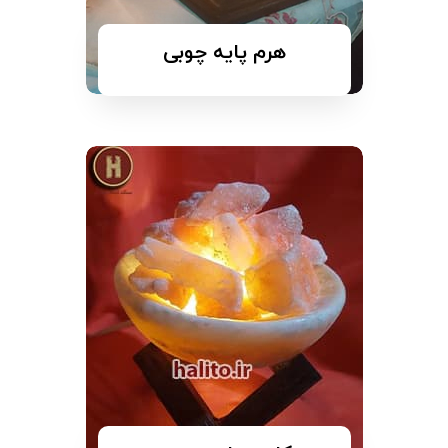
هرم پایه چوبی