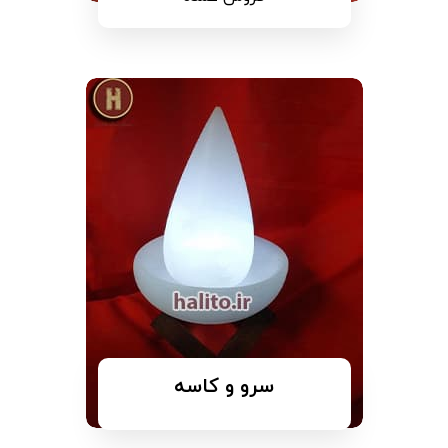
سرو و کاسه