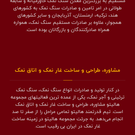
مستقیم به بزرگترین معدن سنگ نمک خاورمیانه و سابقه
طولانی در امر تامین و صادرات سنگ نمک به کشورهای
هند، ترکیه، ارمنستان، آذربایجان و سایر کشورهای
همجوار، علاوه بر صادرات مستقیم سنگ نمک، همواره
همراه صادرکنندگان و بازرگانان بوده است.
مشاوره، طراحی و ساخت غار نمک و اتاق نمک
در کنار تولید و صادرات انواع سنگ نمک، سنگ نمک
ترئینی و آجر نمک، یکی از عمده ترین فعالیتهای مجموعه
هالیتو مشاوره، طراحی و ساخت غار نمک و اتاق نمک
است. تیم قدرتمند هالیتو تمامی مراحل را از صفر تا صد
انجام می‌دهد. به جرئت مجموعه هالیتو در زمینه ساخت
غار نمک در ایران بی رقیب است.