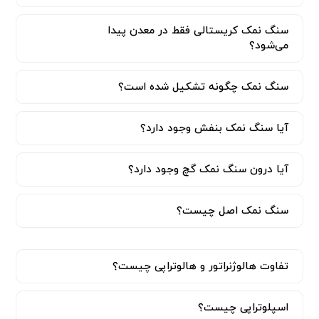
سنگ نمک کریستالی فقط در معدن پیدا
می‌شود؟
سنگ نمک چگونه تشکیل شده است؟
آیا سنگ نمک بنفش وجود دارد؟
آیا درون سنگ نمک گچ وجود دارد؟
سنگ نمک اصل چیست؟
تفاوت هالوژنراتور و هالوتراپی چیست؟
اسپلوتراپی چیست؟