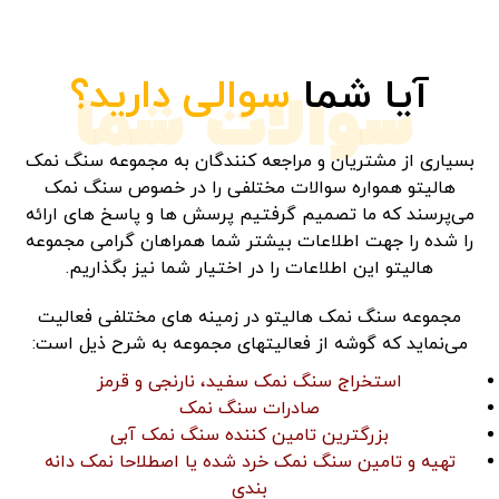
آیا شما
سوالی دارید؟
سوالات شما
بسیاری از مشتریان و مراجعه کنندگان به مجموعه سنگ نمک
هالیتو همواره سوالات مختلفی را در خصوص سنگ نمک
می‌پرسند که ما تصمیم گرفتیم پرسش ها و پاسخ های ارائه
را شده را جهت اطلاعات بیشتر شما همراهان گرامی مجموعه
هالیتو این اطلاعات را در اختیار شما نیز بگذاریم.
مجموعه سنگ نمک هالیتو در زمینه های مختلفی فعالیت
می‌نماید که گوشه از فعالیتهای مجموعه به شرح ذیل است:
استخراج سنگ نمک سفید، نارنجی و قرمز
صادرات سنگ نمک
بزرگترین تامین کننده سنگ نمک آبی
تهیه و تامین سنگ نمک خرد شده یا اصطلاحا نمک دانه
بندی