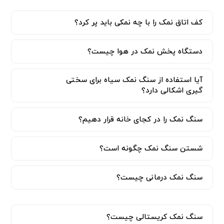
کف اتاق نمک را با چه نمکی باید پر کرد؟
دستگاه پخش نمک در هوا چیست؟
آیا استفاده از سنگ نمک سیاه برای سختی
گیری اشکالی دارد؟
سنگ نمک را در کجای خانه قرار دهیم؟
شستن سنگ نمک چگونه است؟
سنگ نمک درمانی چیست؟
سنگ نمک کریستالی چیست؟