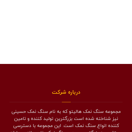
درباره شرکت
مجموعه سنگ نمک هالیتو که به نام سنگ نمک حسینی
نیز شناخته شده است بزرگترین تولید کننده و تامین
کننده انواع سنگ نمک است. این مجموعه با دسترسی