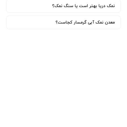
نمک دریا بهتر است یا سنگ نمک؟
معدن نمک آبی گرمسار کجاست؟