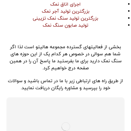
اجرای اتاق نمک
بزرگترین تولید آجر نمک
بزرگترین تولید سنگ نمک تزیینی
تولید صابون سنگ نمک
بخشی از فعالیتهای گسترده مجموعه هالیتو است لذا اگر
شما هم سوالی در خصوص هر کدام یک از این حوزه های
سنگ نمک دارید برای ما بفرستید ما پاسخ آن را در همین
صفحه درج خواهیم کرد.
از طریق راه های ارتباطی زیر با ما در تماس باشید و سوالات
خود را بپرسید و مشاوره رایگان دریافت نمایید.