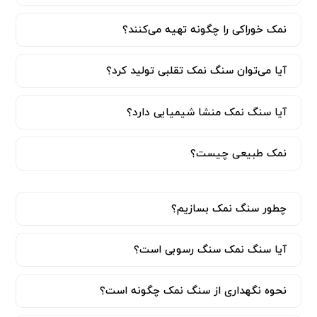
نمک خوراکی را چگونه تهیه می‌کنند؟
آیا می‌توان سنگ نمک تقلبی تولید کرد؟
آیا سنگ نمک منشا شیمیایی دارد؟
نمک طبیعی چیست؟
چطور سنگ نمک بسازیم؟
آیا سنگ نمک سنگ رسوبی است؟
نحوه نگهداری از سنگ نمک چگونه است؟