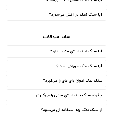
آیا سنگ نمک همان نمک دریاست؟
آیا سنگ نمک در آتش می‌سوزد؟
سایر سوالات
آیا سنگ نمک انرژی مثبت دارد؟
آیا سنگ نمک خوراکی است؟
سنگ نمک امواج وای فای را می‌گیرد؟
چگونه سنگ نمک انرژی منفی را می‌گیرد؟
از سنگ نمک چه استفاده ای می‌شود؟