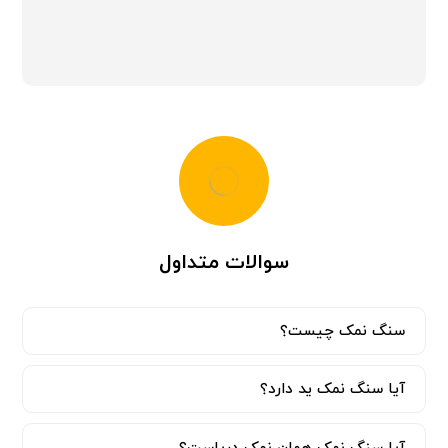
سوالات متداول
سنگ نمک چیست؟
آیا سنگ نمک ید دارد؟