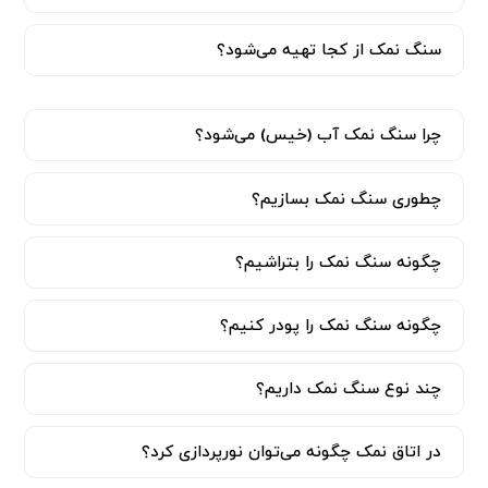
سنگ نمک از کجا تهیه می‌شود؟
چرا سنگ نمک آب (خیس) می‌شود؟
چطوری سنگ نمک بسازیم؟
چگونه سنگ نمک را بتراشیم؟
چگونه سنگ نمک را پودر کنیم؟
چند نوع سنگ نمک داریم؟
در اتاق نمک چگونه می‌توان نورپردازی کرد؟