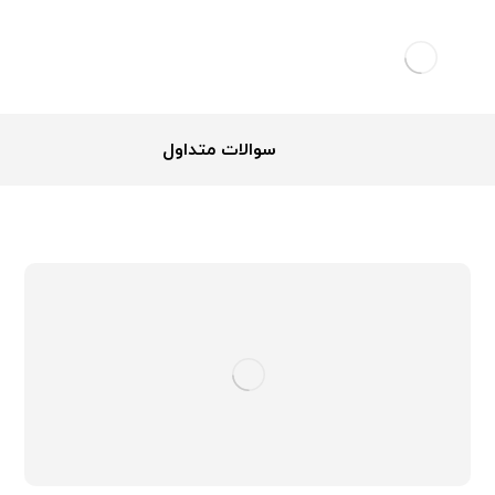
سوالات متداول