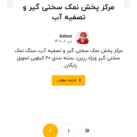
مرکز پخش نمک سختی گیر و
تصفیه آب
Admin
تیر 6, 1400
مرکز پخش نمک سختی گیر و تصفیه آب، سنگ نمک
سختی گیر ویژه رزین، بسته بندی 20 کیلویی تحویل
رایگان ...
ادامه مطلب
2
1