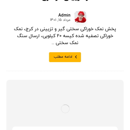
Admin
مرداد 15, 1401
پخش نمک خوراکی سختی گیر و تزیینی در کرج، نمک
خوراکی تصفیه شده کیسه 20 کیلویی، ارسال سنگ
نمک سختی ...
ادامه مطلب