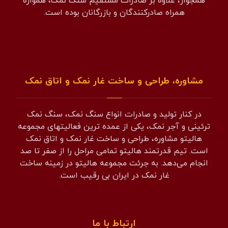
همجوار، علاوه بر صادرات مستقیم سنگ نمک، همواره
همراه صادرکنندگان و بازرگانان بوده است.
مشاوره، طراحی و ساخت غار نمک و اتاق نمک
در کنار تولید و صادرات انواع سنگ نمک، سنگ نمک
ترئینی و آجر نمک، یکی از عمده ترین فعالیتهای مجموعه
هالیتو مشاوره، طراحی و ساخت غار نمک و اتاق نمک
است. تیم قدرتمند هالیتو تمامی مراحل را از صفر تا صد
انجام می‌دهد. به جرئت مجموعه هالیتو در زمینه ساخت
غار نمک در ایران بی رقیب است.
ارتباط با ما