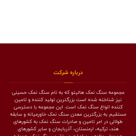
درباره شرکت
مجموعه سنگ نمک هالیتو که به نام سنگ نمک حسینی
نیز شناخته شده است بزرگترین تولید کننده و تامین
کننده انواع سنگ نمک است. این مجموعه با دسترسی
مستقیم به بزرگترین معدن سنگ نمک خاورمیانه و سابقه
طولانی در امر تامین و صادرات سنگ نمک به کشورهای
هند، ترکیه، ارمنستان، آذربایجان و سایر کشورهای