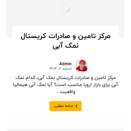
مرکز تامین و صادرات کریستال
نمک آبی
Admin
اسفند 2, 1404
مرکز تامین و صادرات کریستال نمک آبی، کدام نمک
آبی برای بازار اروپا مناسب است؟ آیا نمک آبی هیمالیا
واقعیت ...
ادامه مطلب