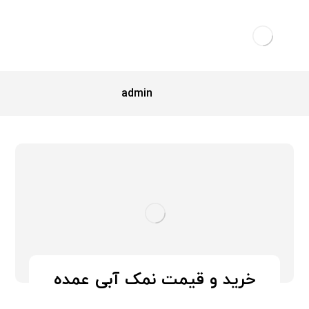
admin
خرید و قیمت نمک آبی عمده