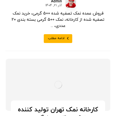
Admin
آذر 21, 1404
فروش عمده نمک تصفیه شده 500 گرمی، خرید نمک
تصفیه شده از کارخانه، نمک 500 گرمی بسته بندی 20
عددی، ...
ادامه مطلب
کارخانه نمک تهران تولید کننده