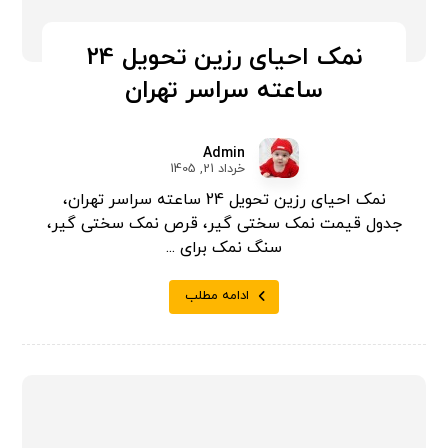
نمک احیای رزین تحویل 24
ساعته سراسر تهران
Admin
خرداد 21, 1405
نمک احیای رزین تحویل 24 ساعته سراسر تهران،
جدول قیمت نمک سختی گیر، قرص نمک سختی گیر،
سنگ نمک برای ...
ادامه مطلب