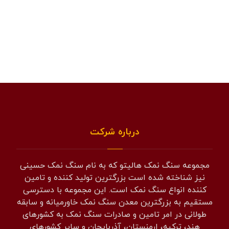
درباره شرکت
مجموعه سنگ نمک هالیتو که به نام سنگ نمک حسینی
نیز شناخته شده است بزرگترین تولید کننده و تامین
کننده انواع سنگ نمک است. این مجموعه با دسترسی
مستقیم به بزرگترین معدن سنگ نمک خاورمیانه و سابقه
طولانی در امر تامین و صادرات سنگ نمک به کشورهای
هند، ترکیه، ارمنستان، آذربایجان و سایر کشورهای