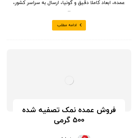
عمده، ابعاد کاملا دقیق و گونیا، ارسال به سراسر کشور،
...
ادامه مطلب
فروش عمده نمک تصفیه شده
500 گرمی