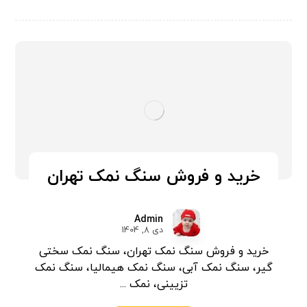
خرید و فروش سنگ نمک تهران
Admin
دی 8, 1404
خرید و فروش سنگ نمک تهران، سنگ نمک سختی
گیر، سنگ نمک آبی، سنگ نمک هیمالیا، سنگ نمک
تزیینی، نمک ...