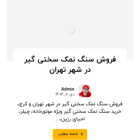
فروش سنگ نمک سختی گیر
در شهر تهران
Admin
دی 8, 1404
فروش سنگ نمک سختی گیر در شهر تهران و کرج،
خرید سنگ نمک سختی گیر ویژه موتورخانه، چیلر،
احیای رزین، ...
ادامه مطلب