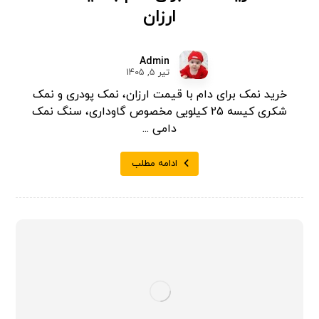
ارزان
Admin
تیر 5, 1405
خرید نمک برای دام با قیمت ارزان، نمک پودری و نمک
شکری کیسه 25 کیلویی مخصوص گاوداری، سنگ نمک
دامی ...
ادامه مطلب