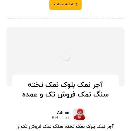
ادامه مطلب
آجر نمک بلوک نمک تخته
سنگ نمک فروش تک و عمده
Admin
دی 2, 1404
آجر نمک بلوک نمک تخته سنگ نمک فروش تک و