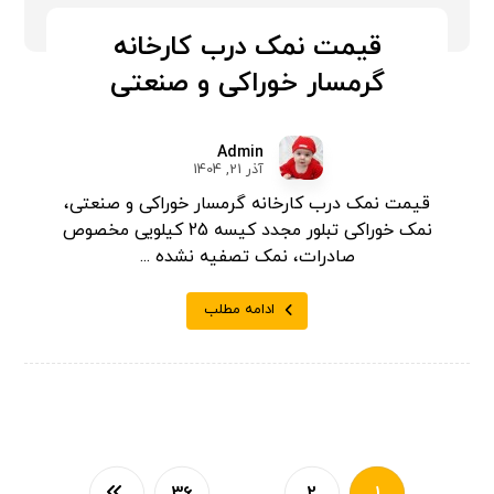
قیمت نمک درب کارخانه
گرمسار خوراکی و صنعتی
Admin
آذر 21, 1404
قیمت نمک درب کارخانه گرمسار خوراکی و صنعتی،
نمک خوراکی تبلور مجدد کیسه 25 کیلویی مخصوص
صادرات، نمک تصفیه نشده ...
ادامه مطلب
36
…
2
1