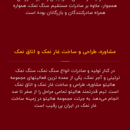
همجوار، علاوه بر صادرات مستقیم سنگ نمک، همواره
همراه صادرکنندگان و بازرگانان بوده است.
مشاوره، طراحی و ساخت غار نمک و اتاق نمک
در کنار تولید و صادرات انواع سنگ نمک، سنگ نمک
ترئینی و آجر نمک، یکی از عمده ترین فعالیتهای مجموعه
هالیتو مشاوره، طراحی و ساخت غار نمک و اتاق نمک
است. تیم قدرتمند هالیتو تمامی مراحل را از صفر تا صد
انجام می‌دهد. به جرئت مجموعه هالیتو در زمینه ساخت
غار نمک در ایران بی رقیب است.