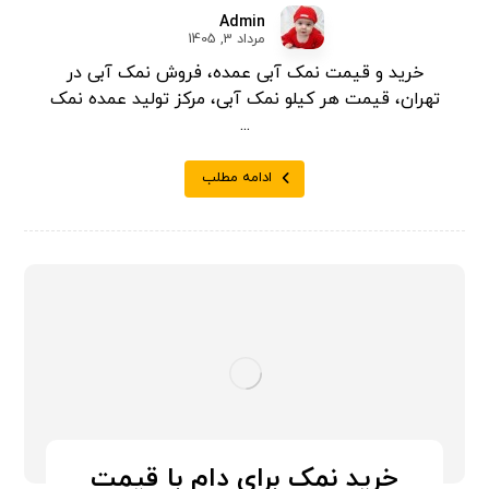
Admin
مرداد 3, 1405
خرید و قیمت نمک آبی عمده، فروش نمک آبی در
تهران، قیمت هر کیلو نمک آبی، مرکز تولید عمده نمک
...
ادامه مطلب
خرید نمک برای دام با قیمت