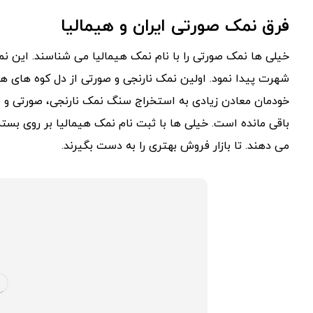
فرق نمک صورتی ایران و هیمالیا
خیلی ها نمک صورتی را با نام نمک هیمالیا می شناسند. این نم
شهرت پیدا نمود. اولین نمک نارنجی و صورتی از دل کوه های هیم
خودمان معادن زیادی به استخراج سنگ نمک نارنجی، صورتی و قر
باقی مانده است. خیلی ها با ثبت نام نمک هیمالیا بر روی بس
می دهند. تا بازار فروش بهتری را به دست بگیرند.