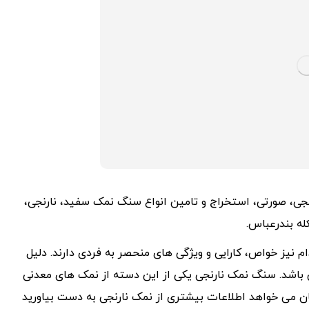
رنجی، صورتی، استخراج و تامین انواع سنگ نمک سفید، نارنجی،
 نیز خواص، کارایی و ویژگی های منحصر به فردی دارند. دلیل
 باشد. سنگ نمک نارنجی یکی از این دسته از نمک های معدنی
ان می خواهد اطلاعات بیشتری از نمک نارنجی به دست بیاورید