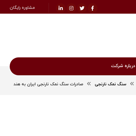
مشاوره رایگان
درباره شرکت
سنگ نمک نارنجی
صادرات سنگ نمک نارنجی ایران به هند