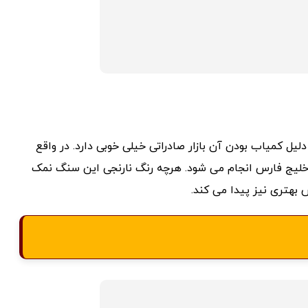
یل کمیاب بودن آن بازار صادراتی خیلی خوبی دارد. در واقع
خلیج فارس انجام می شود. هرچه رنگ نارنجی این سنگ نمک
بهتری نیز پیدا می کند.