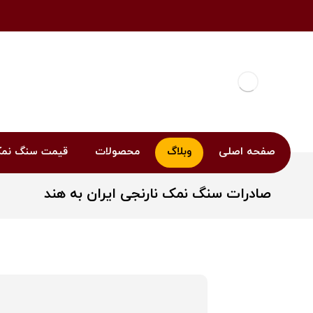
صفحه اصلی
وبلاگ
محصولات
قیمت سنگ نم
صادرات سنگ نمک نارنجی ایران به هند