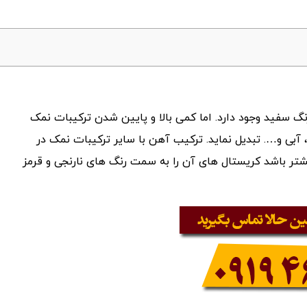
گ سفید وجود دارد. اما کمی بالا و پایین شدن ترکیبات نمک
 آبی و…. تبدیل نماید. ترکیب آهن با سایر ترکیبات نمک در
تر باشد کریستال های آن را به سمت رنگ های نارنجی و قرمز