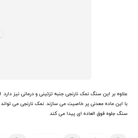
علاوه بر این سنگ نمک نارنجی جنبه تزئینی و درمانی نیز دارد.
با این ماده معدنی پر خاصیت می سازند. نمک نارنجی می تواند ان
سنگ جلوه فوق العاده ای پیدا می کند.