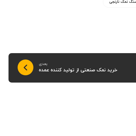
نگ نمک نارنجی
بعدی
خرید نمک صنعتی از تولید کننده عمده