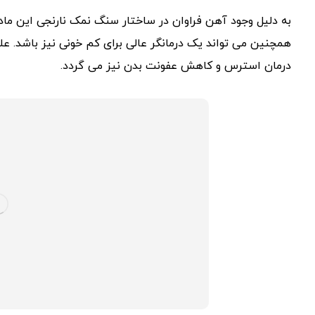
به دلیل وجود آهن فراوان در ساختار سنگ نمک نارنجی این ماده 
همچنین می تواند یک درمانگر عالی برای کم خونی نیز باشد. ع
درمان استرس و کاهش عفونت بدن نیز می گردد.