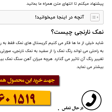
پیشنهاد میکنم تا انتهای متن همراه ما بمانید.
آنچه در اینجا میخوانید!
نمک نارنجی چیست؟
شاید خیلی از ما ها فکر می کنیم کریستال های نمک فقط به رن
به راحتی می تواند رنگ نمک را از سفید به نمک نارنجی، صورتی،
تغییر رنگ آن تاثیر می گذارد. هرچه میزان آهن سنگ نمک بیش
بیشتر می نماید.