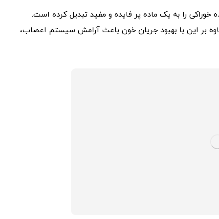
خوراکی را به یک ماده پر فایده و مفید تبدیل کرده است.
لاوه بر این با بهبود جریان خون باعث آرامش سیستم اعصاب،