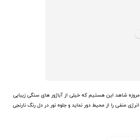
 امروزه شاهد این هستیم که خیلی از آباژور های سنگی زیبایی
رژی منفی را از محیط دور نماید و جلوه نور در دل رنگ نارنجی