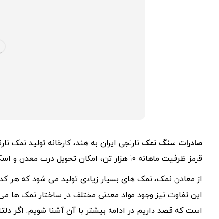
صادرات سنگ نمک
نارنجی ایران به هند، کارخانه تولید نمک نا
قرمز ظرفیت ماهانه 10 هزار تن، امکان تحویل درب معدن و اسکله بندرعباس.
از معادن نمک، نمک های بسیار زیادی تولید می شود که هر کدام
این تفاوت نیز وجود مواد معدنی مختلف در ساختار نمک ها می
است که قصد داریم در ادامه بیشتر با آن آشنا شویم. اگر دلت