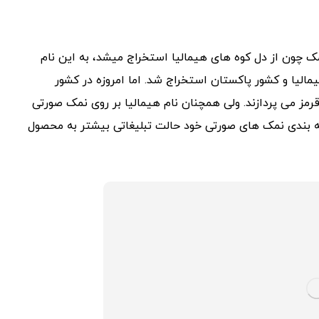
ک چون از دل کوه های هیمالیا استخراج میشد، به این نام
الیا و کشور پاکستان استخراج شد. اما امروزه در کشور
مز می پردازند. ولی همچنان نام هیمالیا بر روی نمک صورتی
ته بندی نمک های صورتی خود حالت تبلیغاتی بیشتر به محصول