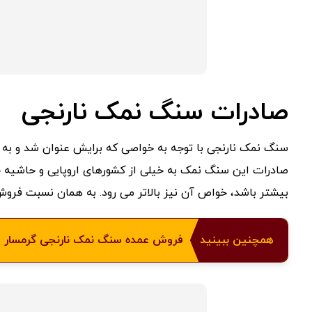
صادرات سنگ نمک نارنجی
سنگ نمک نارنجی با توجه به خواصی که برایش عنوان شد و به دل
صادرات این سنگ نمک به خیلی از کشورهای اروپایی و حاشیه 
بیشتر باشد، خواص آن نیز بالاتر می رود. به همان نسبت فروش 
همچنین ببینید
فروش عمده سنگ نمک نارنجی گرمسار