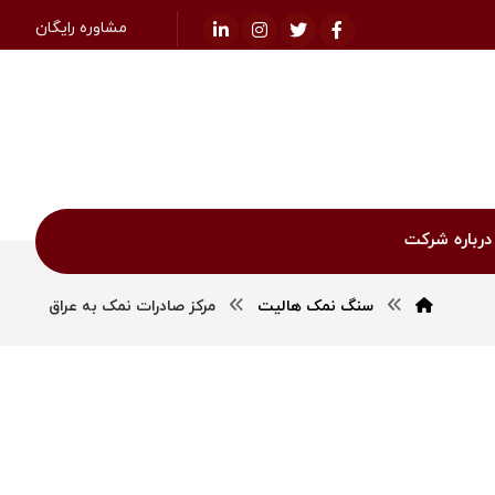
مشاوره رایگان
درباره شرکت
سنگ نمک هالیت
مرکز صادرات نمک به عراق