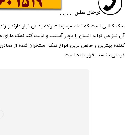
نمک کالایی است که تمام موجودات زنده به آن نیاز دارند و ز
آن نیز می تواند انسان را دچار آسیب و اذیت کند نمک دارای م
کننده بهترین و خالص ترین انواع نمک استخراج شده از معادن 
قیمتی مناسب قرار داده است.