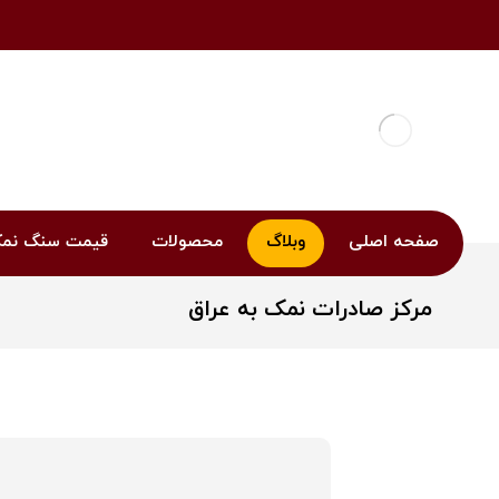
صفحه اصلی
وبلاگ
محصولات
قیمت سنگ نم
مرکز صادرات نمک به عراق