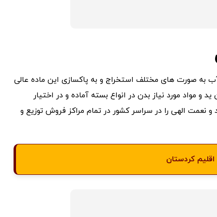
 آب به صورت های مختلف استخراج و به پاکسازی این ماده عالی
 ید و مواد مورد نیاز بدن در انواع بسته آماده و در اختیار
 و نعمت الهی را در سراسر کشور در تمام مراکز فروش توزیع و