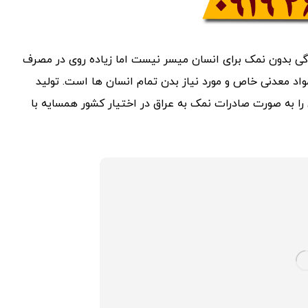
ندگی بدون نمک برای انسان میسر نیست اما زیاده روی در مصرف
واد معدنی خاص و مورد نیاز بدن تمام انسان ها است. تولید
را به صورت صادرات نمک به عراق در اختیار کشور همسایه با