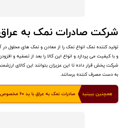
شرکت صادرات نمک به عراق
تولید کننده نمک انواع نمک را از معادن و نمک های محلول در
و با کیفیت می پردازد و انواع این کالا را بعد از تصفیه و افزودن
شرکت پخش قرار داده تا این عزیزان بتوانند این کالای ارزشمند
به دست مصرف کننده برسانند.
همچنین ببینید
صادرات نمک به عراق با ید ۶۰ مخصوص اقلیم کردستان