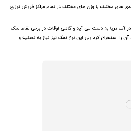
دی های مختلف با وزن های مختلف در تمام مراکز فروش توزیع
 در آب دریا به دست می آید و گاهی اوقات در برخی نقاط نمک
ن را استخراج کرد ولی این نوع نمک نیز نیاز به تصفیه و