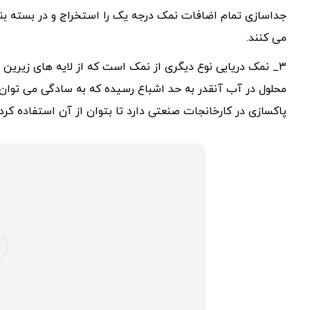
جداسازی تمام اضافات نمک درجه یک را استخراج و در بسته بن
می کنند.
۳_ نمک دریایی نوع دیگری از نمک است که از لایه های زیرین
محلول در آب آنقدر به حد اشباع رسیده که به سادگی می توان آ
پاکسازی در کارخانجات صنعتی دارد تا بتوان از آن استفاده کرد.