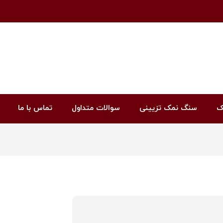
ک
سنگ نمک تزیینی
سوالات متداول
تماس با ما