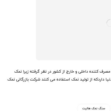
مصرف کننده داخلی و خارج از کشور در نظر گرفته زیرا نمک
یا داردکه از تولید نمک استفاده می کنند شرکت بازرگانی نمک
سنگ نمک هالیت