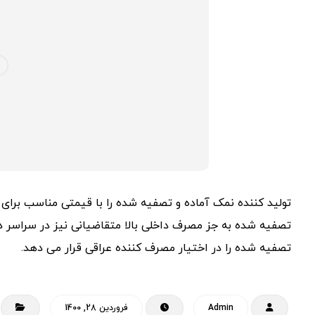
تولید کننده نمک آماده و تصفیه شده را با قیمتی مناسب برای 
تصفیه شده به جز مصرف داخلی بالا متقاضیانی نیز در سراسر دن
تصفیه شده را در اختیار مصرف کننده عراقی قرار می دهد.
Admin
فروردین 28, 1400