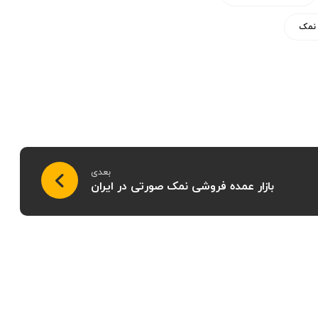
 نمک
بعدی
بازار عمده فروشی نمک صورتی در ایران