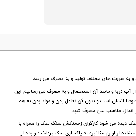
 و به صورت های مختلف تولید و به مصرف می رسد
 از آب دریا و مانند آن استحصال و به مصرف می رسانیم این
صوصا انسان است و بدون آن تعادل بدن و مواد بدن به هم
 اندازه مناسب بدن مصرف شود.
نمک دیده می شود کارگران زحمتکش سنگ نمک را همراه با
تفاده از لوازم مکانیزه به پاکسازی نمک پرداخته و بعد از