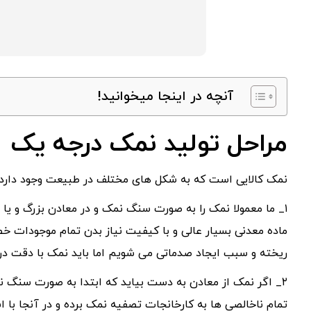
آنچه در اینجا میخوانید!
مراحل تولید نمک درجه یک
نمک کالایی است که به شکل های مختلف در طبیعت وجود دارد
۱_ ما معمولا نمک را به صورت سنگ نمک و در معادن بزرگ و یا
ماده معدنی بسیار عالی و با کیفیت نیاز بدن تمام موجودات خ
ریخته و سبب ایجاد صدماتی می شویم اما باید نمک با دقت در
۲_ اگر نمک از معادن به دست بیاید که ابتدا به صورت سنگ 
تمام ناخالصی ها به کارخانجات تصفیه نمک برده و در آنجا با اس