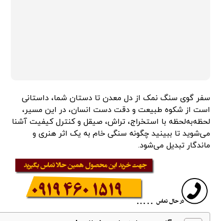
سفر گوی سنگ نمک از دل معدن تا دستان شما، داستانی
است از شکوه طبیعت و دقت دست انسان، در این مسیر،
لحظه‌به‌لحظه با استخراج، تراش، صیقل و کنترل کیفیت آشنا
می‌شوید تا ببینید چگونه سنگی خام به یک اثر هنری و
ماندگار تبدیل می‌شود.