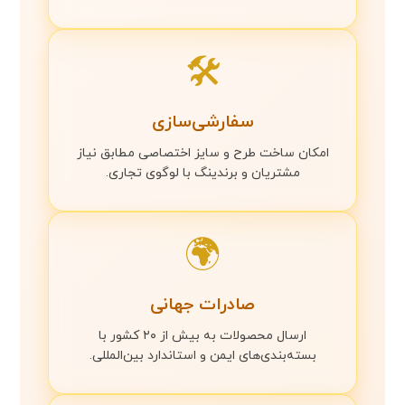
🛠️
سفارشی‌سازی
امکان ساخت طرح و سایز اختصاصی مطابق نیاز
مشتریان و برندینگ با لوگوی تجاری.
🌍
صادرات جهانی
ارسال محصولات به بیش از ۲۰ کشور با
بسته‌بندی‌های ایمن و استاندارد بین‌المللی.