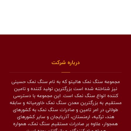
درباره شرکت
مجموعه سنگ نمک هالیتو که به نام سنگ نمک حسینی
نیز شناخته شده است بزرگترین تولید کننده و تامین
کننده انواع سنگ نمک است. این مجموعه با دسترسی
مستقیم به بزرگترین معدن سنگ نمک خاورمیانه و سابقه
طولانی در امر تامین و صادرات سنگ نمک به کشورهای
هند، ترکیه، ارمنستان، آذربایجان و سایر کشورهای
همجوار، علاوه بر صادرات مستقیم سنگ نمک، همواره
همراه صادرکنندگان و بازرگانان بوده است.