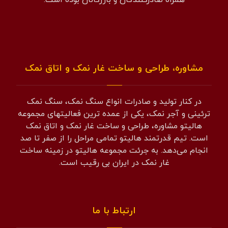
مشاوره، طراحی و ساخت غار نمک و اتاق نمک
در کنار تولید و صادرات انواع سنگ نمک، سنگ نمک
ترئینی و آجر نمک، یکی از عمده ترین فعالیتهای مجموعه
هالیتو مشاوره، طراحی و ساخت غار نمک و اتاق نمک
است. تیم قدرتمند هالیتو تمامی مراحل را از صفر تا صد
انجام می‌دهد. به جرئت مجموعه هالیتو در زمینه ساخت
غار نمک در ایران بی رقیب است.
ارتباط با ما