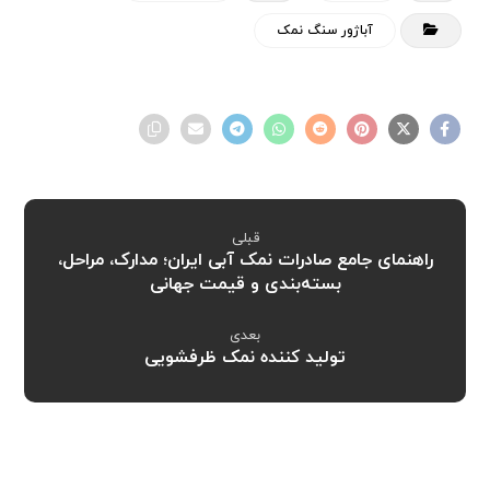
آباژور سنگ نمک
قبلی
راهنمای جامع صادرات نمک آبی ایران؛ مدارک، مراحل،
بسته‌بندی و قیمت جهانی
بعدی
تولید کننده نمک ظرفشویی