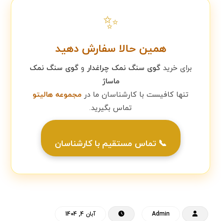
✨
همین حالا سفارش دهید
برای خرید
گوی سنگ نمک چراغدار
و
گوی سنگ نمک
ماساژ
تنها کافیست با کارشناسان ما در
مجموعه هالیتو
تماس بگیرید.
📞 تماس مستقیم با کارشناسان
Admin
آبان 4, 1404