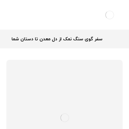
سفر گوی سنگ نمک از دل معدن تا دستان شما