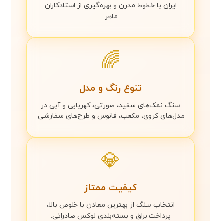
ایران با خطوط مدرن و بهره‌گیری از استادکاران
ماهر.
🌈
تنوع رنگ و مدل
سنگ نمک‌های سفید، صورتی، کهربایی و آبی در
مدل‌های کروی، مکعب، فانوس و طرح‌های سفارشی.
💎
کیفیت ممتاز
انتخاب سنگ از بهترین معادن با خلوص بالا،
پرداخت براق و بسته‌بندی لوکس صادراتی.