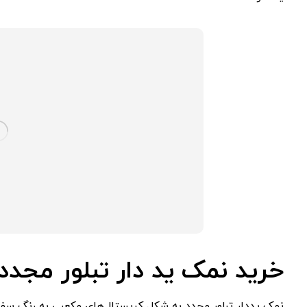
خرید نمک ید دار تبلور مجدد