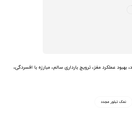
، بهبود عملکرد مغز، ترویج بارداری سالم، مبارزه با افسردگی،
نمک تبلور مجدد