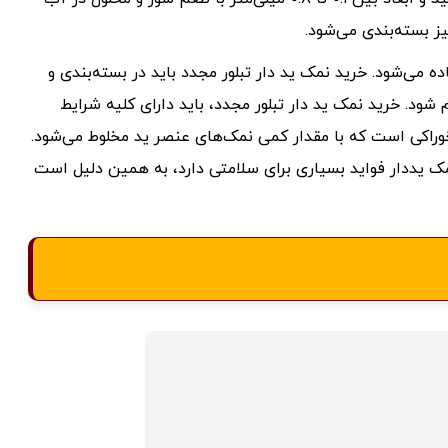
ز بسته‌بندی می‌شود.
می‌شود. خرید نمک ید دار تبلور مجدد باید در بسته‌بندی و
ام شود. خرید نمک ید دار تبلور مجدد، باید دارای کلیه شرایط
ن یک نمک خوراکی است که با مقدار کمی نمک‌های عنصر ید مخلوط می‌شود.
مک یددار فواید بسیاری برای سلامتی دارد، به همین دلیل است