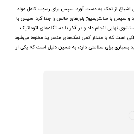
 اشباع از نمک به دست آورد. سپس برای رسوب کامل مواد
د و سپس با سانتریفیوژ بلورهای خالص را جدا کرد. سپس با
شوی نهایی انجام داد و در آخر با دستگاه‌های اتوماتیک
راکی است که با مقدار کمی نمک‌های عنصر ید مخلوط می‌شود.
ید بسیاری برای سلامتی دارد، به همین دلیل است که یکی از