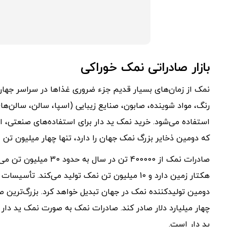
بازار صادراتی نمک خوراکی
نمک از زمان‌های بسیار قدیم جزء ضروری غذاها در سراسر جهان بو
رنگ، مواد شوینده، صابون، صنایع زیبایی (اسپا، سالن، سالن‌ها
استفاده می‌شود. خرید نمک ید دار برای استفاده‌های صنعتی، ا
که دومین ذخایر بزرگ نمک جهان را دارد، تنها چهار میلیون تن از کل نمک جهان که حدود
هکتار زمین دارد و 10 میلیون تن نمک تولید می‌کن
دومین تولیدکننده نمک در جهان تبدیل خواهد کرد. بزرگ‌ترین ص
چهار میلیارد دلار صادر کند. صادرات نمک به صورت نمک ید دار 
ید دار است.