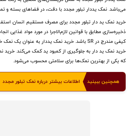
می‌باشد. نمک یددار تبلور مجدد با دقت، در فضاهای بسته و تمی
خرید نمک ید دار تبلور مجدد برای مصرف مستقیم انسان استفاده 
ذخیره‌سازی مطابق با قوانین لازم‌الاجرا در مورد مواد غذایی انج
کیفی مندرج در SR باشد. خرید نمک یددار به عنوا
خرید نمک ید دار به جلوگیری از کمبود ید کمک می‌کند. خرید ن
که یکی از بهترین نمک‌ها برای سلامتی محسوب می‌شود.
همچنین ببینید
اطلاعات بیشتر درباره نمک تبلور مجدد