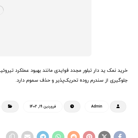
خرید نمک ید دار تبلور مجدد فوایدی مانند بهبود عملکرد تیروئید
جلوگیری از سندرم روده تحریک‌پذیر و حذف سموم دارد.
Admin
فروردین 19, 1402