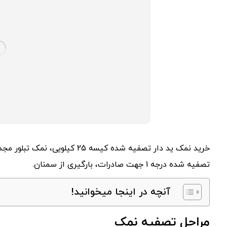
خرید نمک ید دار تصفیه شده کیسه
تصفیه شده درجه 1 جهت صادرات، بارگیری از سمنان.
آنچه در اینجا میخوانید!
مراحل تصفیه نمک