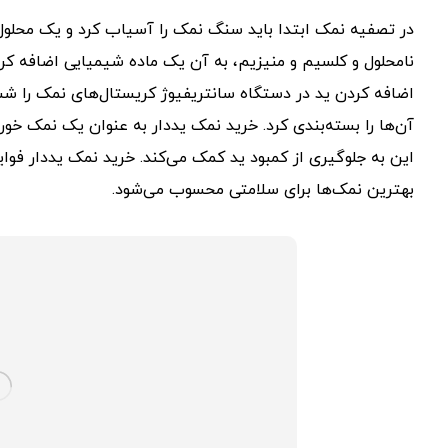
در تصفیه نمک ابتدا باید سنگ نمک را آسیاب کرد و یک محلول
نامحلول و کلسیم و منیزیم، به آن ‌یک ماده شیمیایی اضافه کر
اضافه کردن ید در دستگاه سانتریفیوژ کریستال‌های نمک را شست
آن‌ها را بسته‌بندی کرد. خرید نمک یددار به عنوان یک نمک خو
این به جلوگیری از کمبود ید کمک می‌کند. خرید نمک یددار فوا
بهترین نمک‌ها برای سلامتی محسوب می‌شود.