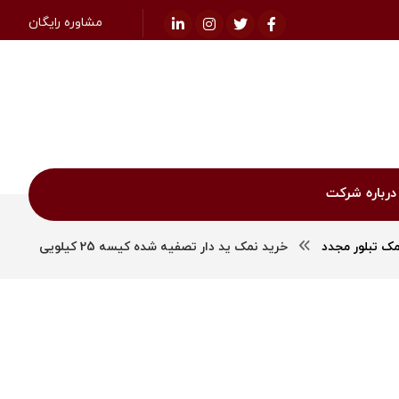
مشاوره رایگان
درباره شرکت
مک تبلور مجدد
خرید نمک ید دار تصفیه شده کیسه 25 کیلویی