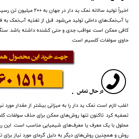
اخیراً تولید سالانه نمک ی
یا آب‌نمک‌های داخلی تولید می‌شود. قبل از تغذیه آب‌نمک به ف
کافی ممکن است عواقب جدی و حتی کشنده داشته باشد. سنگ ن
حاوی سولفات کلسیم است.
اغلب لازم است نمک ید دار را به میزانی بیشتر از مقدار مورد ن
تصفیه کرد. تاکنون تنها روش‌های ممکن برای حذف سولفات کل
محلول با یک معرف یا معرف‌های شیمیایی مناسب است. این ر
روش و همچنین روش‌های دیگر به دلیل گرمای مورد نیاز برای تب