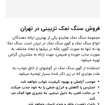
فروش سنگ نمک تزیینی در تهران
مجموعه سنگ نمک هالیتو یکی از بهترین ارائه دهندگان
انواع سنگ نمک و گوی سنگ نمک در ایران است. سنگ نمک­
ها نه تنها به صورت گوی، بلکه در برش­ها و ابعاد مختلف به
صورت ساب خورده و طبیعی، جهت ارائه به مشتریان گرامی
تهیه می­شود.
استفاده از گوی سنگ نمک در گوشه­ای از اتاق خواب، به
علت مواردی که در زیر ذکر شده بسیار توصیه می­شود.
موجب آرامش و بهبود کیفیت خواب خواهد شد.
استرس را کاهش و انرژی منفی را به خود جذب می­کند.
در حالت لامپ به دلیل تبخیر، به تمیزی هوا کمک می­
کند.
باعث تقویت خلق و خوی انسان خواهد شد.