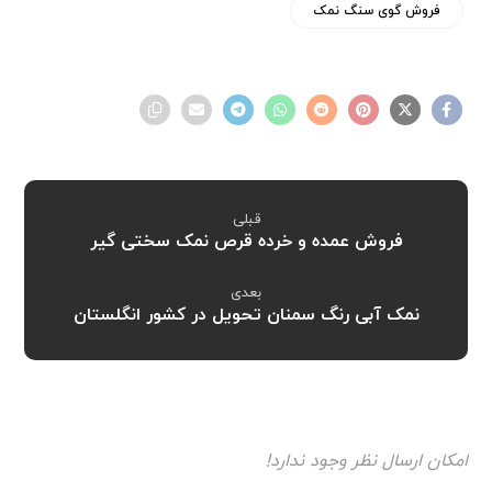
فروش گوی سنگ نمک
قبلی
فروش عمده و خرده قرص نمک سختی گیر
بعدی
نمک آبی رنگ سمنان تحویل در کشور انگلستان
امکان ارسال نظر وجود ندارد!