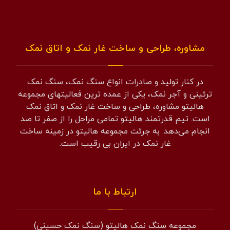
مشاوره، طراحی و ساخت غار نمک و اتاق نمک
در کنار تولید و صادرات انواع سنگ نمک، سنگ نمک
ترئینی و آجر نمک، یکی از عمده ترین فعالیتهای مجموعه
هالیتو مشاوره، طراحی و ساخت غار نمک و اتاق نمک
است. تیم قدرتمند هالیتو تمامی مراحل را از صفر تا صد
انجام می‌دهد. به جرئت مجموعه هالیتو در زمینه ساخت
غار نمک در ایران بی رقیب است.
ارتباط با ما
مجموعه سنگ نمک هالیتو (سنگ نمک حسینی)