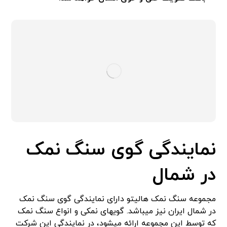
نمایندگی گوی سنگ نمک
در شمال
مجموعه سنگ نمک هالیتو دارای نمایندگی­ گوی سنگ نمک
در شمال ایران نیز می­باشد. گوی­های نمکی و انواع سنگ نمک
که توسط این مجموعه ارائه می­شود، در نمایندگی این شرکت