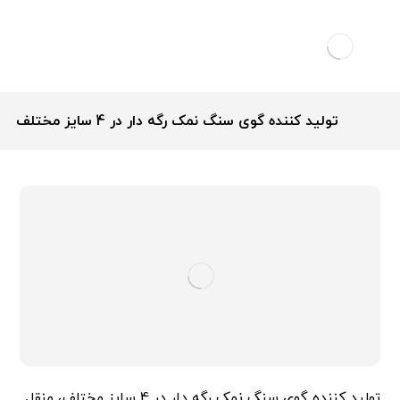
تولید کننده گوی سنگ نمک رگه دار در 4 سایز مختلف
تولید کننده گوی سنگ نمک رگه دار در 4 سایز مختلف، منقل