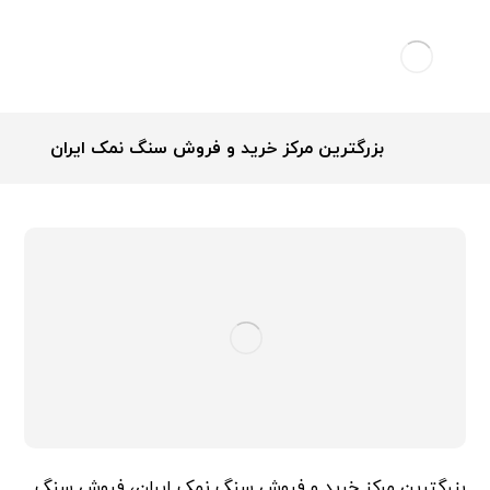
بزرگترین مرکز خرید و فروش سنگ نمک ایران
بزرگترین مرکز خرید و فروش سنگ نمک ایران، فروش سنگ