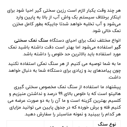
هر چند وقت یکبار لازم است رزین سختی گیر احیا شود برای
اینکار برخلاف سیستم بک واش آب از بالا به پایین وارد
می‌شود و آب تخلیه خواهد شدتا جاییکه بطور کامل مخزن
نمک خالی شود.
انواع مختلف نمک برای احیای دستگاه
سنگ نمک سختی
گیر
استفاده می‌شود اما بهتر است دقت داشته باشید نمک
مورد استفاده باید بالاترین حد خلوص را داشته باشد.
ما به شما توصیه می کنیم از هر سنگ نمکی استفاده نکنید
چون پیامدهای بد و زیادی برای دستگاه شما به دنبال خواهد
داشت.
پیشنهاد ما استفاده از سنگ نمک مخصوص سختی گیری
هالیتو است که با خلوص بالای 99 درصد و نداشتن منیزیم و
کلسیم بهترین گزینه است و ما آن را به دو صورت عرضه می
کنیم فله و برش خورده که در جدول پایین می توانید مزایای
هر کدام را ببینید و نمونه مناسبتر را سفارش دهید.
نوع سنگ