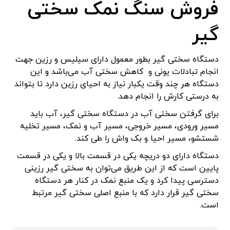
فروش سنگ نمک سختی
گیر
دستگاه سختی گیر بطور معمول دارای سیلیس و رزین جهت
انجام تبادلات یونی و کاهش سختی آب می‌باشد و این
دستگاه هر چند وقت یکبار نیاز به احیای رزین دارد تا بتواند
به درستی کارش را انجام دهد.
برای گرفتن سختی آب در دستگاه سختی گیر، آب باید
مسیر ورودی، مسیر خروجی، مسیر آب و نمک، مسیر تخلیه
شستشو، مسیر احیا و بک واش را طی کند.
دستگاه دارای دو دریچه یکی در قسمت بالا و یکی در قسمت
پایین است که از این طریق می‌توان به سختی گیر رزینی
دسترسی پیدا کرد و یک منبع نمک در کنار هر دستگاه
سختی گیر قرار دارد که با منبع اصلی سختی گیر مرتبط
است.