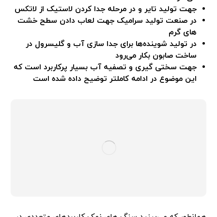
جهت تولید تایر و در مرحله جدا کردن لاستیک از لاتکس
در صنعت تولید سرامیک جهت لعاب دادن سطح خشت
های گرم
در تولید شوینده‌ها برای جدا سازی آب و گلیسرول در
ساخت صابون بکار می‌رود
جهت سختی گیری و تصفیه آب بسیار پرکاربرد است که
این موضوع در ادامه کاملتر توضیح داده شده است