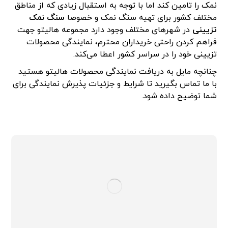
نمک را تامین کند اما با توجه به استقبال زیادی که از مناطق
مختلف کشور برای تهیه سنگ نمک و خصوصا
سنگ نمک
تزیینی
در شهرهای مختلف وجود دارد مجموعه هالیتو جهت
فراهم کردن راحتی خریداران محترم، نمایندگی محصولات
تزیینی خود را در سراسر کشور اعطا می‌کند.
چنانچه مایل به دریافت نمایندگی محصولات هالیتو هستید
با ما تماس بگیرید تا شرایط و جزئیات پذیرش نمایندگی برای
شما توضیح داده شود.