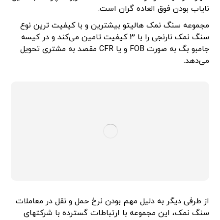
نایاب بودن فوق العاده گران است.
مجموعه سنگ نمک هالیتو بیشترین و با کیفیت ترین نوع
سنگ نمک نارنجی را با 3 کیفیت تامین می‌کند و در کیسه
جامبو بگ به صورت FOB و یا CFR مقصد به مشتری تحویل
می‌دهد.
از طرفی دیگر به دلیل مهم بودن نرخ حمل و نقل در معاملات
سنگ نمک، این مجموعه با ارتباطات گسترده با شرکتهای