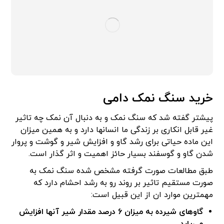
خرید سنگ نمک دامی
پیشتر گفته شد که سنگ نمک و به دنبال آن نمک چه تاثیر
غیر قابل انکاری بر زندگی ما انسانها دارد و به همین میزان
این ماده حیاتی برای رشد گاو و افزایش شیر و گوشت و پروار
شدن گاو و گوسفند بسیار حائز اهمیت و اثر گذار است.
طبق مطالعات صورت گرفته مشخص شده سنگ نمک به
صورت مستقیم تاثیر بر روند رو به رشد احشام دارد که
مهمترین موارد ان از این قبیل است:
گاوهای شیرده به میزان 6 درصد مقدار شیر آنها افزایش
می‌یابد