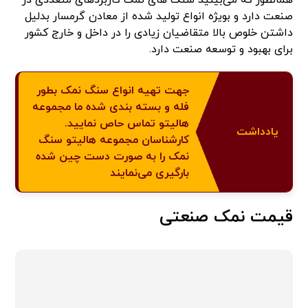
همانطور که می‌بینید سنگ های نمک کاربردهای متعددی در
صنعت دارد و بویژه انواع تولید شده از معادن گرمسار بدلیل
داشتن خلوص بالا متقاضیان زیادی را در داخل و خارج کشور
برای بهبود و توسعه صنعت دارد.
جهت تهیه انواع سنگ نمک بطور
فله و بسته بندی شده ما مجموعه
هالیتو تماس حاص نمایید.
یادداشت
کارشناسان مجموعه هالیتو سنگ
نمک را به صورت دست چین شده
بارگیری می‌نمایند
قیمت نمک صنعتی