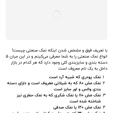
با تعریف فوق و مشخص شدن اینکه نمک صنعتی چیست!
انواع نمک صنعتی را به شما معرفی می‌کینم و در این میان 5
دسته بندی و سایزبندی کلی وجود دارد که هر کدام در بازار
داخل به یک نام معروف است:
نمک پودری که شبیه آرد است
نمک مش 80 که به شیلاتی معروف است و دارای دسته
بندی والس و اور سایز است
نمک مش 110 یا نمک شکری که به نمک حفاری نیز
شناخته شده است
نمک مش 120 یا نمک صدفی