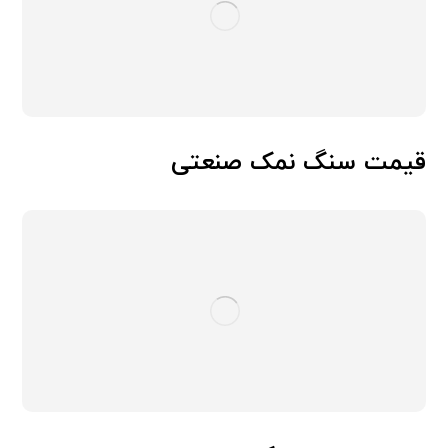
قیمت سنگ نمک صنعتی