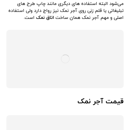
می‌شود البته استفاده های دیگری مانند چاپ طرح های
تبلیغاتی یا قلم زنی روی آجر نمک نیز رواج دارد ولی استفاده
اصلی و مهم آجر نمک همان ساخت
اتاق نمک
است.
قیمت آجر نمک