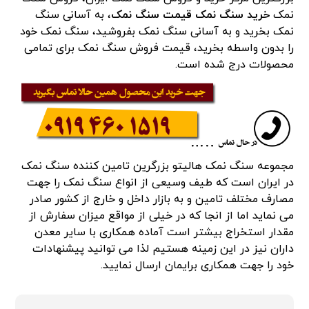
نمک
خرید سنگ نمک
قیمت سنگ نمک
، به آسانی سنگ
نمک بخرید و به آسانی سنگ نمک بفروشید، سنگ نمک خود
را بدون واسطه بخرید، قیمت فروش سنگ نمک برای تمامی
محصولات درج شده است.
مجموعه سنگ نمک هالیتو بزرگرین تامین کننده سنگ نمک
در ایران است که طیف وسیعی از انواع سنگ نمک را جهت
مصارف مختلف تامین و به بازار داخل و خارج از کشور صادر
می نماید اما از انجا که در خیلی از مواقع میزان سفارش از
مقدار استخراج بیشتر است آماده همکاری با سایر معدن
داران نیز در این زمینه هستیم لذا می توانید پیشنهادات
خود را جهت همکاری برایمان ارسال نمایید.