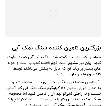
بزرگترین تامین کننده سنگ نمک آبی
همانطور که بالاتر نیز گفته شد سنگ نمک آبی که به یاقوت
کبود ایران نیز مشهور است فوق العاده کمیاب است و نمونه
های بسیار پر رنگ آن که مایل به بنفش می‌باشند توسط
کلکسیونرها خریداری می‌شود.
اگر تامین صدها تن سنگ نمک کاری بسیار ساده باشد ولی
به همان میزان تامین 100 کیلوگرم سنگ نمک آبی کار آسانی
نیست و به راحتی نمی‌توانید آن را تامین کنید اما مجموعه
سنگ نمک هالیتو این کار را برای خریداران راحت کرده چرا که
بیشترین ذخیره سنگ نمک آبی را در اختیار دارد.