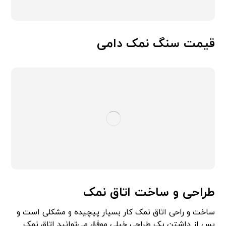
قیمت سنگ نمک دامی
طراحی و ساخت اتاق نمک
ساخت و راحی اتاق نمک کار بسیار پیچیده و مشکلی است و
پس از داشتن یک طراحی خیلی موفق می‌توانید اتاق نمک