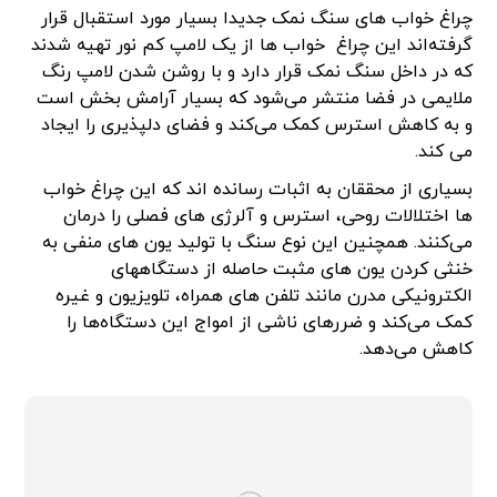
چراغ خواب های سنگ نمک جدیدا بسیار مورد استقبال قرار
گرفته‌اند این چراغ خواب ها از یک لامپ کم نور تهیه شدند
که در داخل سنگ نمک قرار دارد و با روشن شدن لامپ رنگ
ملایمی در فضا منتشر می‌شود که بسیار آرامش بخش است
و به کاهش استرس کمک می‌کند و فضای دلپذیری را ایجاد
می کند.
بسیاری از محققان به اثبات رسانده اند که این چراغ خواب
ها اختلالات روحی، استرس و آلرژی های فصلی را درمان
می‌کنند. همچنین این نوع سنگ با تولید یون های منفی به
خنثی کردن یون های مثبت حاصله از دستگاههای
الکترونیکی مدرن مانند تلفن های همراه، تلویزیون و غیره
کمک می‌کند و ضررهای ناشی از امواج این دستگاه‌ها را
کاهش می‌دهد.