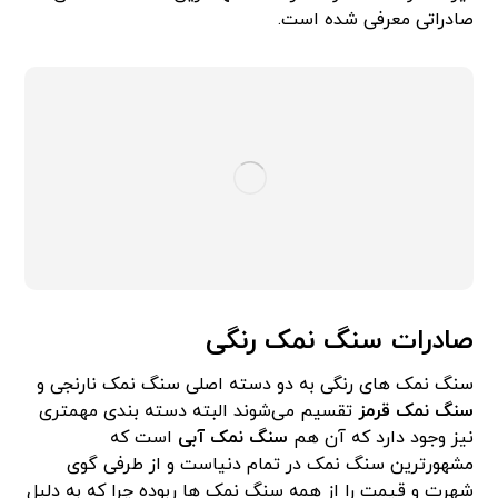
صادراتی معرفی شده است.
صادرات سنگ نمک رنگی
سنگ نمک های رنگی به دو دسته اصلی سنگ نمک نارنجی و
سنگ نمک قرمز
تقسیم می‌شوند البته دسته بندی مهمتری
نیز وجود دارد که آن هم
سنگ نمک آبی
است که
مشهورترین سنگ نمک در تمام دنیاست و از طرفی گوی
شهرت و قیمت را از همه سنگ نمک ها ربوده چرا که به دلیل