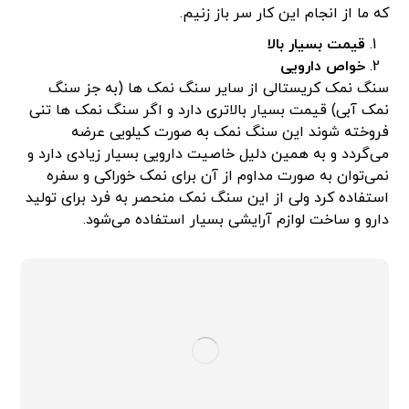
که ما از انجام این کار سر باز زنیم.
قیمت بسیار بالا
خواص دارویی
سنگ نمک کریستالی از سایر سنگ نمک ها (به جز سنگ
نمک آبی) قیمت بسیار بالاتری دارد و اگر سنگ نمک ها تنی
فروخته شوند این سنگ نمک به صورت کیلویی عرضه
می‌گردد و به همین دلیل خاصیت دارویی بسیار زیادی دارد و
نمی‌توان به صورت مداوم از آن برای نمک خوراکی و سفره
استفاده کرد ولی از این سنگ نمک منحصر به فرد برای تولید
دارو و ساخت لوازم آرایشی بسیار استفاده می‌شود.