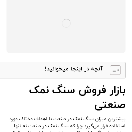
آنچه در اینجا میخوانید!
بازار فروش سنگ نمک
صنعتی
بیشترین میزان سنگ نمک در صنعت با اهداف مختلف مورد
استفاده قرار می‌گیرد چرا که سنگ نمک در صنعت نه تنها