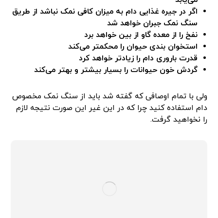
اگر در جیره غذایی دام به میزان کافی نمک نباشد از طریق
سنگ نمک جبران خواهد شد
نفخ را از معده گاو از بین خواهد برد
استخوان بندی حیوان را محکمتر می‌کند
قدرت باروری دام را زیادتر خواهد کرد
گردش خون حیوانات را بسیار بیشتر و بهتر می‌کند
ولی با تمام اوصافی که گفته شد باید از سنگ نمک مخصوص
دام استفاده کنید چرا که در این غیر این صورت نتیجه لازم
را نخواهید گرفت.