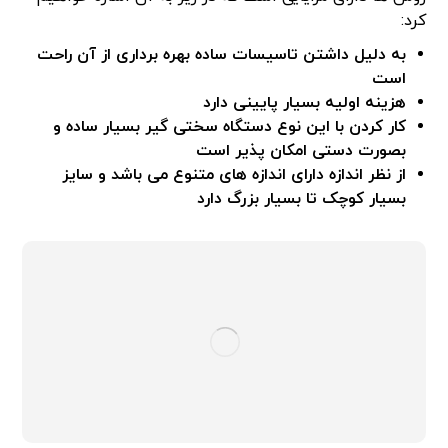
کرد:
به دلیل داشتن تاسیسات ساده بهره برداری از آن راحت
است
هزینه اولیه بسیار پایینی دارد
کار کردن با این نوع دستگاه سختی گیر بسیار ساده و
بصورت دستی امکان پذیر است
از نظر اندازه دارای اندازه های متنوع می باشد و سایز
بسیار کوچک تا بسیار بزرگ دارد