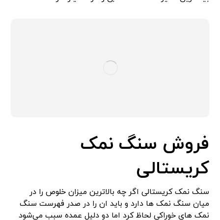
فروش سنگ نمک
کریستالی
سنگ نمک کریستالی اگر چه بالاترین میزان خلوص را در
میان سنگ نمک ها دارد و باید ان را در صدر فهرست سنگ
نمک های خوراکی لحاظ کرد اما دو دلیل عمده سبب می‌شود