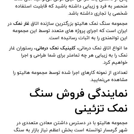
منحصر به فرد و زیبایی داشته باشید که قابلیت استفاده
شخصی یا تجاری داشته باشد.
مجموعه سنگ نمک هالیتو بزرگترین سازنده اتاق
غار نمک
در
ایران است که اجرای پروژه های متعدد توسط این مجموعه
این توانمندی را به اثبات رسانیده است.
ما انواع اتاق نمک درمانی،
کلینیک نمک درمانی
، رستوران غار
نمک را به زیبایی هر چه تمامتر برای شما طراحی و اجرا
خواهیم کرد.
تعدادی از نمونه کارهای اجرا شده توسط مجموعه هالیتو را
مشاهده می‌نمایید.
نمایندگی فروش سنگ
نمک تزئینی
مجموعه هالیتو با در دسترس داشتن معادن متعددی در
شهر گرمسار توانسته است بخش اعظم نیاز بازار به سنگ