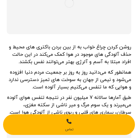
روشن کردن چراغ خواب به از بین بردن باکتری های محیط و
حذف آلودگی های موجود در هوا کمک می‌کند در این حالت
افراد مبتلا به آسم و آلرژی بهتر می‌توانند نفس بکشند.
همانطور که می‌دانید روز به روز بر جمعیت مردم دنیا افزوده
می‌شود و نیمی از جهان به سوخت های تمیز دسترسی ندارد
و هوایی که ما تنفس می‌کنیم بسیار آلوده است.
طبق آمارها سالانه 7 میلیون نفر در نتیجه تنفس هوای آلوده
می‌میرند و یک سوم مرگ و میر ناشی از سکته مغزی،
سرطان، بیماری های قلبی و ریوی ناشی از آلودگی هوا است.
تماس