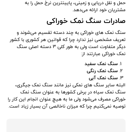
حمل و نقل دریایی و زمینی، پایینترین نرخ حمل را به
مشتریان خود ارائه می‌دهد.
صادرات سنگ نمک خوراکی
سنگ نمک های خوراکی به چند دسته تقسیم می‌شوند و
تعریف مشخصی نیز ندارد چرا که قوانین هر کشوری با کشور
دیگر متفاوت است ولی به طور کلی 3 دسته اصلی سنگ
نمک خوراکی عبارتند از:
سنگ نمک سفید
سنگ نمک رنگی
سنگ نمک آبی
البته سایر سنگ های نمکی نیز مانند سنگ نمک جیگری،
سنگ نمک سیاه در برخی کشورها به عنوان سنگ نمک
خوراکی مصرف می‌شود ولی ما به هیچ عنوان انجام این کار را
توصیه نمی‌کنیم چرا که میزان ناخالصی آن بسیار زیاد است.