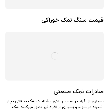
قیمت سنگ نمک خوراکی
صادرات نمک صنعتی
بسیاری از افراد در تقسیم بندی و شناخت
نمک صنعتی
دچار
اشتباه می‌شوند و بسیاری از افراد نیز تصور می‌کنند نمک