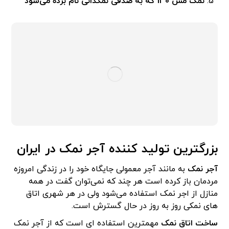
نمک مش 130 که به صدفی نمکدانی نام برده می‌شود
بزرگترین تولید کننده آجر نمک در ایران
آجر نمک
به مانند آجر معمولی جایگاه خود را در زندگی امروزه
مردمان باز کرده است هر چند که نمی‌توان گفت در همه
منازل از اجر نمک استفاده می‌شود ولی در هر شهری اتاق
های نمکی روز به روز در حال گسترش است.
ساخت اتاق نمک
مهمترین استفاده ای است که از آجر نمک