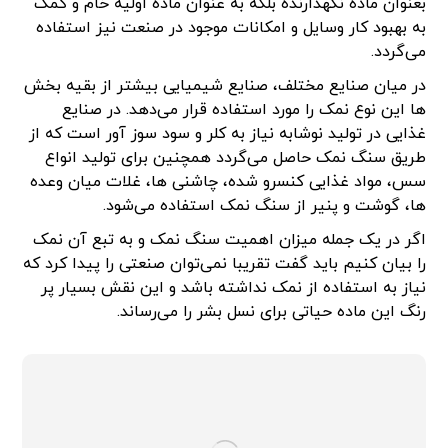
بعنوان ماده نگهدارنده بلکه به عنوان ماده اولیه خام و کمک
به بهبود کار وسایل و امکانات موجود در صنعت نیز استفاده
می‌گردد.
در میان صنایع مختلف، صنایع شیمیایی بیشتر از بقیه بخش
ها این نوع نمک را مورد استفاده قرار می‌دهد. در صنایع
غذایی در تولید نوشابه نیاز به کلر و سود سوز آور است که از
طریق سنگ نمک حاصل می‌گردد همچنین برای تولید انواع
سس، مواد غذایی کنسرو شده، چاشنی ها، غلات میان وعده
ها، گوشت و پنیر از سنگ نمک استفاده می‌شود.
اگر در یک جمله میزان اهمیت سنگ نمک و به تبع آن نمک
را بیان کنیم باید گفت تقریبا نمی‌توان صنعتی را پیدا کرد که
نیاز به استفاده از نمک نداشته باشد و این نقش بسیار پر
رنگ این ماده حیاتی برای نسل بشر را می‌رساند.