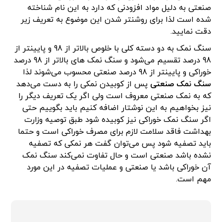
صنعتی به دلیل مواد افزودنی که دارد به این نام شناخته
شده است لذا برای روشنتر شدن این موضوع به تعریف زیر
دقت نمایید.
سنگ نمک به دو دسته کلی با خلوص بالاتر از 98 و پایینتر از
98 درصد تقسیم می‌شود و سنگ نمک های بالاتر از 98 درصد
خوراکی و پایینتر از 98 درصد صنعتی محسوب می‌شوند لذا
سنگ نمک صنعتی
پس از کوبیدن نمکی را به دست می‌دهد
که به نمک صنعتی معروف است ولی اگر یک تعریف دیگر را
نیز بخواهیم به این نوشتار اضافه کنیم باید بگوییم حتی
اگر سنگ نمک خوراکی نیز کوبیده شود طبق توصیه وزارت
بهداشت فاقد سلامت لازم برای مصرف خوراکی است و حتما
باید تصفیه شود پس می‌توان گفت هر نمکی که تصفیه
نشده باشد صنعتی است و حال تفاوت نمی‌کند سنگ نمک
آن خوراکی باشد یا صنعتی و عملیات تصفیه در این مورد
مهم است.