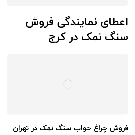
اعطای نمایندگی فروش
سنگ نمک در کرج
فروش چراغ خواب سنگ نمک در تهران