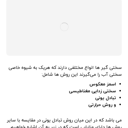
سختی گیر ها انواع مختلفی دارند که هریک به شیوه خاصی
سختی آب را می‌گیرند این روش ها شامل:
اسمز معکوس
سختی زدایی مغناطیسی
تبادل یونی
و روش حرارتی
می باشد که در این میان روش تبادل یونی در مقایسه با سایر
روش ها دارای مزایایی است که در زیر به آن اشاره خواهیم