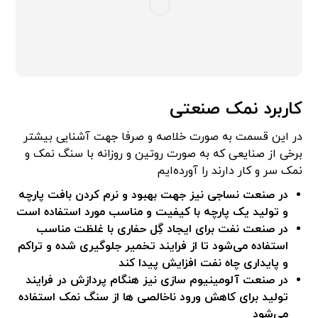
کاربرد نمک صنعتی
در این قسمت به صورت خلاصه و صرفا جهت آشنایی بیشتر
برخی از صنایعی که به صورت روتین و روزانه با سنگ نمک و
نمک سر و کار دارند را آورده‌ایم
در صنعت نساجی نیز جهت بهبود و نرم کردن بافت پارچه
و تولید یک پارچه با کیفیت و مناسب مورد استفاده است
در صنعت نفت برای ایجاد گِل حفاری با غلظت مناسب
استفاده می‌شود تا از فرایند تخمیر جلوگیری شده و تراکم
و پایداری چاه نفت افزایش پیدا کند
در صنعت آلومینیوم سازی نیز هنگام پردازش در فرایند
تولید برای کاهش ورود ناخالصی ها از سنگ نمک استفاده
می‌شود