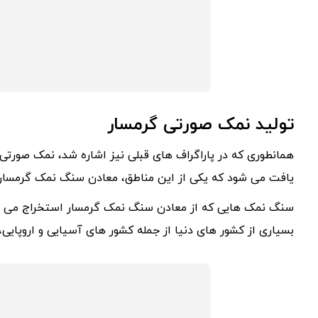
تولید نمک صورتی گرمسار
همانطوری که در پاراگراف های قبلی نیز اشاره شد، نمک صورتی ع
یافت می شود که یکی از این مناطق، معادن سنگ نمک گرمسار 
سنگ نمک هایی که از معادن سنگ نمک گرمسار استخراج می شوند
بسیاری از کشور های دنیا از جمله کشور های آسیایی و اروپایی