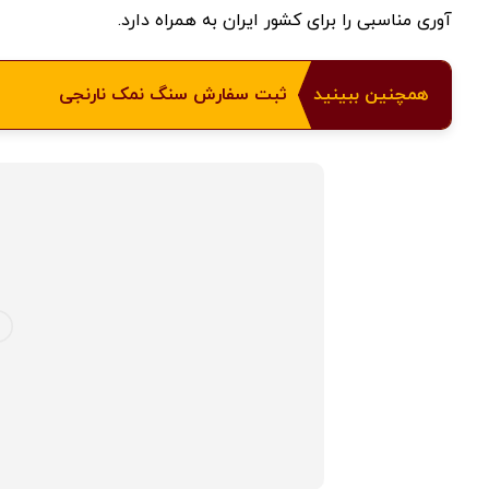
آوری مناسبی را برای کشور ایران به همراه دارد.
همچنین ببینید
ثبت سفارش سنگ نمک نارنجی