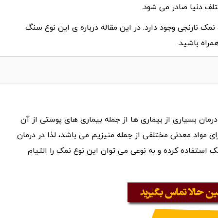
تلف دنیا صادر می شود.
ک نارنجی وجود دارد. در این مقاله درباره ی این نوع سنگ
راه باشید.
مان بسیاری از بیماری ها از جمله بیماری های پوستی از آن
ی مواد معدنی مختلفی از جمله منیزیم می باشد، لذا در درمان
 استفاده کرده و به نوعی می توان این نوع نمک را التیام