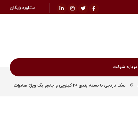
مشاوره رایگان
درباره شرکت
نمک نارنجی با بسته بندی 20 کیلویی و جامبو بگ ویژه صادرات