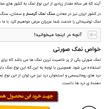
آیند که هر ساله مقدار زیادی از این نوع نمک به کشور های مخ
در کشور ایران نیز در معادن
سنگ نمک گرمسار
و سمنان، سنگ نم
نمک توضیحاتی را خدمت شما عزیزان عرض خواهیم کرد. با ما هم
آنچه در اینجا میخوانید!
خواص نمک صورتی
نمک صورتی یکی از پر خاصیت ترین نمک ها می باشد که برای در
استفاده می شود. همچنین با توجه به این که این نوع نمک دارا
درد های روماتیسمی و استخوان درد نیز می توان از این نوع نمک
دهنده ی درد ها دانست.