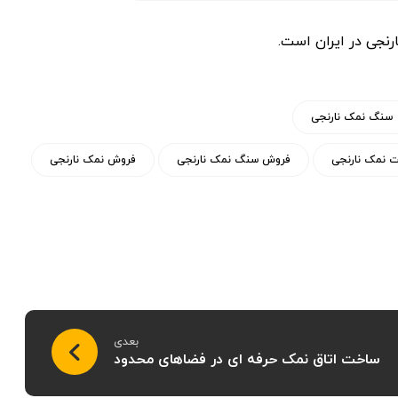
نجی در ایران است.
سنگ نمک نارنجی
ت نمک نارنجی
فروش سنگ نمک نارنجی
فروش نمک نارنجی
بعدی
ساخت اتاق نمک حرفه ای در فضاهای محدود