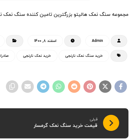
مجموعه سنگ نمک هالیتو بزرگترین تامین کننده سنگ نمک نار
Admin
اسفند 8, 1400
خرید سنگ نمک نارنجی
خرید نمک نارنجی
صادرا
قبلی
قیمت خرید سنگ نمک گرمسار