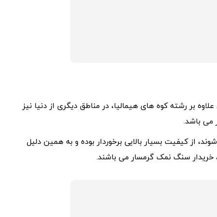
لاوه بر رشته کوه های هیمالیا، در مناطق دیگری از دنیا نیز
می باشد.
، از کیفیت بسیار بالایی برخوردار بوده و به همین دلیل
، خریدار سنگ نمک گرمسار می باشند.