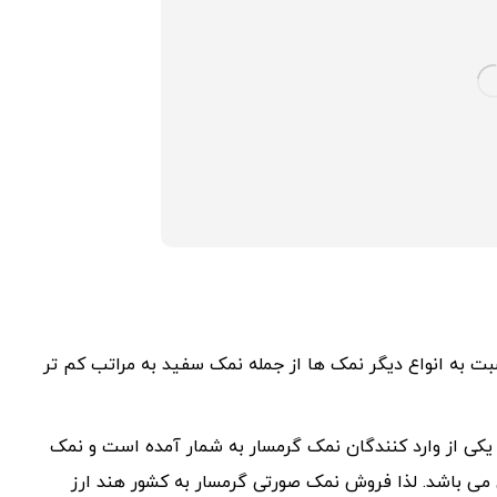
بت به انواع دیگر نمک ها از جمله نمک سفید به مراتب کم تر
یکی از وارد کنندگان نمک گرمسار به شمار آمده است و نمک
می باشد. لذا فروش نمک صورتی گرمسار به کشور هند ارز