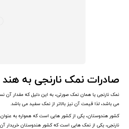
صادرات نمک نارنجی به هند
نمک نارنجی یا همان نمک صورتی، به این دلیل که مقدار آن نس
می باشد، لذا قیمت آن نیز بالاتر از نمک سفید می باشد.
کشور هندوستان، یکی از کشور هایی است که همواره به عنوان 
نارنجی، یکی از نمک هایی است که کشور هندوستان خریدار آن 