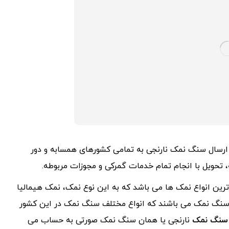
و بگ ویژه صادرات، ارسال سنگ نمک نارنجی به تمامی کشورهای همسابه و دور
 تحویل با انجام تمام خدمات گمرکی و مجوزات مربوطه.
رین انواع نمک ها می باشد که به این نوع نمک، نمک هیمالیا
ان سنگ نمک می باشند که انواع مختلف سنگ نمک در این کشور
سنگ نمک
نارنجی یا همان سنگ نمک صورتی به حساب می