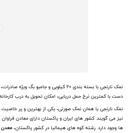
نمک نارنجی با بسته بندی 20 کیلویی و جامب
دست با کمترین نرخ حمل دریایی، امکان تحویل به درب کارخانه،
نمک نارنجی یا همان نمک صورتی، یکی از بهترین و پر خاصیت ت
نیز می گویند. کشور های ایران و پاکستان دارای معادن فراو
ها وجود دارد. رشته کوه های هیمالیا در کشور پاکستان،
معدن 