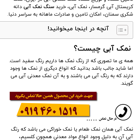
کریستال آبی گرمسار، نمک آبی، خرید
سنگ نمک آبی
دانه
شکری سمنان، امکان تامین و صادرات ماهانه به سراسر دنیا.
آنچه در اینجا میخوانید!
نمک آبی چیست؟
همه ی ما تصوری که از رنگ نمک ها داریم رنگ سفید است.
اما شاید جالب باشد بدانید که انواع دیگری از نمک ها وجود
دارند که به رنگ آبی می باشند و به آن نمک معدنی آبی می
گویند.
نمک آبی همان نمک طعام یا نمک خوراکی می باشد که رنگ
آبی آن به دلیل وجود انواع مواد معدنی همچون کلسیم،