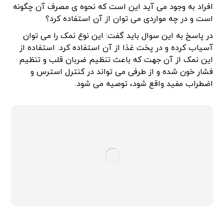
افراد به وجود می آید این است که نحوه ی مصرف آن چگونه
است و در چه مواردی می توان از آن استفاده کرد؟
در پاسخ به این سوال باید گفت: این نوع نمک را می توان
آسیاب کرده و در پخت غذا از آن استفاده کرد. استفاده از
این نمک از آن جهت که باعث تنظیم ضربان قلب و تنظیم
فشار خون شده و از طرفی می تواند در کنترل استرس و
اضطراب مفید واقع شود، توصیه می شود.