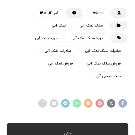
Admin
آذر 13, 1400
سنگ نمک آبی
نمک آبی
خرید سنگ نمک آبی
خرید نمک آبی
صادرات سنگ نمک آبی
صادرات نمک آبی
فروش سنگ نمک آبی
فروش نمک آبی
نمک معدنی آبی
قبلی