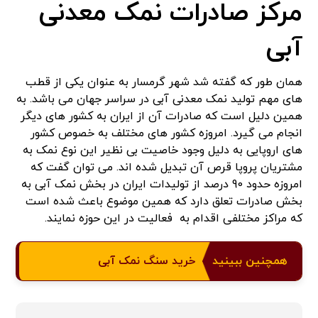
مرکز صادرات نمک معدنی
آبی
همان طور که گفته شد شهر گرمسار به عنوان یکی از قطب
های مهم تولید نمک معدنی آبی در سراسر جهان می باشد. به
همین دلیل است که صادرات آن از ایران به کشور های دیگر
انجام می گیرد. امروزه کشور های مختلف به خصوص کشور
های اروپایی به دلیل وجود خاصیت بی نظیر این نوع نمک به
مشتریان پروپا قرص آن تبدیل شده اند. می توان گفت که
امروزه حدود 90 درصد از تولیدات ایران در بخش نمک آبی به
بخش صادرات تعلق دارد که همین موضوع باعث شده است
که مراکز مختلفی اقدام به فعالیت در این حوزه نمایند.
همچنین ببینید
خرید سنگ نمک آبی