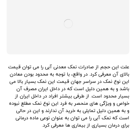
علت این حجم از صادرات نمک معدنی آبی را می توان قیمت
بالای آن معرفی کرد. در واقع، با توجه به محدود بودن معادن
این نوع نمک در سراسر جهان قیمت این نمک بسیار بالا می
باشد و به همین دلیل است که در داخل ایران مصرف آن
بسیار محدود است. از طرفی بیشتر افراد در داخل ایران از
خواص و ویژگی های منحصر به فرد این نوع نمک مطلع نبوده
و به همین دلیل تمایلی به خرید آن ندارند و این در حالی
است که نمک آبی را می توان به عنوان نوعی ماده درمانی
برای درمان بسیاری از بیماری ها معرفی کرد.