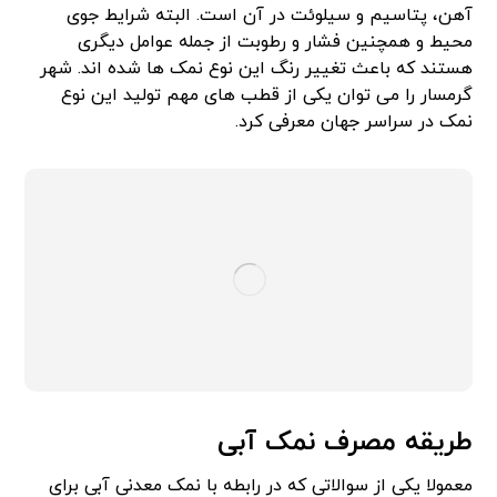
آهن، پتاسیم و سیلوئت در آن است. البته شرایط جوی
محیط و همچنین فشار و رطوبت از جمله عوامل دیگری
هستند که باعث تغییر رنگ این نوع نمک ها شده اند. شهر
گرمسار را می توان یکی از قطب های مهم تولید این نوع
نمک در سراسر جهان معرفی کرد.
طریقه مصرف نمک آبی
معمولا یکی از سوالاتی که در رابطه با نمک معدنی آبی برای