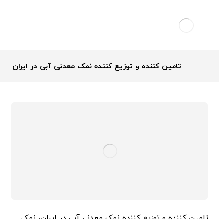
تامین کننده و توزیع کننده نمک معدنی آبی در ایران
تامین کننده و توزیع کننده نمک معدنی آبی در ایران، نمک