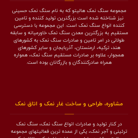
مجموعه سنگ نمک هالیتو که به نام سنگ نمک حسینی
نیز شناخته شده است بزرگترین تولید کننده و تامین
کننده انواع سنگ نمک است. این مجموعه با دسترسی
مستقیم به بزرگترین معدن سنگ نمک خاورمیانه و سابقه
طولانی در امر تامین و صادرات سنگ نمک به کشورهای
هند، ترکیه، ارمنستان، آذربایجان و سایر کشورهای
همجوار، علاوه بر صادرات مستقیم سنگ نمک، همواره
همراه صادرکنندگان و بازرگانان بوده است.
مشاوره، طراحی و ساخت غار نمک و اتاق نمک
در کنار تولید و صادرات انواع سنگ نمک، سنگ نمک
ترئینی و آجر نمک، یکی از عمده ترین فعالیتهای مجموعه