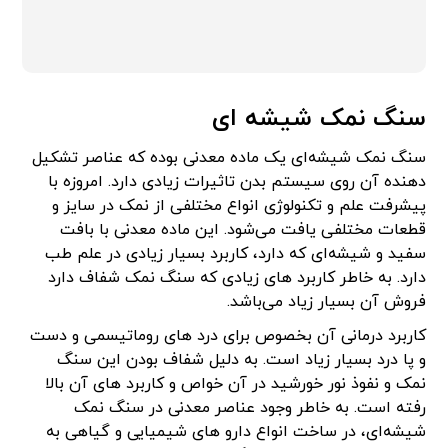
سنگ نمک شیشه ای
سنگ نمک شیشه‌ای یک ماده معدنی بوده که عناصر تشکیل
دهنده آن روی سیستم بدن تاثیرات زیادی دارد. امروزه با
پیشرفت علم و تکنولوژی انواع مختلفی از نمک در سایز و
قطعات مختلفی یافت می‌شود. این ماده معدنی با بافت
سفید و شیشه‌ای که دارد، کاربرد بسیار زیادی در علم طب
دارد. به خاطر کاربرد های زیادی که سنگ نمک شفاف دارد
فروش آن بسیار زیاد می‌باشد.
کاربرد درمانی آن بخصوص برای درد های روماتیسمی و دست
و پا درد بسیار زیاد است. به دلیل شفاف بودن این سنگ
نمک و نفوذ نور خورشید در آن خواص و کاربرد های آن بالا
رفته است. به خاطر وجود عناصر معدنی در سنگ نمک
شیشه‌ای، در ساخت انواع دارو های شیمیایی و گیاهی به