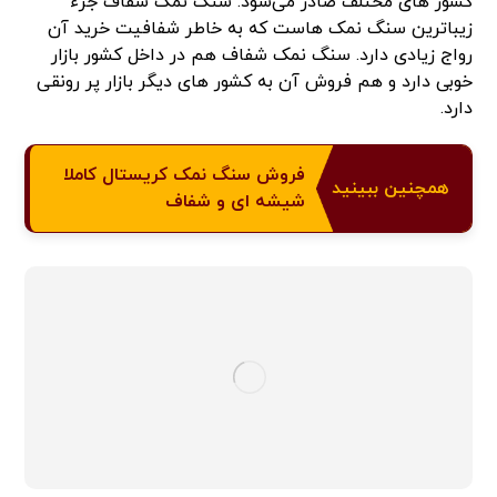
کشور های مختلف صادر می‌شود. سنگ نمک شفاف جزء
زیباترین سنگ نمک هاست که به خاطر شفافیت خرید آن
رواج زیادی دارد. سنگ نمک شفاف هم در داخل کشور بازار
خوبی دارد و هم فروش آن به کشور های دیگر بازار پر رونقی
دارد.
فروش سنگ نمک کریستال کاملا
همچنین ببینید
شیشه ای و شفاف