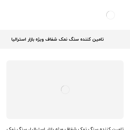
تامین کننده سنگ نمک شفاف ویژه بازار استرالیا
تامین کننده سنگ نمک شفاف ویژه بازار استرالیا، سنگ نمک