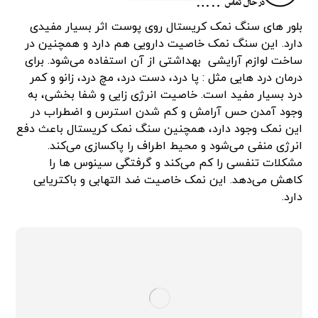
بلور های سنگ نمک کریستال روی پوست اثر بسیار مفیدی
دارد. این سنگ نمک خاصیت دارویی هم دارد و همچنین در
ساخت لوازم آرایشی بهداشتی از آن استفاده می‌شود. برای
درمان درد هایی مثل : پا درد، دست درد، مچ درد، زانو و کمر
درد بسیار مفید است. خاصیت انرژی زایی و شفا بخشی، به
وجود آمدن حس آرامش و کم شدن استرس و اضطراب در
این نمک وجود دارد، همچنین سنگ نمک کریستال باعث دفع
انرژی منفی می‌شود و محیط اطراف را پاکسازی می‌کند.
مشکلات تنفسی را کم می‌کند و گرفتگی سینوس ها را
کاهش می‌دهد. این نمک خاصیت ضد التهابی و باکتریایی
دارد.