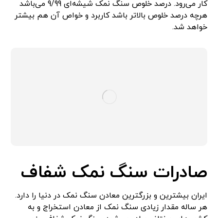
کار می‌رود. درصد خلوص سنگ نمک شیشه‌ای 9/99 می‌باشد
هرچه درصد خلوص بالاتر باشد کاربرد و خواص آن هم بیشتر
خواهد شد.
صادرات سنگ نمک شفاف
ایران بیشترین و بزرگترین معادن سنگ نمک در دنیا را دارد.
هر ساله مقدار زیادی سنگ نمک از معادن استخراج و به