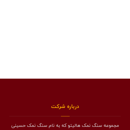
درباره شرکت
مجموعه سنگ نمک هالیتو که به نام سنگ نمک حسینی