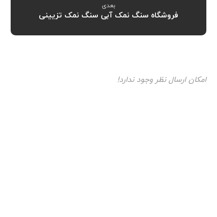
بعدی
فروشگاه سنگ نمک آبی سنگ نمک تزیینی
امکان ارسال نظر وجود ندارد!