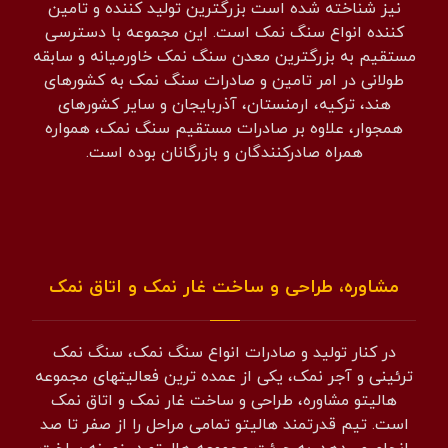
نیز شناخته شده است بزرگترین تولید کننده و تامین
کننده انواع سنگ نمک است. این مجموعه با دسترسی
مستقیم به بزرگترین معدن سنگ نمک خاورمیانه و سابقه
طولانی در امر تامین و صادرات سنگ نمک به کشورهای
هند، ترکیه، ارمنستان، آذربایجان و سایر کشورهای
همجوار، علاوه بر صادرات مستقیم سنگ نمک، همواره
همراه صادرکنندگان و بازرگانان بوده است.
مشاوره، طراحی و ساخت غار نمک و اتاق نمک
در کنار تولید و صادرات انواع سنگ نمک، سنگ نمک
ترئینی و آجر نمک، یکی از عمده ترین فعالیتهای مجموعه
هالیتو مشاوره، طراحی و ساخت غار نمک و اتاق نمک
است. تیم قدرتمند هالیتو تمامی مراحل را از صفر تا صد