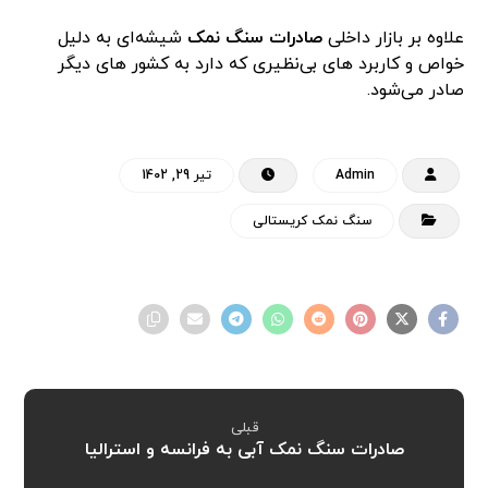
علاوه بر بازار داخلی
صادرات سنگ نمک
شیشه‌ای به دلیل
خواص و کاربرد های بی‌نظیری که دارد به کشور های دیگر
صادر می‌شود.
Admin
تیر 29, 1402
سنگ نمک کریستالی
قبلی
صادرات سنگ نمک آبی به فرانسه و استرالیا