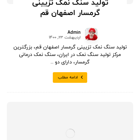
تولید سنگ نمک تزیینی
گرمسار اصفهان قم
Admin
اردیبهشت 23, 1400
تولید سنگ نمک تزیینی گرمسار اصفهان قم، بزرگترین
مرکز تولید سنگ نمک در ایران، سنگ نمک درمانی
گرمسار، دارای دو ...
ادامه مطلب