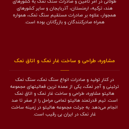
طولانی در امر تامین و صادرات سنگ نمک به کشورهای
هند، ترکیه، ارمنستان، آذربایجان و سایر کشورهای
همجوار، علاوه بر صادرات مستقیم سنگ نمک، همواره
همراه صادرکنندگان و بازرگانان بوده است.
مشاوره، طراحی و ساخت غار نمک و اتاق نمک
در کنار تولید و صادرات انواع سنگ نمک، سنگ نمک
ترئینی و آجر نمک، یکی از عمده ترین فعالیتهای مجموعه
هالیتو مشاوره، طراحی و ساخت غار نمک و اتاق نمک
است. تیم قدرتمند هالیتو تمامی مراحل را از صفر تا صد
انجام می‌دهد. به جرئت مجموعه هالیتو در زمینه ساخت
غار نمک در ایران بی رقیب است.