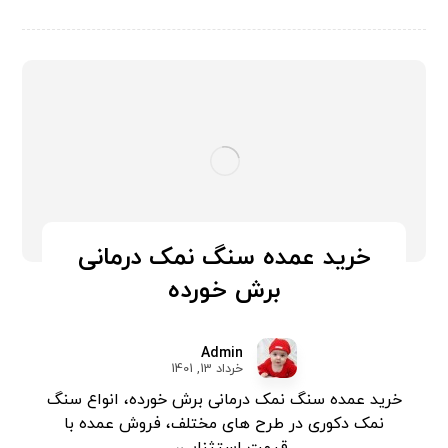
خرید عمده سنگ نمک درمانی
برش خورده
Admin
خرداد 13, 1401
خرید عمده سنگ نمک درمانی برش خورده، انواع سنگ
نمک دکوری در طرح های مختلف، فروش عمده با
قیمت استثنایی، ...