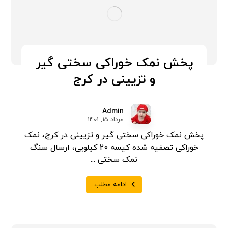
پخش نمک خوراکی سختی گیر
و تزیینی در کرج
Admin
مرداد 15, 1401
پخش نمک خوراکی سختی گیر و تزیینی در کرج، نمک
خوراکی تصفیه شده کیسه 20 کیلویی، ارسال سنگ
نمک سختی ...
ادامه مطلب