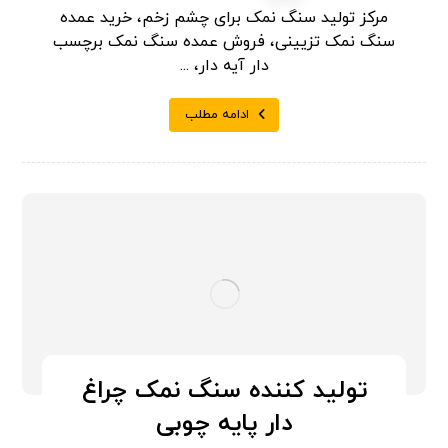
مرکز تولید سنگ نمک برای چشم زخم، خرید عمده
سنگ نمک تزیینی، فروش عمده سنگ نمک برچسب
دار آیه دار، ...
ادامه مطلب
تولید کننده سنگ نمک چراغ
دار پایه چوبی