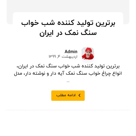
برترین تولید کننده شب خواب
سنگ نمک در ایران
Admin
اردیبهشت 4, 1399
برترین تولید کننده شب خواب سنگ نمک در ایران،
انواع چراغ خواب سنگ نمک آیه دار و نوشته دار، مدل
...
ادامه مطلب