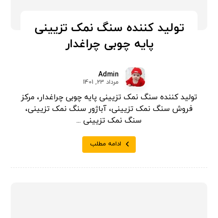
تولید کننده سنگ نمک تزیینی
پایه چوبی چراغدار
Admin
مرداد 23, 1401
تولید کننده سنگ نمک تزیینی پایه چوبی چراغدار، مرکز
فروش سنگ نمک تزیینی، آباژور سنگ نمک تزیینی،
سنگ نمک تزیینی ...
ادامه مطلب