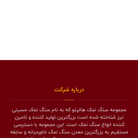
درباره شرکت
مجموعه سنگ نمک هالیتو که به نام سنگ نمک حسینی
نیز شناخته شده است بزرگترین تولید کننده و تامین
کننده انواع سنگ نمک است. این مجموعه با دسترسی
مستقیم به بزرگترین معدن سنگ نمک خاورمیانه و سابقه