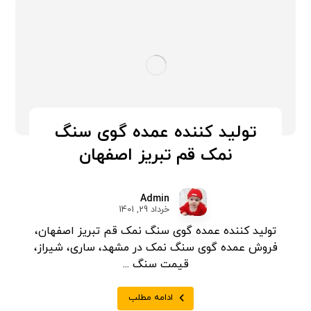
تولید کننده عمده گوی سنگ
نمک قم تبریز اصفهان
Admin
خرداد 29, 1401
تولید کننده عمده گوی سنگ نمک قم تبریز اصفهان،
فروش عمده گوی سنگ نمک در مشهد، ساری، شیراز،
قیمت سنگ ...
ادامه مطلب