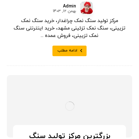
Admin
بهمن 12, 1403
مرکز تولید سنگ نمک چراغدار، خرید سنگ نمک
تزیینی، سنگ نمک تزئینی مشهد، خرید اینترنتی سنگ
نمک تزیینی، فروش عمده ...
ادامه مطلب
بزرگترین مرکز تولید سنگ