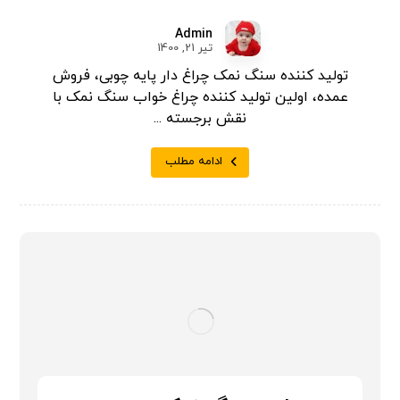
Admin
تیر 21, 1400
تولید کننده سنگ نمک چراغ دار پایه چوبی، فروش
عمده، اولین تولید کننده چراغ خواب سنگ نمک با
نقش برجسته ...
ادامه مطلب