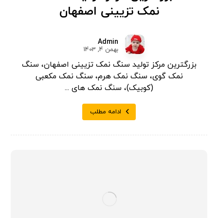
نمک تزیینی اصفهان
Admin
بهمن 4, 1403
بزرگترین مرکز تولید سنگ نمک تزیینی اصفهان، سنگ
نمک گوی، سنگ نمک هرم، سنگ نمک مکعبی
(کوبیک)، سنگ نمک های ...
ادامه مطلب