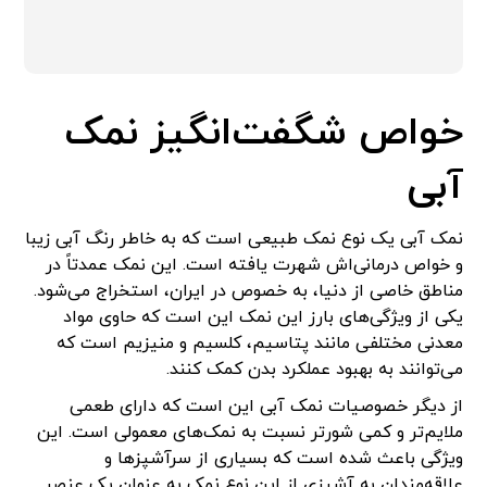
خواص شگفت‌انگیز نمک
آبی
نمک آبی یک نوع نمک طبیعی است که به خاطر رنگ آبی زیبا
و خواص درمانی‌اش شهرت یافته است. این نمک عمدتاً در
مناطق خاصی از دنیا، به خصوص در ایران، استخراج می‌شود.
یکی از ویژگی‌های بارز این نمک این است که حاوی مواد
معدنی مختلفی مانند پتاسیم، کلسیم و منیزیم است که
می‌توانند به بهبود عملکرد بدن کمک کنند.
از دیگر خصوصیات نمک آبی این است که دارای طعمی
ملایم‌تر و کمی شورتر نسبت به نمک‌های معمولی است. این
ویژگی باعث شده است که بسیاری از سرآشپزها و
علاقه‌مندان به آشپزی از این نوع نمک به عنوان یک عنصر