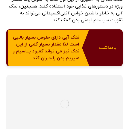
ویژه در دستورهای غذایی خود استفاده کنند. همچنین، نمک
آبی به خاطر داشتن خواص آنتی‌اکسیدانی می‌تواند به
تقویت سیستم ایمنی بدن کمک کند.
نمک آبی دارای خلوص بسیار بالایی
است لذا مقدار بسیار کمی از این
یادداشت
نمک نیز می تواند کمبود پتاسیم و
منیزیم بدن را جبران کند