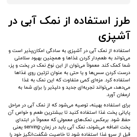
طرز استفاده از نمک آبی در
آشپزی
استفاده از نمک آبی در آشپزی به سادگی امکان‌پذیر است و
می‌تواند به طعم‌دار کردن غذاها و همچنین بهبود سلامتی
شما کمک کند. معمولاً می‌توان از این نوع نمک در پخت و پز،
درست کردن سس‌ها و یا حتی به عنوان تزئین روی غذاها
استفاده کرد. مزه‌ای کمی متفاوت که این نمک به غذا
می‌دهد، می‌تواند تجربه‌ای جدید و دلپذیر را برای شما به
ارمغان آورد.
برای استفاده بهینه، توصیه می‌شود که از نمک آبی در مراحل
پایانی پخت غذا استفاده کنید تا بیشترین طعم و خواص آن
حفظ شود. برعکس نمک‌های معمولی که معمولاً در ابتدای
پخت اضافه می‌شوند، نمک آبی باید در زمان-serving یعنی
قبل از سرو غذا استفاده شود تا خاصیت شگفت‌انگیز خود را