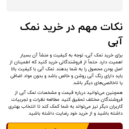
نکات مهم در خرید نمک
آبی
برای خرید نمک آبی، توجه به کیفیت و منشأ آن بسیار
اهمیت دارد. حتماً از فروشندگانی خرید کنید که اطمینان از
اصل بودن محصول را به شما بدهند. نمک آبی با کیفیت بالا
باید دارای رنگ آبی روشن و خالص باشد و بدون مواد اضافی
یا ناخالصی‌های دیگر باشد.
همچنین می‌توانید درباره قیمت و مشخصات نمک آبی از
فروشندگان مختلف تحقیق کنید. مطالعه نظرات و تجربیات
کاربران دیگر نیز می‌تواند به شما کمک کند تا انتخاب بهتری
داشته باشید و از خرید خود رضایت داشته باشید.