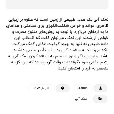
نمک آبی یک هدیه طبیعی از زمین است که علاوه بر زیبایی
ظاهری، فوائد و خواص شگفت‌انگیزی برای سلامتی و غذاهای
ما به ارمغان می‌آورد. با توجه به روش‌های متنوع مصرف و
خواص ارزشمند این نمک، می‌توان گفت که انتخاب این
ماده طبیعی نه تنها به بهبود کیفیت غذایی کمک می‌کند،
بلکه می‌تواند به سلامت کلی بدن نیز تأثیر مثبتی داشته
باشد. بنابراین، اگر هنوز تصمیم به اضافه کردن نمک آبی به
رژیم غذایی خود نگرفته‌اید، وقت آن رسیده که این گزینه
منحصر به فرد را امتحان کنید!
Admin
آذر 10, 1403
نمک آبی