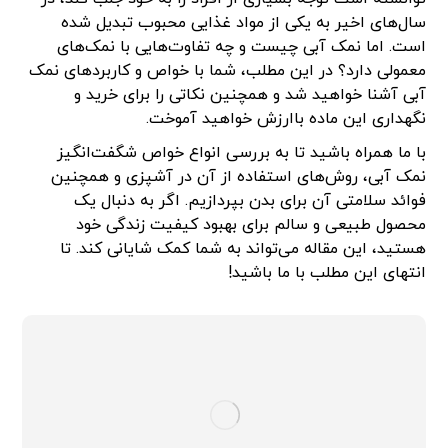
سال‌های اخیر به یکی از مواد غذایی محبوب تبدیل شده
است. اما نمک آبی چیست و چه تفاوت‌هایی با نمک‌های
معمولی دارد؟ در این مطلب، شما با خواص و کاربردهای نمک
آبی آشنا خواهید شد و همچنین نکاتی را برای خرید و
نگهداری این ماده باارزش خواهید آموخت.
با ما همراه باشید تا به بررسی انواع خواص شگفت‌انگیز
نمک آبی، روش‌های استفاده از آن در آشپزی و همچنین
فوائد سلامتی آن برای بدن بپردازیم. اگر به دنبال یک
محصول طبیعی و سالم برای بهبود کیفیت زندگی خود
هستید، این مقاله می‌تواند به شما کمک شایانی کند. تا
انتهای این مطلب با ما باشید!