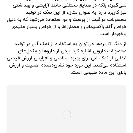
نمی‌گیرد، بلکه در صنایع مختلفی مانند آرایشی و بهداشتی
نیز کاربرد دارد. به عنوان مثال، از این نمک در تولید
محصولات مراقبت از پوست و مو استفاده می‌شود که به دلیل
خواص آنتی‌اکسیدانی و معدنی‌اش، از خواص بسیار مفیدی
برخوردار است.
از دیگر کاربردها می‌توان به استفاده از نمک آبی در تولید
محصولات دارویی اشاره کرد. برخی از داروها و مکمل‌های
غذایی از نمک آبی برای بهبود سلامتی و افزایش ارزش قیمتی
استفاده می‌کنند. این مورد خود نشان‌دهنده اهمیت و ارزش
بالای این ماده طبیعی است.