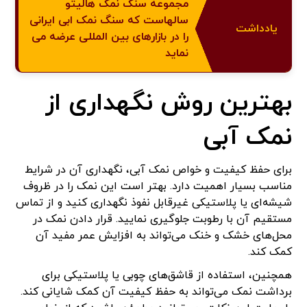
مجموعه سنگ نمک هالیتو
سالهاست که سنگ نمک ابی ایرانی
یادداشت
را در بازارهای بین المللی عرضه می
نماید
بهترین روش نگهداری از
نمک آبی
برای حفظ کیفیت و خواص نمک آبی، نگهداری آن در شرایط
مناسب بسیار اهمیت دارد. بهتر است این نمک را در ظروف
شیشه‌ای یا پلاستیکی غیرقابل نفوذ نگهداری کنید و از تماس
مستقیم آن با رطوبت جلوگیری نمایید. قرار دادن نمک در
محل‌های خشک و خنک می‌تواند به افزایش عمر مفید آن
کمک کند.
همچنین، استفاده از قاشق‌های چوبی یا پلاستیکی برای
برداشت نمک می‌تواند به حفظ کیفیت آن کمک شایانی کند.