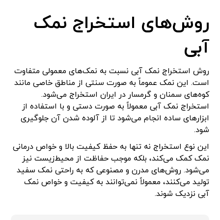
روش‌های استخراج نمک
آبی
روش استخراج نمک آبی نسبت به نمک‌های معمولی متفاوت
است. این نمک عموماً به صورت سنتی از مناطق خاصی مانند
کوه‌های سمنان و گرمسار در ایران استخراج می‌شود.
استخراج نمک آبی معمولاً به صورت دستی و با استفاده از
ابزارهای ساده انجام می‌شود تا از آلوده شدن آن جلوگیری
شود.
این نوع استخراج نه تنها به حفظ کیفیت بالا و خواص درمانی
نمک کمک می‌کند، بلکه موجب حفاظت از محیط‌زیست نیز
می‌شود. روش‌های مدرن و مصنوعی که به راحتی نمک سفید
تولید می‌کنند، معمولاً نمی‌توانند به کیفیت و خواص نمک
آبی نزدیک شوند.