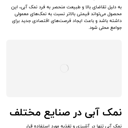
به دلیل تقاضای بالا و طبیعت منحصر به فرد نمک آبی، این
محصول می‌تواند قیمتی بالاتر نسبت به نمک‌های معمولی
داشته باشد و باعث ایجاد فرصت‌های اقتصادی جدید برای
جوامع محلی شود.
نمک آبی در صنایع مختلف
نمک آبی تنها در آشپزی و تغذیه مورد استفاده قرار