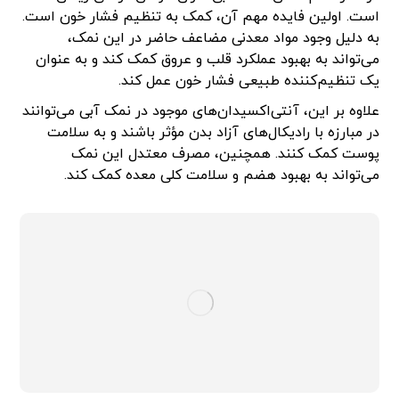
است. اولین فایده مهم آن، کمک به تنظیم فشار خون است.
به دلیل وجود مواد معدنی مضاعف حاضر در این نمک،
می‌تواند به بهبود عملکرد قلب و عروق کمک کند و به عنوان
یک تنظیم‌کننده طبیعی فشار خون عمل کند.
علاوه بر این، آنتی‌اکسیدان‌های موجود در نمک آبی می‌توانند
در مبارزه با رادیکال‌های آزاد بدن مؤثر باشند و به سلامت
پوست کمک کنند. همچنین، مصرف معتدل این نمک
می‌تواند به بهبود هضم و سلامت کلی معده کمک کند.