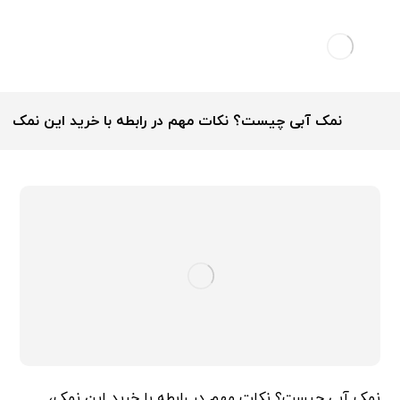
نمک آبی چیست؟ نکات مهم در رابطه با خرید این نمک
نمک آبی چیست؟ نکات مهم در رابطه با خرید این نمک،