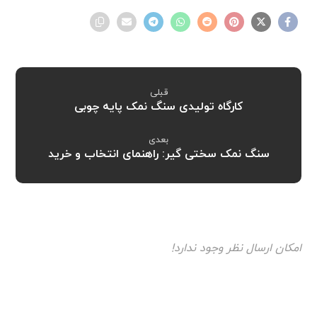
قبلی
کارگاه تولیدی سنگ نمک پایه چوبی
بعدی
سنگ نمک سختی گیر: راهنمای انتخاب و خرید
امکان ارسال نظر وجود ندارد!