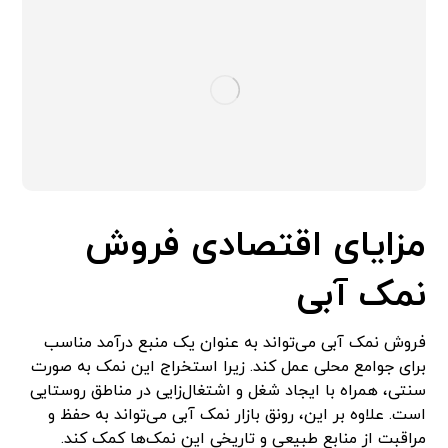
مزایای اقتصادی فروش
نمک آبی
فروش نمک آبی می‌تواند به عنوان یک منبع درآمد مناسب
برای جوامع محلی عمل کند. زیرا استخراج این نمک به صورت
سنتی، همراه با ایجاد شغل و اشتغال‌زایی در مناطق روستایی
است. علاوه بر این، رونق بازار نمک آبی می‌تواند به حفظ و
مراقبت از منابع طبیعی و تاریخی این نمک‌ها کمک کند.