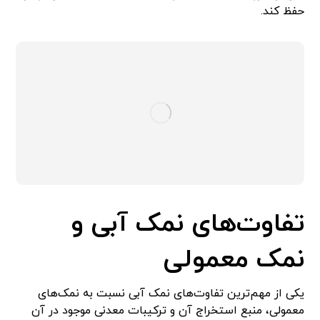
حفظ کند.
تفاوت‌های نمک آبی و
نمک معمولی
یکی از مهم‌ترین تفاوت‌های نمک آبی نسبت به نمک‌های
معمولی، منبع استخراج آن و ترکیبات معدنی موجود در آن