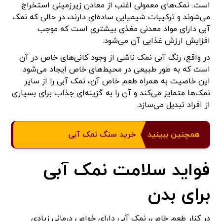
است. نمک‌های معمولی اغلب از معادن زیرزمینی استخراج
می‌شوند و ترکیبات شیمیایی ساده‌ای دارند، در حالی که نمک
آبی دارای مواد معدنی مغذی بیشتری است که موجب
افزایش ارزش غذایی آن می‌شود.
در واقع، رنگ آبی نمک ناشی از وجود کانی‌های خاص در آن
است که به طور طبیعی در محیط‌های خاص ایجاد می‌شود.
این خاصیت به همراه طعم خاص آن، نمک آبی را از سایر
نمک‌ها متمایز می‌کند و آن را به گزینه‌ای جذاب برای بسیاری
از افراد تبدیل می‌سازد.
همچنین ببینید
خرید سنگ نمک آبی
فواید سلامت نمک آبی
برای بدن
در کنار طعم خاص، نمک آبی دارای خواص درمانی زیادی