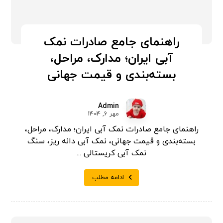
راهنمای جامع صادرات نمک
آبی ایران؛ مدارک، مراحل،
بسته‌بندی و قیمت جهانی
Admin
مهر 6, 1404
راهنمای جامع صادرات نمک آبی ایران؛ مدارک، مراحل،
بسته‌بندی و قیمت جهانی، نمک آبی دانه ریز، سنگ
نمک آبی کریستالی ...
ادامه مطلب