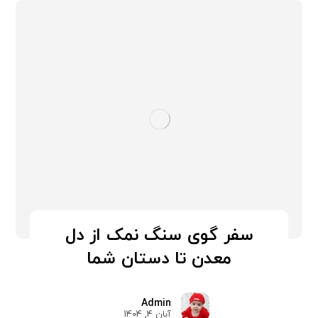
سفر گوی سنگ نمک از دل
معدن تا دستان شما
Admin
آبان 4, 1404