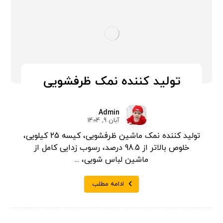
تولید کننده نمک ظرفشویی
Admin
آبان 9, 1404
تولید کننده نمک ماشین ظرفشویی، کیسه 25 کیلویی،
خلوص بالاتر از 98.5 درصد، رسوب زدایی کامل از
ماشین لباس شویی، ...
ادامه مطلب