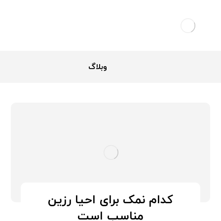
وبلاگ
کدام نمک برای احیا رزین
مناسب است