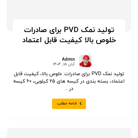
تولید نمک PVD برای صادرات
خلوص بالا کیفیت قابل اعتماد
Admin
آبان 15, 1404
تولید نمک PVD برای صادرات: خلوص بالا، کیفیت قابل
اعتماد، بسته بندی در کیسه های 25 کیلویی، 60 کیسه
در ...
ادامه مطلب