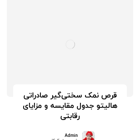
قرص نمک سختی‌گیر صادراتی
هالیتو جدول مقایسه و مزایای
رقابتی
Admin