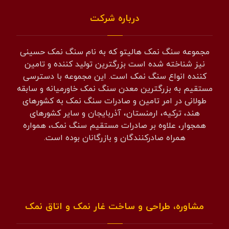
درباره شرکت
مجموعه سنگ نمک هالیتو که به نام سنگ نمک حسینی
نیز شناخته شده است بزرگترین تولید کننده و تامین
کننده انواع سنگ نمک است. این مجموعه با دسترسی
مستقیم به بزرگترین معدن سنگ نمک خاورمیانه و سابقه
طولانی در امر تامین و صادرات سنگ نمک به کشورهای
هند، ترکیه، ارمنستان، آذربایجان و سایر کشورهای
همجوار، علاوه بر صادرات مستقیم سنگ نمک، همواره
همراه صادرکنندگان و بازرگانان بوده است.
مشاوره، طراحی و ساخت غار نمک و اتاق نمک