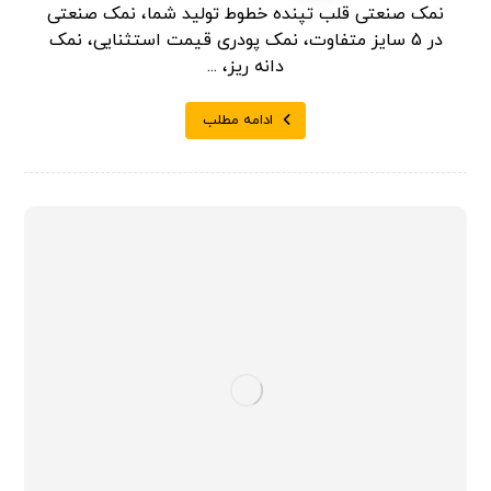
نمک صنعتی قلب تپنده خطوط تولید شما، نمک صنعتی
در 5 سایز متفاوت، نمک پودری قیمت استثنایی، نمک
دانه ریز، ...
ادامه مطلب