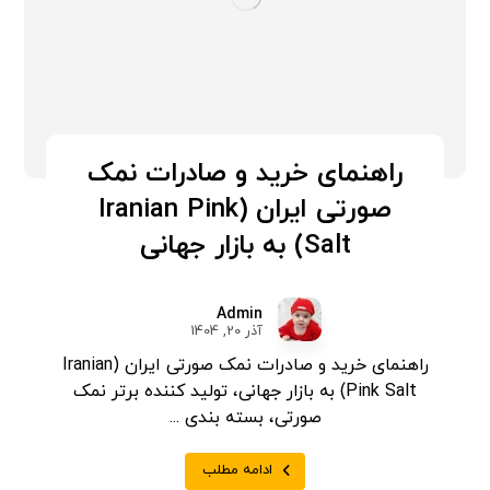
راهنمای خرید و صادرات نمک
صورتی ایران (Iranian Pink
Salt) به بازار جهانی
Admin
آذر 20, 1404
راهنمای خرید و صادرات نمک صورتی ایران (Iranian
Pink Salt) به بازار جهانی، تولید کننده برتر نمک
صورتی، بسته بندی ...
ادامه مطلب