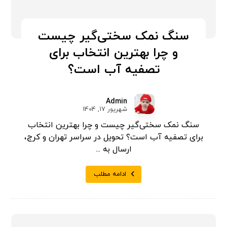
سنگ نمک سختی‌گیر چیست
و چرا بهترین انتخاب برای
تصفیه آب است؟
Admin
شهریور 17, 1404
سنگ نمک سختی‌گیر چیست و چرا بهترین انتخاب
برای تصفیه آب است؟ تحویل در سراسر تهران و کرج،
ارسال به ...
ادامه مطلب