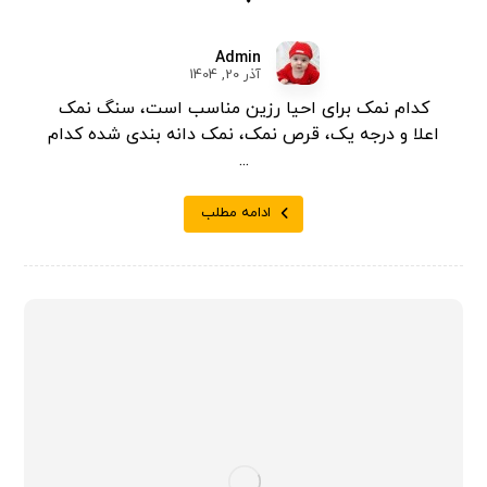
Admin
آذر 20, 1404
کدام نمک برای احیا رزین مناسب است، سنگ نمک
اعلا و درجه یک، قرص نمک، نمک دانه بندی شده کدام
...
ادامه مطلب