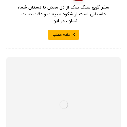
سفر گوی سنگ نمک از دل معدن تا دستان شما،
داستانی است از شکوه طبیعت و دقت دست
انسان، در این ...
ادامه مطلب