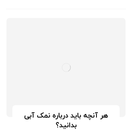
هر آنچه باید درباره نمک آبی
بدانید؟