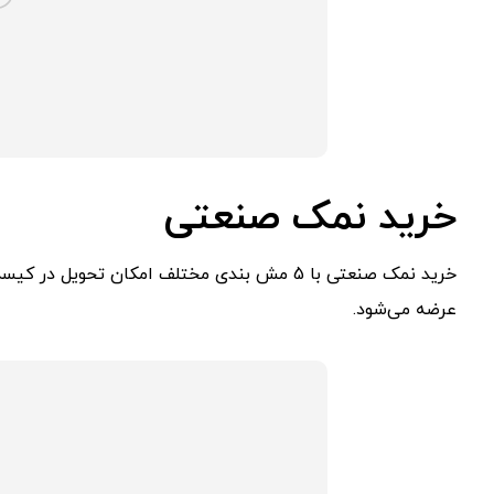
خرید نمک صنعتی
عرضه می‌شود.