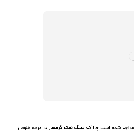
ی مواجه شده است چرا که
سنگ نمک گرمسار
در درجه خلوص