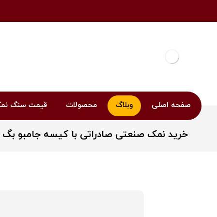
صفحه اصلی
وبلاگ
محصولات
قیمت سنگ نم
خرید نمک صنعتی صادراتی با کیسه جامبو بگ