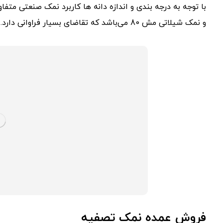
و نمک شیلاتی مش 80 می‌باشد که تقاضای بسیار فراوانی دارد.
فروش عمده نمک تصفیه