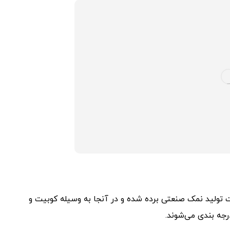
تولید نمک صنعتی برده شده و در آنجا به وسیله کوبیت و
جه بندی می‌شوند.