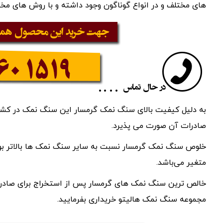
های مختلف و در انواع گوناگون وجود داشته و با روش های مخ
به دلیل کیفیت بالای سنگ نمک گرمسار این سنگ نمک در کشو
صادرات آن صورت می پذیرد.
متغیر می‌باشد.
خالص ترین سنگ نمک های گرمسار پس از استخراج برای صادرات آ
مجموعه سنگ نمک هالیتو خریداری بفرمایید.