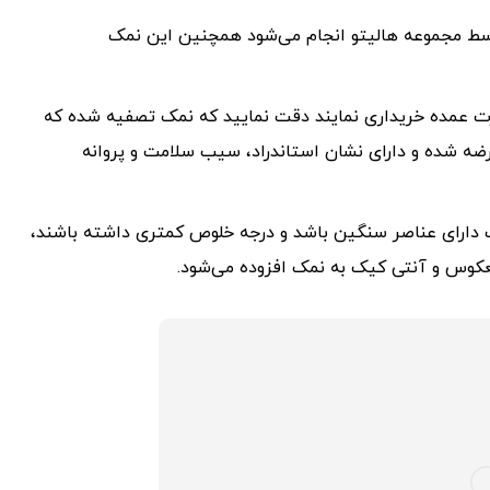
یه شده تبلور مجدد کیسه 25 کیلویی توسط مجموعه هالیتو انجام می‌شود همچنین این نمک
ورت عمده خریداری نمایند دقت نمایید که نمک تصفیه شده که
ضه شده و دارای نشان استاندراد، سیب سلامت و پروانه
دارای عناصر سنگین باشد و درجه خلوص کمتری داشته باشند،
عکوس و آنتی کیک به نمک افزوده می‌شود.