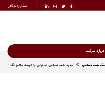
مشاوره رایگان
درباره شرکت
گ نمک صنعتی
خرید نمک صنعتی صادراتی با کیسه جامبو بگ