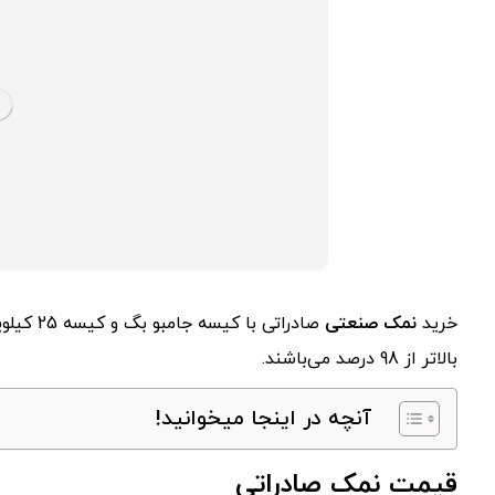
خرید
نمک صنعتی
صادراتی 
بالاتر از 98 درصد می‌باشند.
آنچه در اینجا میخوانید!
قیمت نمک صادراتی