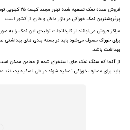
فروش عمده نمک تصف
پرفروشترین نمک خوراکی در بازار داخل و خارج از کشور است.
مراکز فروش می‌توانند از کارخانجات تولیدی این نمک را به ص
برای خوراک مصرف می‌شود باید در بسته بندی های بهداشتی عر
بهداشت باشد.
از آنجا که سنگ نمک های استخراج شده از معادن ممکن است 
باید برای مصارف خوراکی تصفیه شوند در طی تصفیه ید، قند م