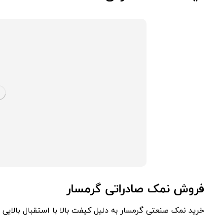
فروش نمک صادراتی گرمسار
خرید نمک صنعتی گرمسار به دلیل کیفت بالا با استقبال بالای