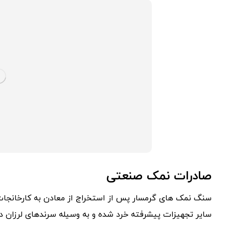
صادرات نمک صنعتی
سنگ نمک های گرمسار پس از استخراج از معادن به کارخانجات 
سایر تجهیزات پیشرفته خرد شده و به وسیله سرندهای لرزان در