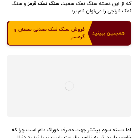
که از این دسته سنگ نمک سفید،
سنگ نمک قرمز
و سنگ
نمک نارنجی را می‌توان نام برد.
فروش سنگ نمک معدنی سمنان و
همچنین ببینید
گرمسار
اما دسته سوم بیشتر جهت مصرف خوراک دام است چرا که
خلوص پایین تر به تناسب قیمت پایین تر را نیز به دنبال