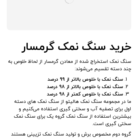
خرید سنگ نمک گرمسار
سنگ نمک استخراج شده از معادن گرمسار از لحاظ خلوص به
چند دسته تقسیم می‌شوند:
سنگ نمک با خلوص بالاتر از 99 درصد
سنگ نمک با خلوص بالاتر از 98 درصد
سنگ نمک با خلوص کمتر از 98 درصد
ما در مجموعه سنگ نمک هالیتو از سنگ نمک های دسته
اول برای تصفیه آب و سختی گیری استفاده می‌کنیم و
بیشترین استفاده از سنگ نمک گروه یک برای سنگ نمک
سختی گیری است.
گروه دوم مخصوص برش و تولید سنگ نمک تزیینی هستند