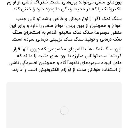
یون‌های منفی می‌تواند یون‌های مثبت خطرناک ناشی از لوازم
الکترونیک را که در محیط زندگی ما وجود دارد را خنثی کند.
سنگ نمک اگر از نوع درمانی و خالص باشد توانایی جذب
امواج و همچنین از بین بردن امواج منفی را دارد و برای این
منظور مجموعه سنگ نمک هالیتو اقدام به استخراج
سنگ
نمک درمانی
و تولید سنگ نمک تزیینی درمانی نموده است.
این سنگ نمک ها با لامپهای مخصوصی که درون آنها قرار
گرفته است توانایی مبارزه با یون های مثبت را دارند که
عامل ایجاد سردردهای ناخودآگاه و همچنین افسردگی ناشی
از استفاده طولانی مدت از لوازام الکترونیکی است را دارند.