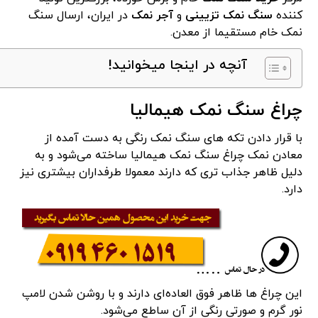
کننده
سنگ نمک تزیینی
و
آجر نمک
در ایران، ارسال سنگ
نمک خام مستقیما از معدن.
آنچه در اینجا میخوانید!
چراغ سنگ نمک هیمالیا
با قرار دادن تکه های سنگ نمک رنگی به دست آمده از
معادن نمک چراغ سنگ نمک هیمالیا ساخته می‌شود و به
دلیل ظاهر جذاب تری که دارند معمولا طرفداران بیشتری نیز
دارد.
این چراغ ها ظاهر فوق العاده‌ای دارند و با روشن شدن لامپ
نور گرم و صورتی رنگی از آن ساطع می‌شود.