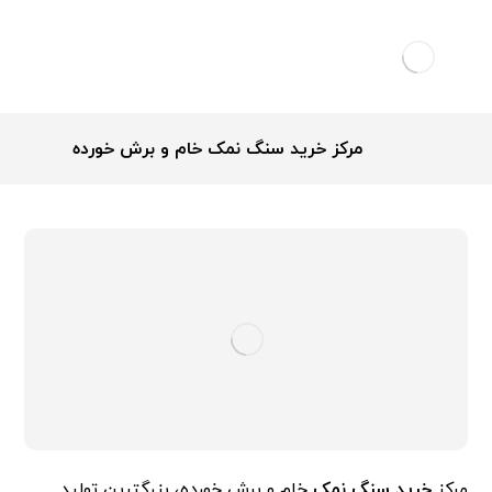
مرکز خرید سنگ نمک خام و برش خورده
مرکز
خرید سنگ نمک
خام و برش خورده، بزرگترین تولید