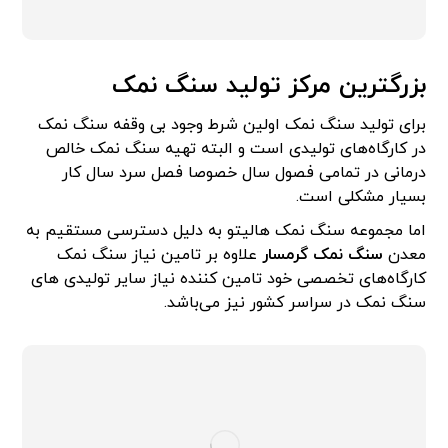
بزرگترین مرکز تولید سنگ نمک
برای تولید سنگ نمک اولین شرط وجود بی وقفه سنگ نمک
در کارگاه‌های تولیدی است و البته تهیه سنگ نمک خالص
درمانی در تمامی فصول سال خصوصا فصل سرد سال کار
بسیار مشکلی است.
اما مجموعه سنگ نمک هالیتو به دلیل دسترسی مستقیم به
معدن
سنگ نمک گرمسار
علاوه بر تامین نیاز سنگ نمک
کارگاه‌های تخصصی خود تامین کننده نیاز سایر تولیدی های
سنگ نمک در سراسر کشور نیز می‌باشد.