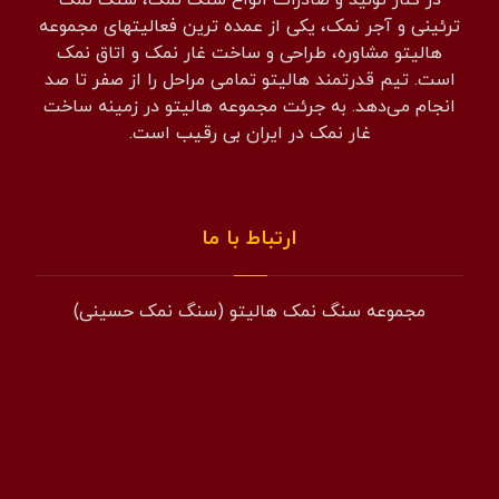
ترئینی و آجر نمک، یکی از عمده ترین فعالیتهای مجموعه
هالیتو مشاوره، طراحی و ساخت غار نمک و اتاق نمک
است. تیم قدرتمند هالیتو تمامی مراحل را از صفر تا صد
انجام می‌دهد. به جرئت مجموعه هالیتو در زمینه ساخت
غار نمک در ایران بی رقیب است.
ارتباط با ما
مجموعه سنگ نمک هالیتو (سنگ نمک حسینی)
همراه: 09194601519