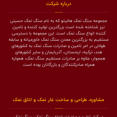
درباره شرکت
مجموعه سنگ نمک هالیتو که به نام سنگ نمک حسینی
نیز شناخته شده است بزرگترین تولید کننده و تامین
کننده انواع سنگ نمک است. این مجموعه با دسترسی
مستقیم به بزرگترین معدن سنگ نمک خاورمیانه و سابقه
طولانی در امر تامین و صادرات سنگ نمک به کشورهای
هند، ترکیه، ارمنستان، آذربایجان و سایر کشورهای
همجوار، علاوه بر صادرات مستقیم سنگ نمک، همواره
همراه صادرکنندگان و بازرگانان بوده است.
مشاوره، طراحی و ساخت غار نمک و اتاق نمک
در کنار تولید و صادرات انواع سنگ نمک، سنگ نمک