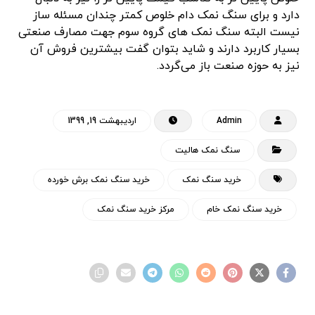
دارد و برای سنگ نمک دام خلوص کمتر چندان مسئله ساز
نیست البته سنگ نمک های گروه سوم جهت مصارف صنعتی
بسیار کاربرد دارند و شاید بتوان گفت بیشترین فروش آن
نیز به حوزه صنعت باز می‌گردد.
Admin
اردیبهشت 19, 1399
سنگ نمک هالیت
خرید سنگ نمک
خرید سنگ نمک برش خورده
خرید سنگ نمک خام
مرکز خرید سنگ نمک