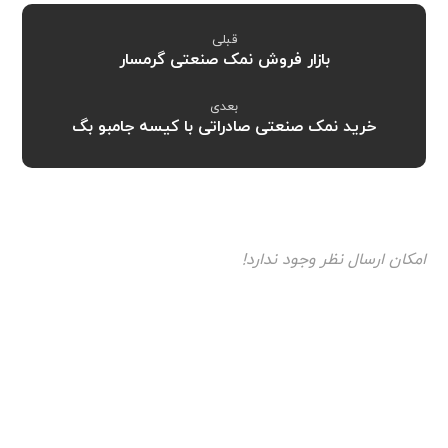
قبلی
بازار فروش نمک صنعتی گرمسار
بعدی
خرید نمک صنعتی صادراتی با کیسه جامبو بگ
امکان ارسال نظر وجود ندارد!