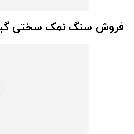
فروش سنگ نمک سختی گیر