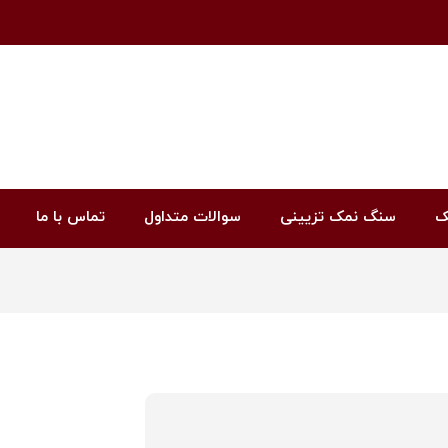
ک
سنگ نمک تزیینی
سوالات متداول
تماس با ما