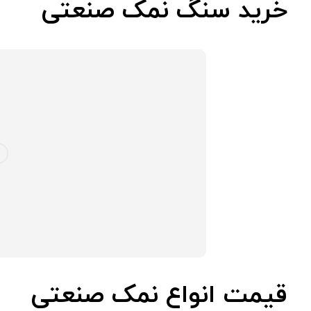
خرید سنگ نمک صنعتی
قیمت انواع نمک صنعتی