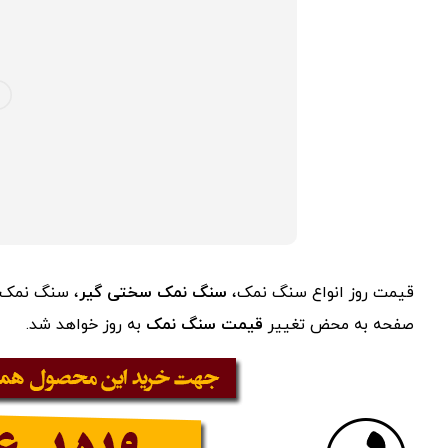
قیمت روز انواع سنگ نمک،
سنگ نمک سختی گیر
، سنگ نمک
صفحه به محض تغییر
قیمت سنگ نمک
به روز خواهد شد.