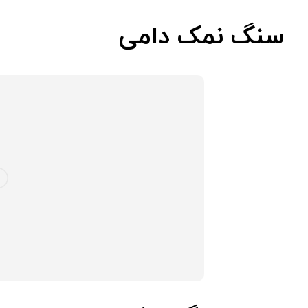
سنگ نمک دامی