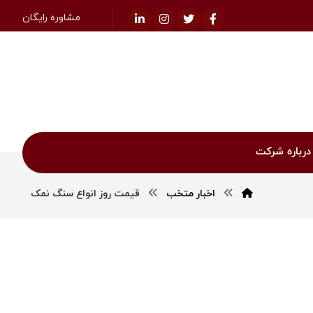
مشاوره رایگان
درباره شرکت
اخبار متخب
قیمت روز انواع سنگ نمک