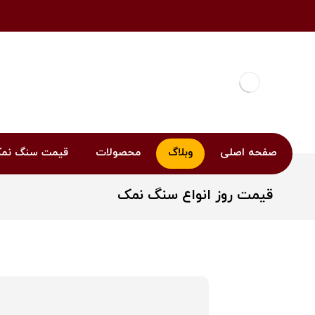
صفحه اصلی
وبلاگ
محصولات
قیمت سنگ نم
قیمت روز انواع سنگ نمک