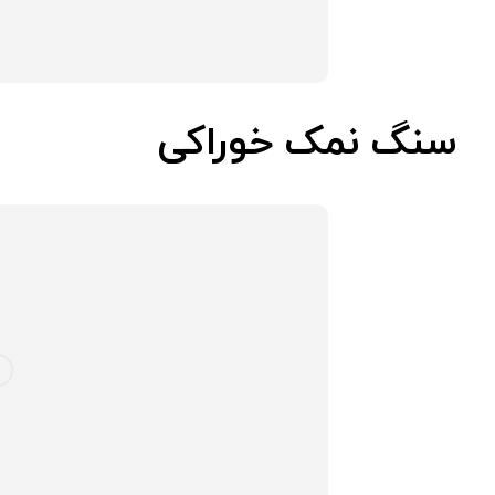
سنگ نمک خوراکی