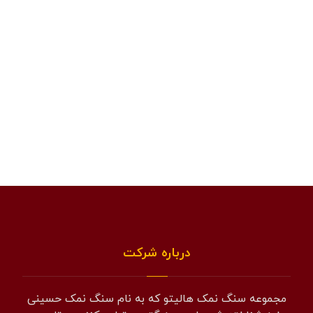
درباره شرکت
مجموعه سنگ نمک هالیتو که به نام سنگ نمک حسینی