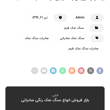
Admin
تیر 21, 1399
سنگ نمک قرمز
سنگ نمک صادراتی
صادرات سنگ نمک
صادرات سنگ نمک قرمز
قبلی
بازار فروش انواع سنگ نمک رنگی صادراتی