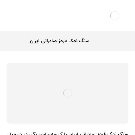
سنگ نمک قرمز صادراتی ایران
سنگ نمک قرمز
صادراتی ایران با کیسه جامبو بگ، در دو مدل