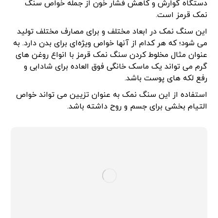
دستگاه گوارش و کاهش فشار خون از جمله خواص سنگ
نمک قرمز است.
این سنگ نمک در ابعاد مختلف و برای مصارف مختلف تولید
می شود؛ که هر کدام از آنها خواص ویژه‌ای برای بدن دارد. به
عنوان مثال مخلوط کردن سنگ نمک قرمز با انواع روغن های
گرم می تواند یک ماسک خانگی فوق العاده برای شادابی و
رفع لکه های پوست باشد.
استفاده از این سنگ نمک به عنوان تزیین می تواند خواص
التیام بخشی برای جسم و روح داشته باشد.