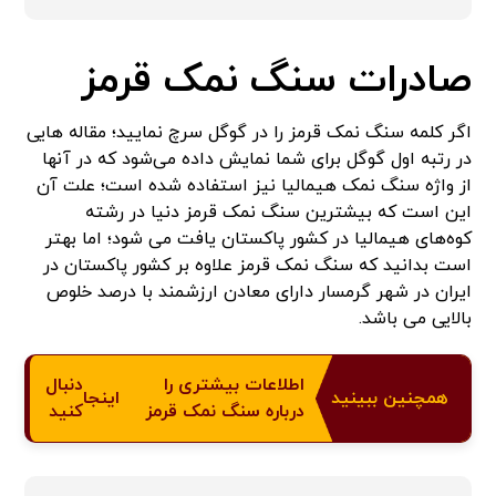
صادرات سنگ نمک قرمز
اگر کلمه سنگ نمک قرمز را در گوگل سرچ نمایید؛ مقاله هایی
در رتبه اول گوگل برای شما نمایش داده می‌شود که در آنها
از واژه سنگ نمک هیمالیا نیز استفاده شده است؛ علت آن
این است که بیشترین سنگ نمک قرمز دنیا در رشته
کوه‌های هیمالیا در کشور پاکستان یافت می شود؛ اما بهتر
است بدانید که سنگ نمک قرمز علاوه بر کشور پاکستان در
ایران در شهر گرمسار دارای معادن ارزشمند با درصد خلوص
بالایی می باشد.
اطلاعات بیشتری را
دنبال
همچنین ببینید
اینجا
درباره سنگ نمک قرمز
کنید