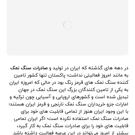
در دهه های گذشته که ایران در تولید و
صادرات سنگ نمک
به مانند امروز فعالیتی نداشت؛ پاکستان تنها کشور تامین
کننده سنگ نمک های قرمز رنگ بود در حالی که امروزه ایران
به یکی از تامین کنندگان بزرگ این سنگ نمک در جهان
تبدیل شده است و کشورهای اروپایی و آسیایی چون ترکیه و
امارات جزو خریداران سنگ نمک نارنجی و قرمز ایران هستند؛
با این وجود ایران هنوز از تمامی قابلیت های خود برای
صادرات سنگ نمک استفاده نکرده است؛ اگر ایران تمامی
قابلیت های خود را برای صادرات سنگ نمک به کار گیرد،
بیشتر از امروز می‌تواند در این عرصه فعالیت داشته باشد.