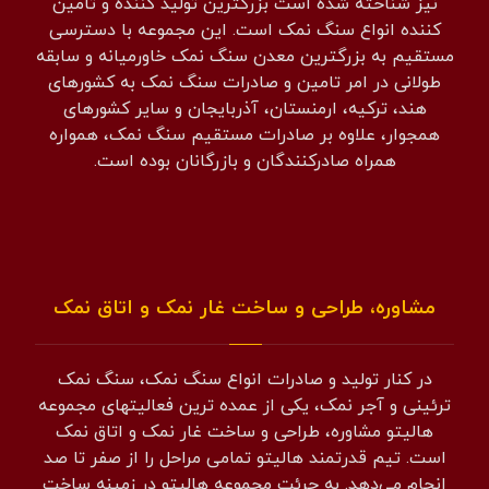
نیز شناخته شده است بزرگترین تولید کننده و تامین
کننده انواع سنگ نمک است. این مجموعه با دسترسی
مستقیم به بزرگترین معدن سنگ نمک خاورمیانه و سابقه
طولانی در امر تامین و صادرات سنگ نمک به کشورهای
هند، ترکیه، ارمنستان، آذربایجان و سایر کشورهای
همجوار، علاوه بر صادرات مستقیم سنگ نمک، همواره
همراه صادرکنندگان و بازرگانان بوده است.
مشاوره، طراحی و ساخت غار نمک و اتاق نمک
در کنار تولید و صادرات انواع سنگ نمک، سنگ نمک
ترئینی و آجر نمک، یکی از عمده ترین فعالیتهای مجموعه
هالیتو مشاوره، طراحی و ساخت غار نمک و اتاق نمک
است. تیم قدرتمند هالیتو تمامی مراحل را از صفر تا صد
انجام می‌دهد. به جرئت مجموعه هالیتو در زمینه ساخت