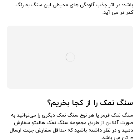
باشد؛ در اثر جذب آلودگی های محیطی این سنگ به رنگ
کدر در می آید.
سنگ نمک را از کجا بخریم؟
سنگ نمک قرمز یا هر نوع سنگ نمک دیگری را می‌توانید به
صورت آنلاین از طریق مجموعه سنگ نمک هالیتو سفارش
دهید و در نظر داشته باشید که حداقل سفارش جهت ارسال
10 تن می باشد.