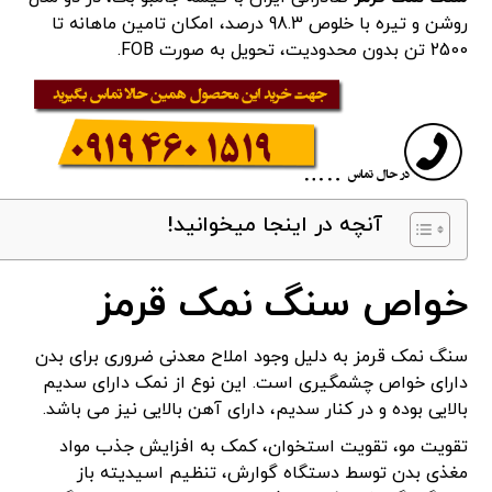
روشن و تیره با خلوص 98.3 درصد، امکان تامین ماهانه تا
2500 تن بدون محدودیت، تحویل به صورت FOB.
آنچه در اینجا میخوانید!
خواص سنگ نمک قرمز
سنگ نمک قرمز به دلیل وجود املاح معدنی ضروری برای بدن
دارای خواص چشمگیری است. این نوع از نمک دارای سدیم
بالایی بوده و در کنار سدیم، دارای آهن بالایی نیز می باشد.
تقویت مو، تقویت استخوان، کمک به افزایش جذب مواد
مغذی بدن توسط دستگاه گوارش، تنظیم اسیدیته باز