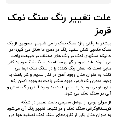
علت تغییر رنگ سنگ نمک
قرمز
بیشتر ما وقتی واژه سنگ نمک را می شنویم، تصویری از یک
سنگ مکعبی شکل سفید رنگ در ذهن ما شکل می گیرد؛ در
حالیکه سنگهای نمک در رنگ های مختلف در طبیعت یافت
می شوند علت وجود رنگهای مختلف در سنگ نمک، وجود کانی
هایی است که نقش رنگ کننده را در سنگ نمک ایفا می
کنند؛ به عنوان مثال وجود آهن در کنار سدیم و کلر باعث به
وجود آمدن رنگ قرمز، وجود منگنز باعث به وجود آمدن رگه
های نارنجی، وجود پتاسیم باعث به وجود آمدن رنگ بنفش و
آبی در سنگ نمک می شود.
از طرفی برخی از عوامل محیطی باعث تغییر در شبکه
کریستالوگرافی سنگ نمک و در نتیجه تغییر رنگ آن می‌شود
به عنوان مثال یکی از کاربردهای سنگ نمک تصفیه هوا می