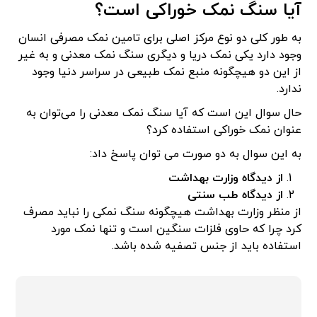
آیا سنگ نمک خوراکی است؟
به طور کلی دو نوع مرکز اصلی برای تامین نمک مصرفی انسان
وجود دارد یکی نمک دریا و دیگری سنگ نمک معدنی و به غیر
از این دو هیچگونه منبع نمک طبیعی در سراسر دنیا وجود
ندارد.
حال سوال این است که آیا سنگ نمک معدنی را می‌توان به
عنوان نمک خوراکی استفاده کرد؟
به این سوال به دو صورت می توان پاسخ داد:
از دیدگاه وزارت بهداشت
از دیدگاه طب سنتی
از منظر وزارت بهداشت هیچگونه سنگ نمکی را نباید مصرف
کرد چرا که حاوی فلزات سنگین است و تنها نمک مورد
استفاده باید از جنس تصفیه شده باشد.