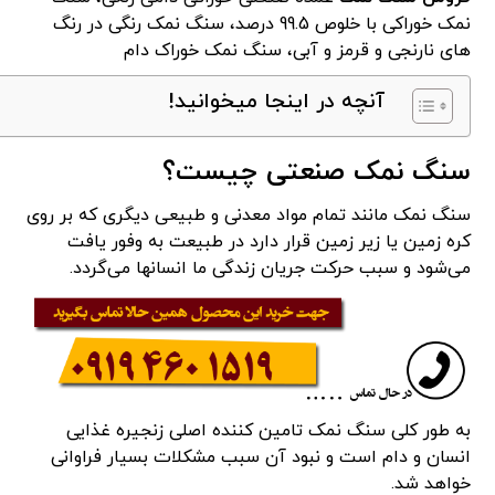
نمک خوراکی با خلوص 99.5 درصد، سنگ نمک رنگی در رنگ
های نارنجی و قرمز و آبی، سنگ نمک خوراک دام
آنچه در اینجا میخوانید!
سنگ نمک صنعتی چیست؟
سنگ نمک مانند تمام مواد معدنی و طبیعی دیگری که بر روی
کره زمین یا زیر زمین قرار دارد در طبیعت به وفور یافت
می‌شود و سبب حرکت جریان زندگی ما انسانها می‌گردد.
به طور کلی سنگ نمک تامین کننده اصلی زنجیره غذایی
انسان و دام است و نبود آن سبب مشکلات بسیار فراوانی
خواهد شد.