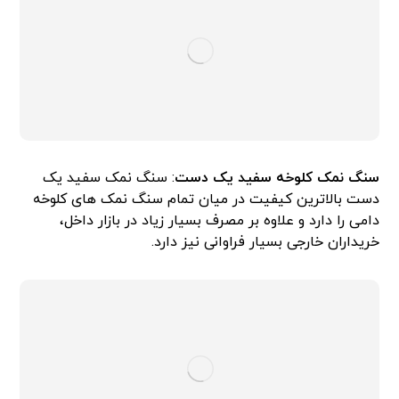
سنگ نمک کلوخه سفید یک دست
: سنگ نمک سفید یک
دست بالاترین کیفیت در میان تمام سنگ نمک های کلوخه
دامی را دارد و علاوه بر مصرف بسیار زیاد در بازار داخل،
خریداران خارجی بسیار فراوانی نیز دارد.