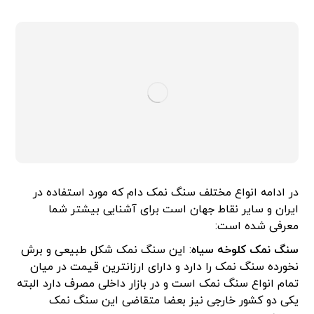
در ادامه انواع مختلف سنگ نمک دام که مورد استفاده در
ایران و سایر نقاط جهان است برای آشنایی بیشتر شما
معرفی شده است:
سنگ نمک کلوخه سیاه
: این سنگ نمک شکل طبیعی و برش
نخورده سنگ نمک را دارد و دارای ارزانترین قیمت در میان
تمام انواع سنگ نمک است و در بازار داخلی مصرف دارد البته
یکی دو کشور خارجی نیز بعضا متقاضی این سنگ نمک