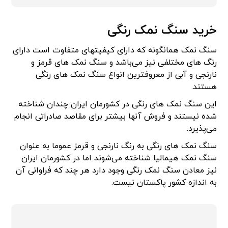
خرید سنگ نمک رنگی
سنگ نمک همانگونه که دارای کیفیتهای متفاوت است دارای
رنگ های مختلفی نیز می‌باشد و سنگ نمک های قرمز و
نارنجی و آبی از معروفترین انواع سنگ نمک های رنگی
هستند.
این سنگ نمک های رنگی در کشورمان ایران چندان شناخته
شده نیستند و فروش آنها بیشتر برای مقاصد صادراتی انجام
می‌پذیرد.
سنگ نمک های رنگی به رنگ نارنجی و قرمز عموما به عنوان
سنگ نمک هیمالیا شناخته می‌شوند اما در کشورمان ایران
نیز معادن سنگ نمک رنگی وجود دارد هر چند که فراوانی آن
به اندازه کشور پاکستان نیست.