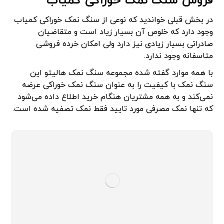
فروش سنگ نمک خوراکی کمیاب
در بخش قبلی خواندید که نوعی از سنگ نمک خوراکی کمیاب
وجود دارد که خلوص آن بسیار زیاد است و متقاضیان
صادراتی بسیار زیادی نیز دارد ولی امکان خرده فروشی
متاسفانه وجود ندارد.
با همه موارد گفته شده مجموعه سنگ نمک هالیتو این
سنگ نمک با کیفیت را به عنوان سنگ نمک خوراکی عرضه
نمی‌کند و به همه مشتریان هنگام خرید اطلاع داده می‌شود
که تنها نمک مصرفی مورد تایید فقط نمک تصفیه شده است.