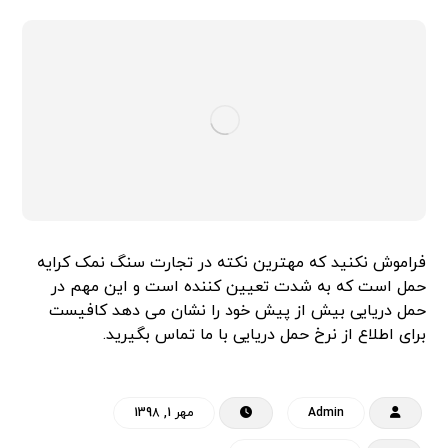
فراموش نکنید که مهترین نکته در تجارت سنگ نمک کرایه
حمل است که به شدت تعیین کننده است و این مهم در
حمل دریایی بیش از پیش خود را نشان می دهد کافیست
برای اطلاع از نرخ حمل دریایی با ما تماس بگیرید.
Admin
مهر 1, 1398