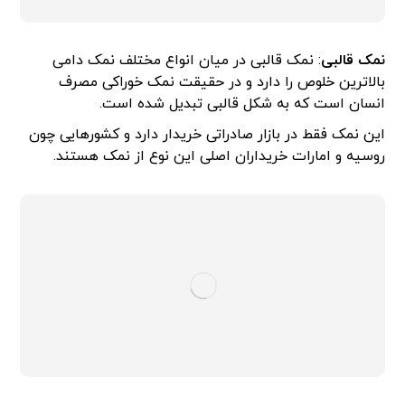
نمک قالبی
: نمک قالبی در میان انواع مختلف نمک دامی
بالاترین خلوص را دارد و در حقیقت نمک خوراکی مصرف
انسان است که به شکل قالبی تبدیل شده است.
این نمک فقط در بازار صادراتی خریدار دارد و کشورهایی چون
روسیه و امارات خریداران اصلی این نوع از نمک هستند.