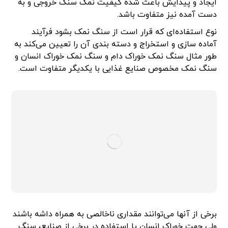
ایجاد و پیدایش باعث شده کیفیت نمک سنگ خروجی و به
دست آمده نیز متفاوت باشد.
نوع استفاده‌ای که قرار است از سنگ نمک بشود فرآیند
آماده سازی و استخراج و دسته بندی آن را تعیین می‌کند به
طور مثال سنگ نمک خوراک دام و سنگ نمک خوراک انسان و
سنگ نمک مخصوص صنایع غذایی با یکدیگر متفاوت است.
برخی از آنها می‌توانند مقداری ناخالصی به همراه داشه باشند
ولی جهت خوراک انسان یا استفاده در برخی از صنایع، سنگ