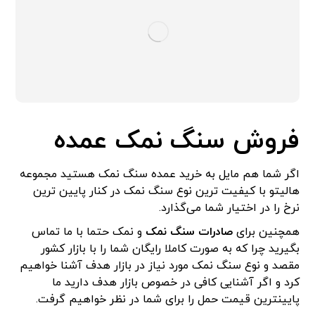
فروش سنگ نمک عمده
اگر شما هم مایل به خرید عمده سنگ نمک هستید مجموعه
هالیتو با کیفیت ترین نوع سنگ نمک در کنار پایین ترین
نرخ را در اختیار شما می‌گذارد.
همچنین برای
صادرات سنگ نمک
و نمک حتما با ما تماس
بگیرید چرا که به صورت کاملا رایگان شما را با بازار کشور
مقصد و نوع سنگ نمک مورد نیاز در بازار هدف آشنا خواهیم
کرد و اگر آشنایی کافی در خصوص بازار هدف دارید ما
پایینترین قیمت حمل را برای شما در نظر خواهیم گرفت.