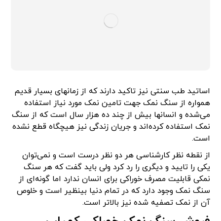
اساتید طب سنتی نیز تاکید دارند که از زمانهای بسیار قدیم
همواره از سنگ نمک جهت تامین نمک مورد نیاز استفاده
می‌شده و انسانها بیش از چند ده هزار سال است که از سنگ
نمک استفاده کرده‌اند و جریان زندگی نیز هیچگاه قطع نشده
است.
از نقطه نظر کارشناسی هر دو نظر درست است و نمی‌توان
یکی را تایید و دیگری را رد کرد ولی باید گفت که هر سنگ
نمکی قابلیت مصرف خوراکی برای انسان ندارد اما گونه‌ای از
سنگ نمک وجود دارد که در تمام دنیا بینظیر است و خلوص
آن از نمک تصفیه شده نیز بالاتر است.