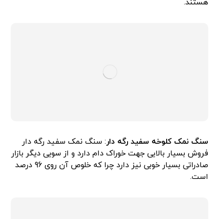
هستند.
سنگ نمک کلوخه سفید رگه دار
: سنگ نمک سفید رگه دار
فروش بسیار بالایی جهت خوراک دام دارد و از سویی دیگر بازار
صادراتی بسیار خوبی نیز دارد چرا که خلوص آن روی 96 درصد
است.