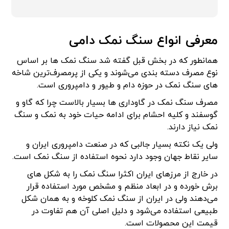
معرفی انواع سنگ نمک دامی
همانطور که در بخش قبل گفته شد سنگ نمک ها بر اساس
نوع مصرف دسته بندی می‌شوند و یکی از پرمصرف‌ترین شاخه
های سنگ نمک در حوزه دام و طیور و دامپروری است.
مصرف سنگ نمک در گاوداری ها بسیار بالاست چرا که گاو و
گوسفند و کلیه احشام برای ادامه حیات خود به نمک و سنگ
نمک نیاز دارند.
ولی یک نکته بسیار جالبی که در صنعت دامپروری ایران و
سایر نقاط جهان وجود دارد نحوه استفاده از سنگ نمک است.
در خارج از مرزهای ایران اکثرا سنگ نمک را به شکل های
برش خورده و در ابعاد منظم و مشخص مورد استفاده قرار
می‌دهند ولی در ایران از سنگ نمک کلوخه و به همان شکل
طبیعی استفاده می‌شود و دلیل اصلی آن هم تفاوت در
قیمت این محصولات است.