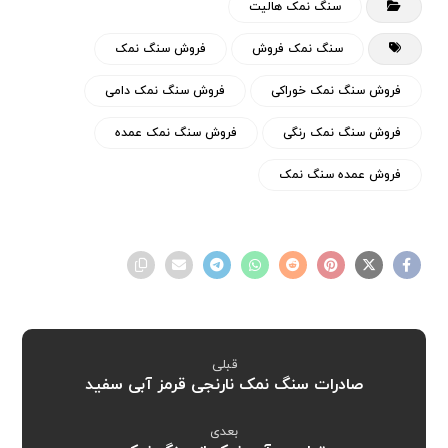
سنگ نمک هالیت
سنگ نمک فروش
فروش سنگ نمک
فروش سنگ نمک خوراکی
فروش سنگ نمک دامی
فروش سنگ نمک رنگی
فروش سنگ نمک عمده
فروش عمده سنگ نمک
قبلی
صادرات سنگ نمک نارنجی قرمز آبی سفید
بعدی