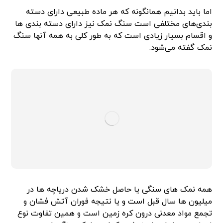
اما باید بدانیم همانگونه که هر ماده طبیعی دارای دسته
بندی‌های مختلفی است سنگ نمک نیز دارای دسته بندی ها
و اقسام بسیار زیادی است که به طور کلی به همه آنها سنگ
نمک گفته می‌شود.
همه نمک های سنگی یا حاصل خشک شدن دریاچه ها در
میلیون ها سال قبل است و یا نتیجه فوران آتش فشان و
تجمع مواد معدنی درون کره زمین است و همین تفاوت نوع