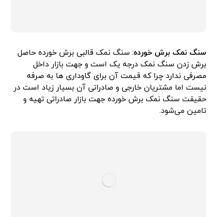
سنگ نمک برش خورده
: سنگ نمک قالبی برش خورده حاصل
برش زدن سنگ نمک درجه یک است و جهت بازار داخل
مصرفی ندارد چرا که قیمت آن برای گاوداری ها به صرفه
نیست اما مشتریان خارجی و صادراتی آن بسیار زیاد است در
حقیقت سنگ نمک برش خورده جهت بازار صادراتی تهیه و
تامین می‌شود.