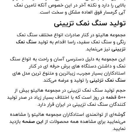
بالایی را دارد و نکته آخر در این خصوص آنکه تامین نمک
آبی گرمسار فوق العاده مشکل و سخت است.
تولید سنگ نمک تزیینی
مجموعه هالیتو در کنار صادرات انواع مختلف سنگ نمک
رنگی و سنگ نمک سفید، راسا اقدام به تولید
سنگ نمک
تزیینی
نیز می‌نماید.
این مجموعه به دلیل دسترسی آسان و راحت به انواع سنگ
نمک و داشتن دستگاه های برش حرفه ای در کنار
استادکاران بسیار مجرب، زیباترین و متنوع ترین مدل های
سنگ نمک تزئینی
را تولید و عرضه می‌کند.
حجم تولید سنگ نمک تزیینی در مجموعه هالیتو بیش از
500 قطعه در روز است که با اختلاف بسیار زیاد در صدر تولید
کنندگان سنگ نمک تزیینی در ایران قرار دارد.
گوشه‌ای از توانمندی استادکاران مجموعه هالیتو را مشاهده
می‌نمایید برای مشاهده همه محصولات از
این صفحه
بازدید
نمایید.