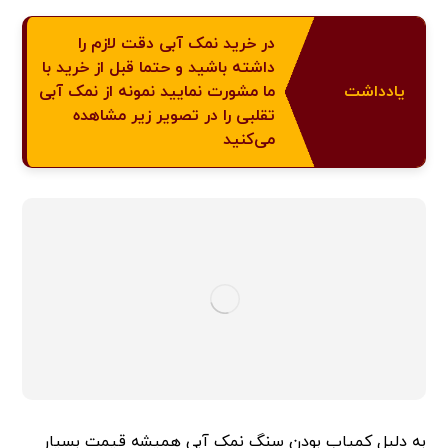
در خرید نمک آبی دقت لازم را
داشته باشید و حتما قبل از خرید با
یادداشت
ما مشورت نمایید نمونه از نمک آبی
تقلبی را در تصویر زیر مشاهده
می‌کنید
به دلیل کمیاب بودن سنگ نمک آبی همیشه قیمت بسیار