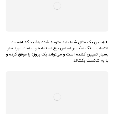
با همین یک مثال شما باید متوجه شده باشید که اهمیت
انتخاب سنگ نمک بر اساس نوع استفاده و صنعت مورد نظر
بسیار تعیین کننده است و می‌تواند یک پروژه را موفق کرده و
یا به شکست بکشاند.