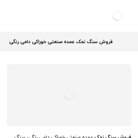
فروش سنگ نمک عمده صنعتی خوراکی دامی رنگی
فروش سنگ نمک
عمده صنعتی خوراکی دامی رنگی، سنگ