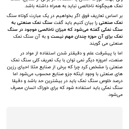
نمک هیچگونه ناخالصی نباید به همراه داشته باشد.
بر اساس تعاریف فوق اگر بخواهیم در یک عبارت کوتاه سنگ
نمک صنعتی
را بیان کنیم باید گفت
سنگ نمک صنعتی به
سنگ نمکی گفته می‌شود که میزان ناخالصی موجود در سنگ
نمک برای آن حوزه چندان مهم نیست
و به آن سنگ نمک
صنعتی می گویند.
اما با پیشرفت علم و دقیقتر شدن استفاده از مواد در
صنعت، امروزه دیگر نمی توان با یک تعریف کلی سنگ نمک
صنعتی را مشخص کرد چرا که برخی از صنایع مثلا احیای رزین
های صنعتی با وجود اینکه جزو صنایع محسوب می‌شود اما
درصد خلوص سنگ نمک باید در بیشترین حد باشد و دقیقا
سنگ نمکی باید استفاده شود که برای خوراک انسان مصرف
می‌شود.