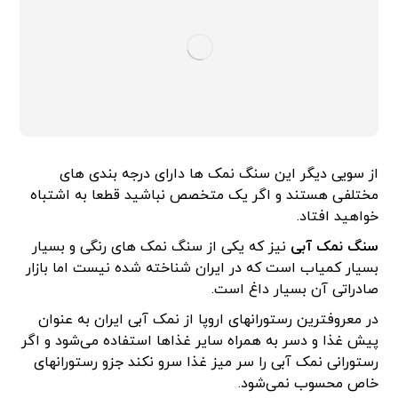
از سویی دیگر این سنگ نمک ها دارای درجه بندی های
مختلفی هستند و اگر یک متخصص نباشید قطعا به اشتباه
خواهید افتاد.
سنگ نمک آبی
نیز که یکی از سنگ نمک های رنگی و بسیار
بسیار کمیاب است که در ایران شناخته شده نیست اما بازار
صادراتی آن بسیار داغ است.
در معروفترین رستورانهای اروپا از نمک آبی ایران به عنوان
پیش غذا و دسر به همراه سایر غذاها استفاده می‌شود و اگر
رستورانی نمک آبی را سر میز غذا سرو نکند جزو رستورانهای
خاص محسوب نمی‌شود.