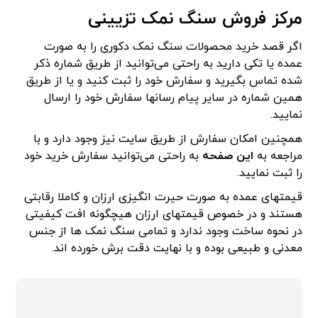
مرکز فروش سنگ نمک تزیینی
اگر قصد خرید محصولات سنگ نمک دکوری را به صورت
عمده یا تکی دارید به راحتی می‌توانید از طریق شماره ذکر
شده تماس بگیرید و سفارش خود را ثبت کنید و یا از طریق
همین شماره در سایر پیام رسانها سفارش خود را ارسال
نمایید.
همچنین امکان سفارش از طریق سایت نیز وجود دارد و با
مراجعه به
این صفحه
به راحتی می‌توانید سفارش خرید خود
را ثبت نمایید.
قیمتهای عمده به صورت حیرت انگیزی ارزان و کاملا رقابتی
هستند و در خصوص قیمتهای ارزان هیچگونه افت کیفیتی
در نحوه ساخت وجود ندارد و تمامی سنگ نمک ها از جنس
معدنی و طبیعی بوده و با نهایت دقت برش خورده اند.