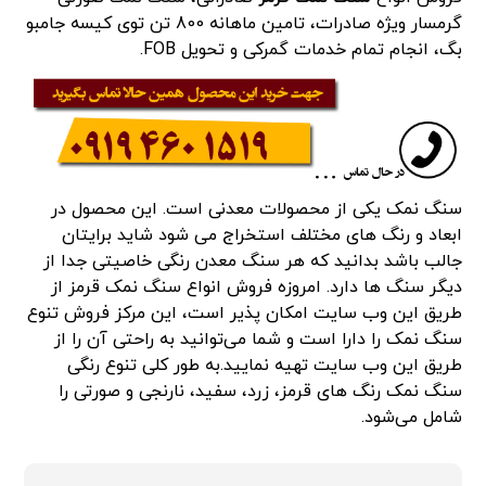
گرمسار ویژه صادرات، تامین ماهانه 800 تن توی کیسه جامبو
بگ، انجام تمام خدمات گمرکی و تحویل FOB.
سنگ نمک یکی از محصولات معدنی است. این محصول در
ابعاد و رنگ های مختلف استخراج می شود شاید برایتان
جالب باشد بدانید که هر سنگ معدن رنگی خاصیتی جدا از
دیگر سنگ ها دارد. امروزه فروش انواع سنگ نمک قرمز از
طریق این وب سایت امکان پذیر است، این مرکز فروش تنوع
سنگ نمک را دارا است و شما می‌توانید به راحتی آن را از
طریق این وب سایت تهیه نمایید.به طور کلی تنوع رنگی
سنگ نمک رنگ های قرمز، زرد، سفید، نارنجی و صورتی را
شامل می‌شود.