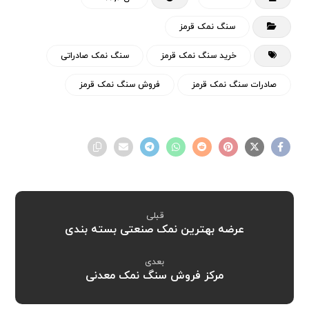
سنگ نمک قرمز
خرید سنگ نمک قرمز
سنگ نمک صادراتی
صادرات سنگ نمک قرمز
فروش سنگ نمک قرمز
قبلی
عرضه بهترین نمک صنعتی بسته بندی
بعدی
مرکز فروش سنگ نمک معدنی