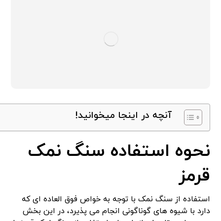
آنچه در اینجا میخوانید!
نحوه استفاده سنگ نمک
قرمز
استفاده از سنگ نمک با توجه به خواص فوق العاده ای که
دارد با شیوه های گوناگونی انجام می پذیرد، در این بخش