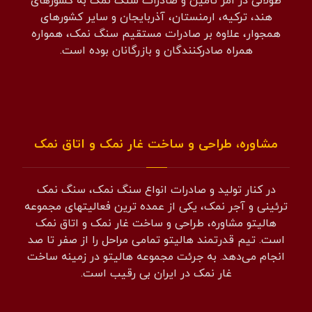
طولانی در امر تامین و صادرات سنگ نمک به کشورهای
هند، ترکیه، ارمنستان، آذربایجان و سایر کشورهای
همجوار، علاوه بر صادرات مستقیم سنگ نمک، همواره
همراه صادرکنندگان و بازرگانان بوده است.
مشاوره، طراحی و ساخت غار نمک و اتاق نمک
در کنار تولید و صادرات انواع سنگ نمک، سنگ نمک
ترئینی و آجر نمک، یکی از عمده ترین فعالیتهای مجموعه
هالیتو مشاوره، طراحی و ساخت غار نمک و اتاق نمک
است. تیم قدرتمند هالیتو تمامی مراحل را از صفر تا صد
انجام می‌دهد. به جرئت مجموعه هالیتو در زمینه ساخت
غار نمک در ایران بی رقیب است.