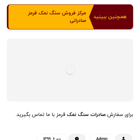
مرکز فروش سنگ نمک قرمز
همچنین ببینید
صادراتی
برای سفارش
صادرات سنگ نمک
قرمز با ما تماس بگیرید.
Admin
دی 6, 1399