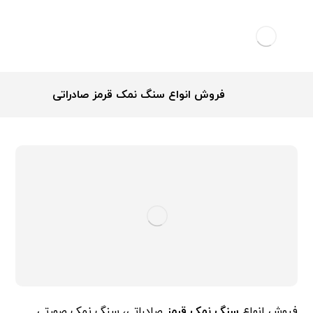
فروش انواع سنگ نمک قرمز صادراتی
فروش انواع
سنگ نمک قرمز
صادراتی، سنگ نمک صورتی