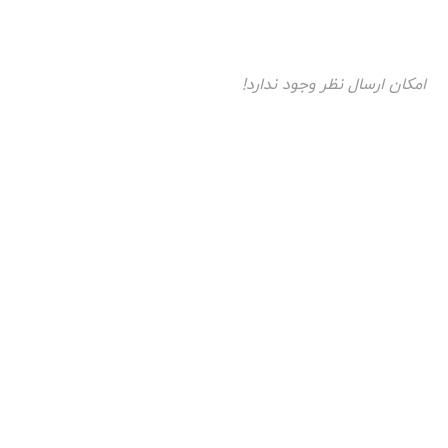
امکان ارسال نظر وجود ندارد!