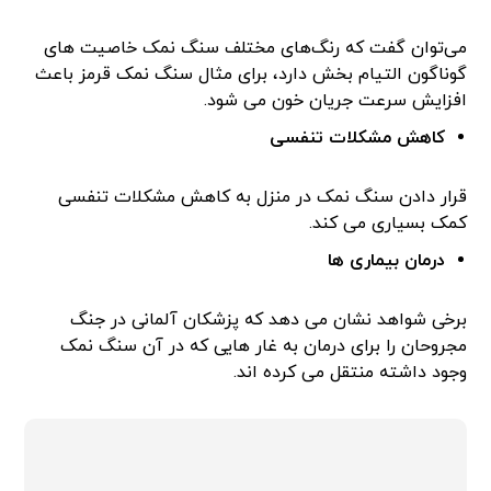
می‌توان گفت که رنگ‌های مختلف سنگ نمک خاصیت های
گوناگون التیام بخش دارد، برای مثال سنگ نمک قرمز باعث
افزایش سرعت جریان خون می شود.
کاهش مشکلات تنفسی
قرار دادن سنگ نمک در منزل به کاهش مشکلات تنفسی
کمک بسیاری می کند.
درمان بیماری ها
برخی شواهد نشان می دهد که پزشکان آلمانی در جنگ
مجروحان را برای درمان به غار هایی که در آن سنگ نمک
وجود داشته منتقل می کرده اند.