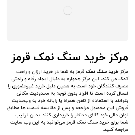
مرکز خرید سنگ نمک قرمز
مرکز
خرید سنگ نمک
قرمز به شما در خرید ارزان و راحت
کمک می کند، این مرکز همواره به دنبال ایجاد رفاه و راحتی
مصرف کنندگان خود است به همین دلیل خرید غیر‌حضوری را
اعمال کرده است تا افراد بدون توجه به محدودیت مکانی
بتوانند با استفاده از تلفن همراه یا رایانه خود به وب‌سایت
فروش این محصول مراجعه و پس از مقایسه قیمت ها مطابق
توان مالی خود کالای مدنظر را خریداری کنند. بدین ترتیب
شما برای خرید سنگ نمک قرمز می‌توانید به این وب سایت
مراجعه کنید.