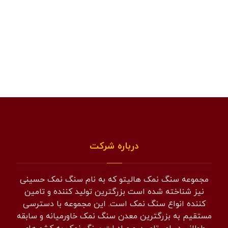
درباره شرکت
مجموعه سنگ نمک هالیتو که به نام سنگ نمک حسینی
نیز شناخته شده است بزرگترین تولید کننده و تامین
کننده انواع سنگ نمک است. این مجموعه با دسترسی
مستقیم به بزرگترین معدن سنگ نمک خاورمیانه و سابقه