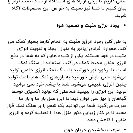
سعی داریم تا برخی از راه های استفاده از سنگ نمک قرمز را
بیان کنیم تا شما نیز نسبت به خواص این محصولات آگاه
شوید.
ایجاد انرژی مثبت و تصفیه هوا
به طور کلی وجود انرژی مثبت به انجام کار‌ها بسیار کمک می
کند، همواره افرادی زیادی به دنبال ایجاد و تقویت انرژی
مثبت در خود هستند. یکی از شیوه هایی که به شما در دفع
انرژی منفی محیط کمک می‌کند، استفاده از‌ سنگ نمک
است. با برخورد نور خورشید با سنگ نمک انرژی خاصی تولید
می‌شود. حتی تابش خورشید به بلورهای نمک هم باعث تولید
چنین انرژی طبیعی می‌شود. شما با چشم خود نمی توانید
تولید این انرژی را ببینید همانطور که تولید اکسیژن توسط
گیاهان را نیز نمی توان دید.اما این عمل بار ها و بار ها
صورت می‌گیرد. شما می توانید یک شمع را بر سنگ نمک قرار
دهید تا در کنار زیبایی دکور منزل هوا را تصفیه کرده و انرژی
منفی را کاهش دهد.
سرعت بخشیدن جریان خون