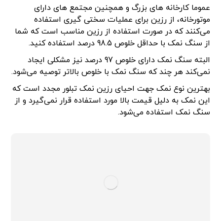
عموما کارخانه های بزرگ و همچنین مجتمع های دارای
موتورخانه، از رزین برای عملیات سختی گیری استفاده
می‌کنند که در صورت استفاده از رزین مناسب است که شما
از سنگ نمک با حداقل خلوص 98.5 درصد استفاده کنید.
البته سنگ نمک دارای خلوص 97 درصد نیز مشکلی ایجاد
نمی‌کند هر چند که سنگ نمک با خلوص بالاتر توصیه می‌شود.
بهترین نوع نمک جهت احیای رزین نمک تبلور مجدد است که
این نمک به دلیل قیمت بالا مورد استفاده قرار نمی‌گیرد و از
سنگ نمک استفاده می‌شود.