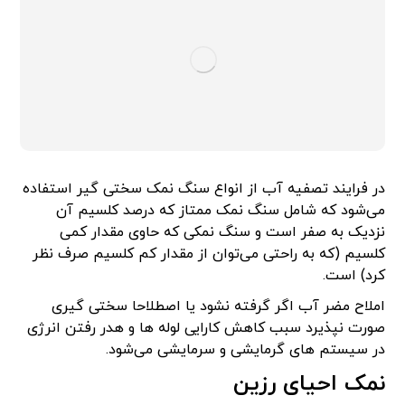
در فرایند تصفیه آب از انواع سنگ نمک سختی گیر استفاده
می‌شود که شامل سنگ نمک ممتاز که درصد کلسیم آن
نزدیک به صفر است و سنگ نمکی که حاوی مقدار کمی
کلسیم (که به راحتی می‌توان از مقدار کم کلسیم صرف نظر
کرد) است.
املاح مضر آب اگر گرفته نشود یا اصطلاحا سختی گیری
صورت نپذیرد سبب کاهش کارایی لوله ها و هدر رفتن انرژی
در سیستم های گرمایشی و سرمایشی می‌شود.
نمک احیای رزین