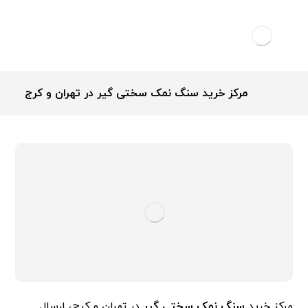
مرکز خرید سنگ نمک سختی گیر در تهران و کرج
مرکز خرید
سنگ نمک سختی گیر
در تهران و کرج، ارسال