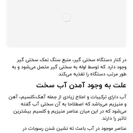
در کنار دستگاه سختی گیر، منبع سنگ نمک سختی گیر
وجود دارد. که توسط لوله به سختی گیر متصل می‌شود و به
طور مرتب دستگاه را تغذیه می‌کند.
علت به وجود آمدن آب سخت
آب دارای ترکیبات و املاح زیادی از جمله آهک،کلسیم، آهن
و منیزیم می‌باشد که اصطلاحا به آن سختی آب گفته
می‌شود که در این میان عناصر منیزیم و کلسیم بیشترین
تاثبر را دارند.
عناصر موجود در آب باعث ته نشین شدن رسوبات در