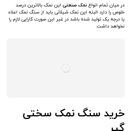
در میان تمام انواع
نمک صنعتی
این نمک بالاترین درصد
خلوص را دارد البته این نمک شیلاتی باید از سنگ نمک اعلاء
یا درجه یک تولید شده باشد در غیر این صورت کارایی لازم را
نخواهد داشت.
خرید سنگ نمک سختی
گیر