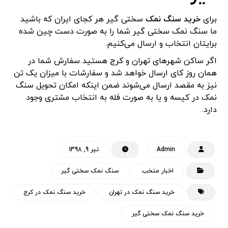
برای
خرید سنگ نمک
سختی گیر هر کجای ایران که باشید
ما سنگ نمک سختی گیر شما را به صورت دست چین شده
برایتان انتخاب و ارسال می‌کنیم.
اگر ساکن شهرهای تهران و کرج هستید سفارش شما در
همان روز کای ارسال خواهد شد و سفارشات با میزان یک تن
نیز به مقصد ارسال می‌شوند ضمن اینکه امکان تحویل سنگ
نمک در کیسه و یا به صورت فله به انتخاب مشتری وجود
دارد.
Admin
تیر 9, 1398
اخبار متخب
سنگ نمک سختی گیر
خرید سنگ نمک در تهران
خرید سنگ نمک در کرج
خرید سنگ نمک سختی گیر