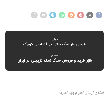
قبلی
طراحی غار نمک حتی در فضاهای کوچک
بعدی
بازار خرید و فروش سنگ نمک تزیینی در ایران
امکان ارسال نظر وجود ندارد!