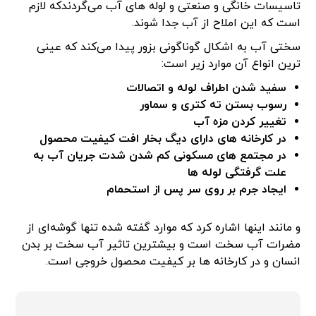
تاسیسات خانگی و صنعتی و لوله های آب می‌گردندکه لازم
است که این املاح از آب جدا شوند.
سختی آب به اشکال گوناگونی بزور پیدا می‌کند که عینی
ترین انواع آن موارد زیر است:
سفید شدن اطراف لوله و اتصالات
رسوب بستن ته کتری و سماور
تغییر کردن مزه آب
در کارخانه های دارای دیگ بخار افت کیفیت محصول
در مجتمع های مسکونی کم شدن شدت جریان آب به
علت گرفتگی لوله ها
ایجاد جرم بر روی سر پس از استحمام
و مانند اینها اشاره کرد که موارد گفته شده تنها گوشه‌ای از
مضرات آب سخت است و بیشترین تاثیر آب سخت بر بدن
انسان و در کارخانه ها بر کیفیت محصول خروجی است.