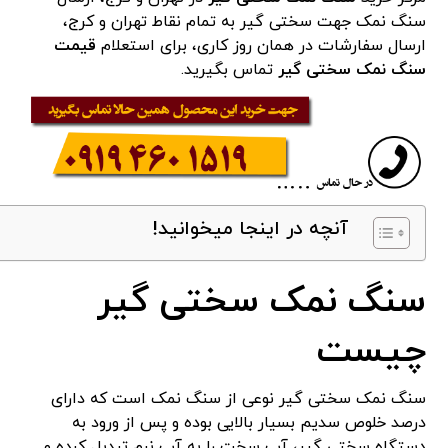
سنگ نمک جهت سختی گیر به تمام نقاط تهران و کرج،
ارسال سفارشات در همان روز کاری، برای استعلام
قیمت
سنگ نمک سختی گیر
تماس بگیرید.
آنچه در اینجا میخوانید!
سنگ نمک سختی گیر
چیست
سنگ نمک سختی گیر نوعی از سنگ نمک است که دارای
درصد خلوص سدیم بسیار بالایی بوده و پس از ورود به
دستگاه سختی گیر، آب سخت را به آب نرم تبدیل کرده و