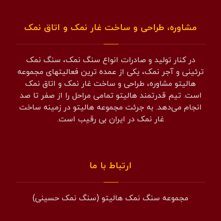
مشاوره، طراحی و ساخت غار نمک و اتاق نمک
در کنار تولید و صادرات انواع سنگ نمک، سنگ نمک
ترئینی و آجر نمک، یکی از عمده ترین فعالیتهای مجموعه
هالیتو مشاوره، طراحی و ساخت غار نمک و اتاق نمک
است. تیم قدرتمند هالیتو تمامی مراحل را از صفر تا صد
انجام می‌دهد. به جرئت مجموعه هالیتو در زمینه ساخت
غار نمک در ایران بی رقیب است.
ارتباط با ما
مجموعه سنگ نمک هالیتو (سنگ نمک حسینی)