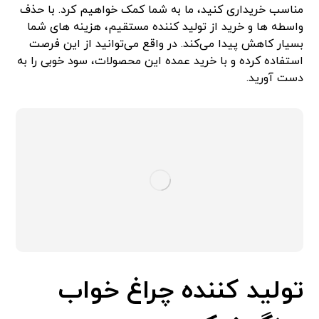
مناسب خریداری کنید، ما به شما کمک خواهیم کرد. با حذف
واسطه ها و خرید از تولید کننده مستقیم، هزینه های شما
بسیار کاهش پیدا می‌کند. در واقع می‌توانید از این فرصت
استفاده کرده و با خرید عمده این محصولات، سود خوبی را به
دست آورید.
تولید کننده چراغ خواب