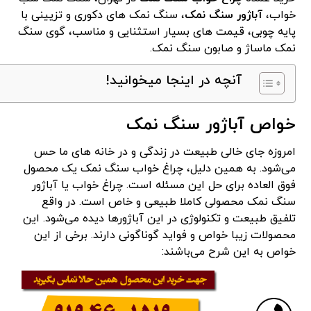
خواب،
آباژور سنگ نمک
، سنگ نمک های دکوری و تزیینی با
پایه چوبی، قیمت های بسیار استثنایی و مناسب، گوی سنگ
نمک ماساژ و صابون سنگ نمک.
آنچه در اینجا میخوانید!
خواص آباژور سنگ نمک
امروزه جای خالی طبیعت در زندگی و در خانه های ما حس
می‌شود. به همین دلیل، چراغ خواب سنگ نمک یک محصول
فوق العاده برای حل این مسئله است. چراغ خواب یا آباژور
سنگ نمک محصولی کاملا طبیعی و خاص است. در واقع
تلفیق طبیعت و تکنولوژی در این آباژورها دیده می‌شود. این
محصولات زیبا خواص و فواید گوناگونی دارند. برخی از این
خواص به این شرح می‌باشند: