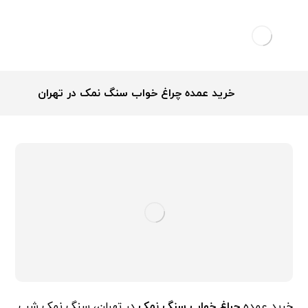
خرید عمده چراغ خواب سنگ نمک در تهران
خرید عمده
چراغ خواب سنگ نمک
در تهران، سنگ نمک شب