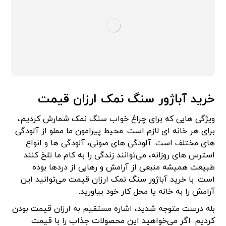
خرید آباژور سنگ نمک ارزان قیمت
ویژگی هایی که برای چراغ خواب سنگ نمک شمارش کردیم،
برای هر خانه ای لازم است. محیط پیرامون ما مملو از آلودگی
های مختلف است. آلودگی های صوتی، آلودگی ها و انواع
استرس های روزانه، می‌توانند زندگی را به کام ما تلخ کنند.
طبیعت همیشه منبعی از آرامش و رهایی از دردها بوده
است. با خرید آباژور سنگ نمک ارزان قیمت می‌توانید این
آرامش را به خانه یا محل کار خود بیاورید.
بله درست متوجه شدید، اشاره مستقیم به ارزان قیمت بودن
کردیم. اگر می‌خواهید این محصولات جذاب را با قیمت