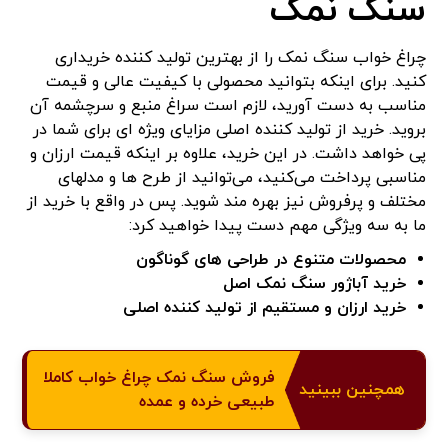
سنگ نمک
چراغ خواب سنگ نمک را از بهترین تولید کننده خریداری
کنید. برای اینکه بتوانید محصولی با کیفیت عالی و قیمت
مناسب به دست آورید، لازم است سراغ منبع و سرچشمه آن
بروید. خرید از تولید کننده اصلی مزایای ویژه ای برای شما در
پی خواهد داشت. در این خرید، علاوه بر اینکه قیمت ارزان و
مناسبی پرداخت می‌کنید، می‌توانید از طرح ها و مدلهای
مختلف و پرفروش نیز بهره مند شوید. پس در واقع با خرید از
ما به سه ویژگی مهم دست پیدا خواهید کرد:
محصولات متنوع در طراحی های گوناگون
خرید آباژور سنگ نمک اصل
خرید ارزان و مستقیم از تولید کننده اصلی
فروش سنگ نمک چراغ خواب کاملا
همچنین ببینید
طبیعی خرده و عمده