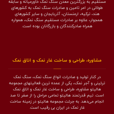
مستقیم به بزرگترین معدن سنگ نمک خاورمیانه و سابقه
طولانی در امر تامین و صادرات سنگ نمک به کشورهای
هند، ترکیه، ارمنستان، آذربایجان و سایر کشورهای
همجوار، علاوه بر صادرات مستقیم سنگ نمک، همواره
همراه صادرکنندگان و بازرگانان بوده است.
مشاوره، طراحی و ساخت غار نمک و اتاق نمک
در کنار تولید و صادرات انواع سنگ نمک، سنگ نمک
ترئینی و آجر نمک، یکی از عمده ترین فعالیتهای مجموعه
هالیتو مشاوره، طراحی و ساخت غار نمک و اتاق نمک
است. تیم قدرتمند هالیتو تمامی مراحل را از صفر تا صد
انجام می‌دهد. به جرئت مجموعه هالیتو در زمینه ساخت
غار نمک در ایران بی رقیب است.