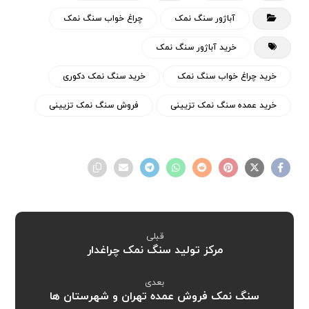
آباژور سنگ نمک
چراغ خواب سنگ نمک
خرید آباژور سنگ نمک
خرید چراغ خواب سنگ نمک
خرید سنگ نمک دکوری
خرید عمده سنگ نمک تزیینی
فروش سنگ نمک تزیینی
قبلی
مرکز تولید سنگ نمک چراغدار
بعدی
سنگ نمک فروش عمده تهران و شهرستان ها