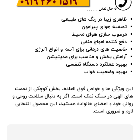
ظاهری زیبا در رنگ های طبیعی
تصفیه هوای پیرامون
مرطوب سازی هوای محیط
دفع کننده امواج منفی
خاصیت های درمانی برای آسم و انواع آلرژی
آرامش بخش و مناسب برای مدیتیشن
بهبود عملکرد دستگاه تنفسی
بهبود وضعیت خواب
این ویژگی ها و خواص فوق العاده، بخش کوچکی از نعمت
های الهی در سنگ نمک است. اگر به دنبال سلامت روحی و
روانی خود و اعضای خانواده هستید، این محصول انتخابی
لازم و ضروری است.