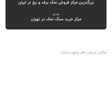
بزرگترین مرکز فروش نمک برف و یخ در ایران
بعدی
مرکز خرید سنگ نمک در تهران
امکان ارسال نظر وجود ندارد!