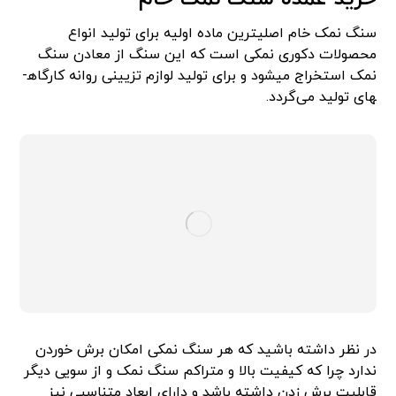
سنگ نمک خام اصلی­ترین ماده اولیه برای تولید انواع
محصولات دکوری نمکی است که این سنگ از معادن سنگ
نمک استخراج می­شود و برای تولید لوازم تزیینی روانه کارگاه­
های تولید می­‌گردد.
در نظر داشته باشید که هر سنگ نمکی امکان برش خوردن
ندارد چرا که کیفیت بالا و متراکم سنگ نمک و از سویی دیگر
قابلیت برش زدن داشته باشد و دارای ابعاد متناسبی نیز