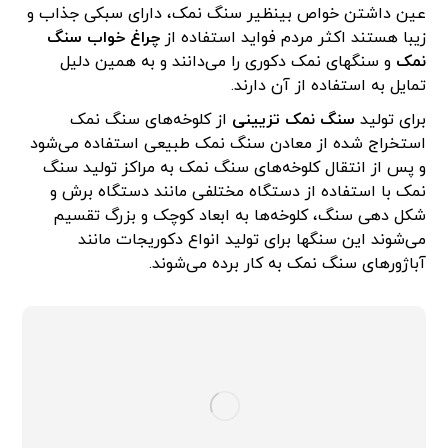
عین داشتن خواص بی­نظیر سنگ نمک، دارای سبکی جذاب و
زیبا هستند اکثر مردم فواید استفاده از
چراغ خواب سنگ
نمک
و سنگ­های نمک دکوری را می‌­دانند و به همین دلیل
تمایل به استفاده از آن دارند.
برای تولید
سنگ نمک تزیینی
از کلوخه‌­های سنگ نمک
استخراج شده از معادن سنگ نمک طبیعی استفاده می‌­شود
و پس از انتقال کلوخه‌های سنگ نمک به مراکز تولید سنگ
نمک با استفاده از دستگاه مختلفی مانند دستگاه برش و
شکل­ دهی سنگ، کلوخه‌­ها به ابعاد کوچک و بزرگ تقسیم
می‌­شوند این سنگ­ها برای تولید انواع دکوریجات مانند
آباژورهای سنگ نمک به کار برده می‌­شوند.