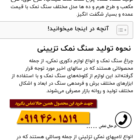
مکعب و طرح هرم و ده ها مدل مختلف سنگ نمک با قیمت
عمده و بسیار شگفت انگیز.
آنچه در اینجا میخوانید!
نحوه تولید سنگ نمک تزیینی
چراغ سنگ نمک و انواع لوازم دکوری نمکی، از جمله
محصولاتی هستند که در سال­های اخیر مورد توجه قرار
گرفته‌اند این لوازم از کلوخه‌­های سنگ نمک و با استفاده از
ابزارهای مختلف برش و فرم­دهی سنگ در ابعاد و اشکال
مختلف تولید و روانه بازار مصرفی می‌­شوند.
انواع لامپ­های نمکی تزئینی از جمله وسائلی هستند که در