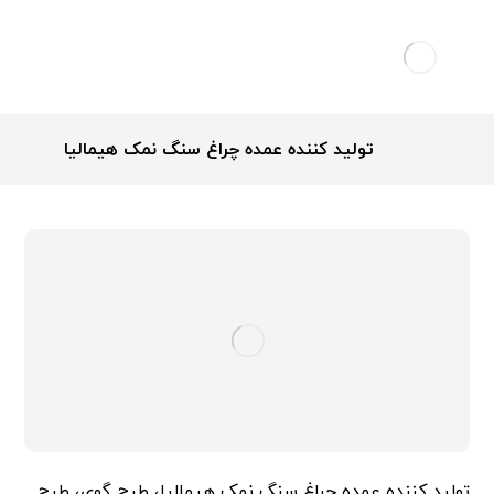
تولید کننده عمده چراغ سنگ نمک هیمالیا
تولید کننده عمده چراغ سنگ نمک هیمالیا، طرح گوی، طرح