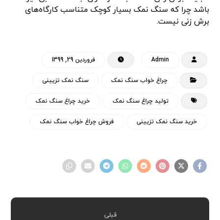
باشد چرا که سنگ نمک بسیار کوچک متناسب کارگاه‌های
برش زنی نیست.
Admin
فروردین 29, 1399
چراغ خواب سنگ نمک
سنگ نمک تزیینی
تولید چراغ سنگ نمک
خرید چراغ سنگ نمک
خرید سنگ نمک تزیینی
فروش چراغ خواب سنگ نمک
قبلی