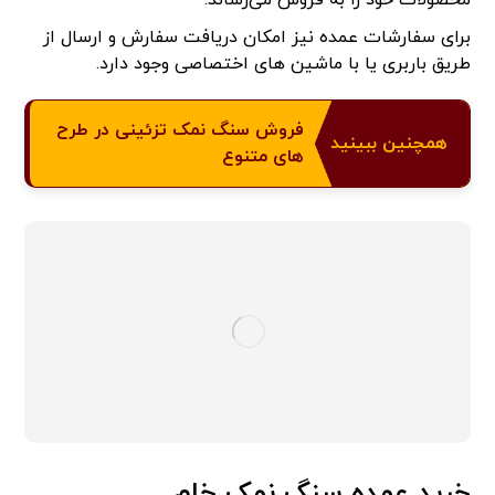
برای سفارشات عمده نیز امکان دریافت سفارش و ارسال از
طریق باربری یا با ماشین های اختصاصی وجود دارد.
فروش سنگ نمک تزئینی در طرح
همچنین ببینید
های متنوع
خرید عمده سنگ نمک خام