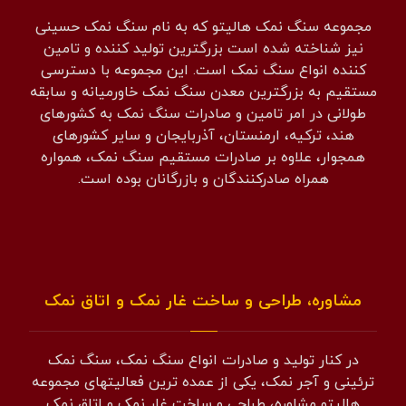
مجموعه سنگ نمک هالیتو که به نام سنگ نمک حسینی
نیز شناخته شده است بزرگترین تولید کننده و تامین
کننده انواع سنگ نمک است. این مجموعه با دسترسی
مستقیم به بزرگترین معدن سنگ نمک خاورمیانه و سابقه
طولانی در امر تامین و صادرات سنگ نمک به کشورهای
هند، ترکیه، ارمنستان، آذربایجان و سایر کشورهای
همجوار، علاوه بر صادرات مستقیم سنگ نمک، همواره
همراه صادرکنندگان و بازرگانان بوده است.
مشاوره، طراحی و ساخت غار نمک و اتاق نمک
در کنار تولید و صادرات انواع سنگ نمک، سنگ نمک
ترئینی و آجر نمک، یکی از عمده ترین فعالیتهای مجموعه
هالیتو مشاوره، طراحی و ساخت غار نمک و اتاق نمک