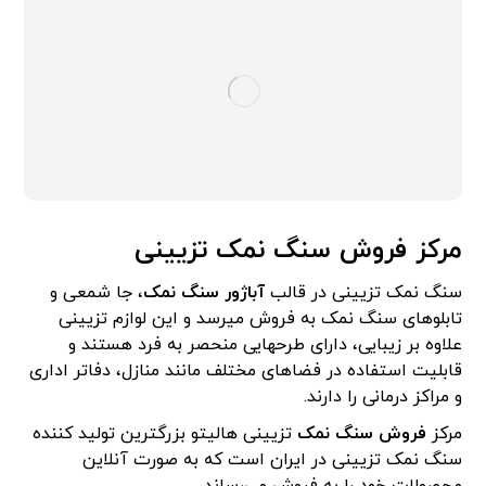
مرکز فروش سنگ نمک تزیینی
سنگ نمک تزیینی در قالب
آباژور سنگ نمک
، جا شمعی و
تابلوهای سنگ نمک به فروش می­رسد و این لوازم تزیینی
علاوه بر زیبایی، دارای طرح­هایی منحصر به فرد هستند و
قابلیت استفاده در فضاهای مختلف مانند منازل، دفاتر اداری
و مراکز درمانی را دارند.
مرکز
فروش سنگ نمک
تزیینی هالیتو بزرگترین تولید کننده
سنگ نمک تزیینی در ایران است که به صورت آنلاین
محصولات خود را به فروش می‌رساند.