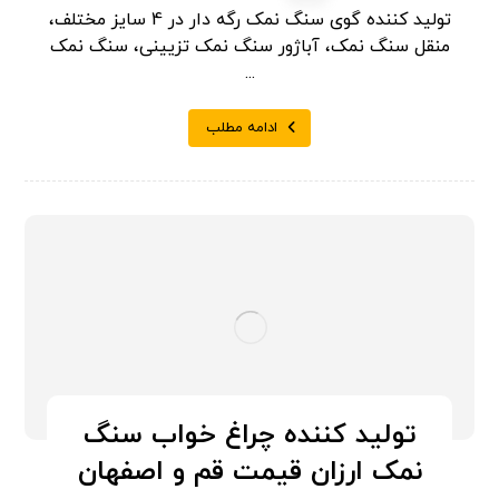
تولید کننده گوی سنگ نمک رگه دار در 4 سایز مختلف،
منقل سنگ نمک، آباژور سنگ نمک تزیینی، سنگ نمک
...
ادامه مطلب
تولید کننده چراغ خواب سنگ
نمک ارزان قیمت قم و اصفهان