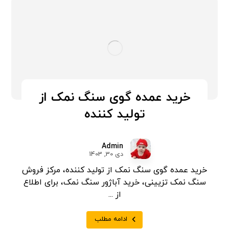
خرید عمده گوی سنگ نمک از
تولید کننده
Admin
دی 30, 1403
خرید عمده گوی سنگ نمک از تولید کننده، مرکز فروش
سنگ نمک تزیینی، خرید آباژور سنگ نمک، برای اطلاع
از ...
ادامه مطلب