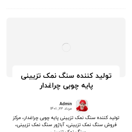
تولید کننده سنگ نمک تزیینی
پایه چوبی چراغدار
Admin
مرداد 23, 1401
تولید کننده سنگ نمک تزیینی پایه چوبی چراغدار، مرکز
فروش سنگ نمک تزیینی، آباژور سنگ نمک تزیینی،
سنگ نمک تزیینی ...