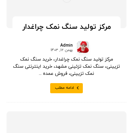
مرکز تولید سنگ نمک چراغدار
Admin
بهمن 12, 1403
مرکز تولید سنگ نمک چراغدار، خرید سنگ نمک
تزیینی، سنگ نمک تزئینی مشهد، خرید اینترنتی سنگ
نمک تزیینی، فروش عمده ...
ادامه مطلب