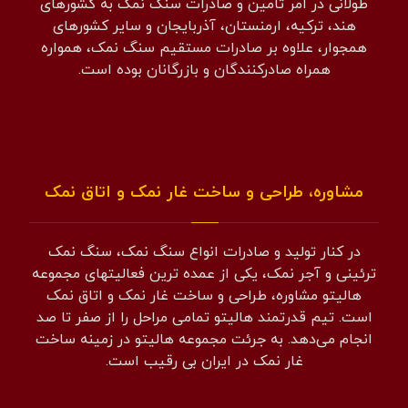
طولانی در امر تامین و صادرات سنگ نمک به کشورهای
هند، ترکیه، ارمنستان، آذربایجان و سایر کشورهای
همجوار، علاوه بر صادرات مستقیم سنگ نمک، همواره
همراه صادرکنندگان و بازرگانان بوده است.
مشاوره، طراحی و ساخت غار نمک و اتاق نمک
در کنار تولید و صادرات انواع سنگ نمک، سنگ نمک
ترئینی و آجر نمک، یکی از عمده ترین فعالیتهای مجموعه
هالیتو مشاوره، طراحی و ساخت غار نمک و اتاق نمک
است. تیم قدرتمند هالیتو تمامی مراحل را از صفر تا صد
انجام می‌دهد. به جرئت مجموعه هالیتو در زمینه ساخت
غار نمک در ایران بی رقیب است.