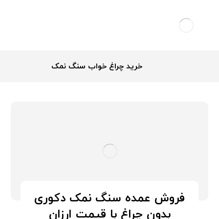
خرید چراغ خواب سنگ نمک
فروش عمده سنگ نمک دکوری
بدون چراغ با قیمت ارزان