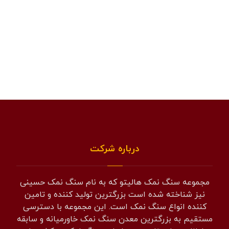
درباره شرکت
مجموعه سنگ نمک هالیتو که به نام سنگ نمک حسینی
نیز شناخته شده است بزرگترین تولید کننده و تامین
کننده انواع سنگ نمک است. این مجموعه با دسترسی
مستقیم به بزرگترین معدن سنگ نمک خاورمیانه و سابقه