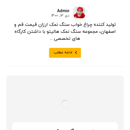
Admin
دی 13, 1400
تولید کننده چراغ خواب سنگ نمک ارزان قیمت قم و
اصفهان، مجموعه سنگ نمک هالیتو با داشتن کارگاه
های تخصصی ...
ادامه مطلب