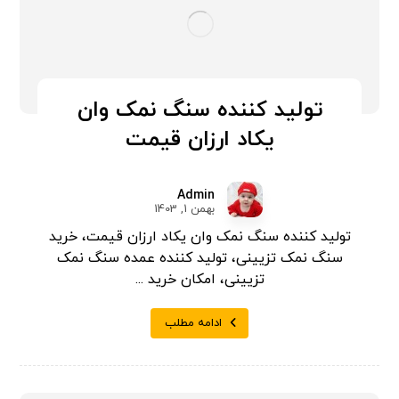
تولید کننده سنگ نمک وان
یکاد ارزان قیمت
Admin
بهمن 1, 1403
تولید کننده سنگ نمک وان یکاد ارزان قیمت، خرید
سنگ نمک تزیینی، تولید کننده عمده سنگ نمک
تزیینی، امکان خرید ...
ادامه مطلب