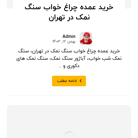
خرید عمده چراغ خواب سنگ
نمک در تهران
Admin
بهمن 12, 1403
خرید عمده چراغ خواب سنگ نمک در تهران، سنگ
نمک شب خواب، آباژور سنگ نمک، سنگ نمک های
دکوری و ...
ادامه مطلب