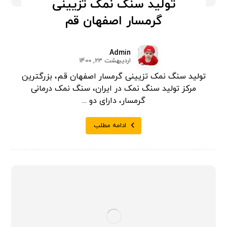
تولید سنگ نمک تزیینی
گرمسار اصفهان قم
Admin
اردیبهشت 23, 1400
تولید سنگ نمک تزیینی گرمسار اصفهان قم، بزرگترین
مرکز تولید سنگ نمک در ایران، سنگ نمک درمانی
گرمسار، دارای دو ...
ادامه مطلب