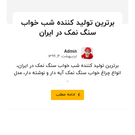
برترین تولید کننده شب خواب
سنگ نمک در ایران
Admin
اردیبهشت 4, 1399
برترین تولید کننده شب خواب سنگ نمک در ایران،
انواع چراغ خواب سنگ نمک آیه دار و نوشته دار، مدل
...
ادامه مطلب