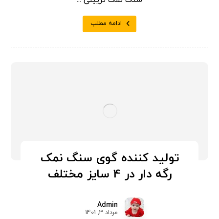
ادامه مطلب
تولید کننده گوی سنگ نمک
رگه دار در 4 سایز مختلف
Admin
مرداد 3, 1401