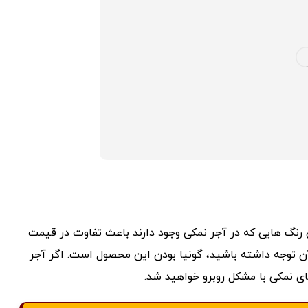
رنگ هایی که در آجر نمکی وجود دارند باعث تفاوت در قیمت
آن توجه داشته باشید، گونیا بودن این محصول است. اگر آجر
ای نمکی با مشکل روبرو خواهید شد.