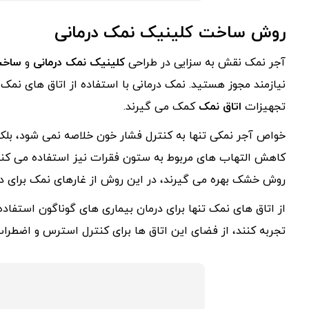
روش ساخت کلینیک نمک درمانی
آجر نمک نقش به سزایی در طراحی
کلینیک نمک درمانی
و
ساخت
نیازمند مجوز هستید. نمک درمانی با استفاده از اتاق های نمک
تجهیزات
اتاق نمک
کمک می گیرند.
خواص آجر نمکی تنها به کنترل فشار خون خلاصه نمی شود، بلکه
کاهش التهاب های مربوط به ستون فقرات نیز استفاده می کنند
روش خشک بهره می گیرند، در این روش از غارهای نمک برای در
از اتاق های نمک تنها برای درمان بیماری های گوناگون استفاده
تجربه کنند، از فضای این اتاق ها برای کنترل استرس و اضطراب