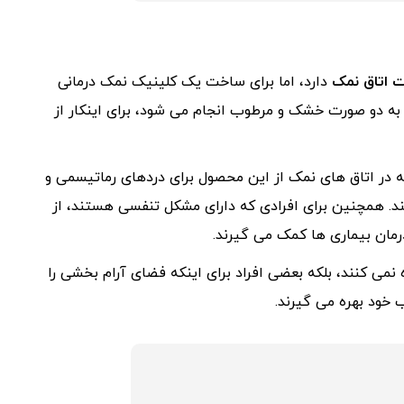
 اتاق نمک
دارد، اما برای ساخت یک کلینیک نمک درمانی
 به دو صورت خشک و مرطوب انجام می شود، برای اینکار از
 در اتاق های نمک از این محصول برای دردهای رماتیسمی و
. همچنین برای افرادی که دارای مشکل تنفسی هستند، از
مان بیماری ها کمک می گیرند.
 نمی کنند، بلکه بعضی افراد برای اینکه فضای آرام بخشی را
 خود بهره می گیرند.