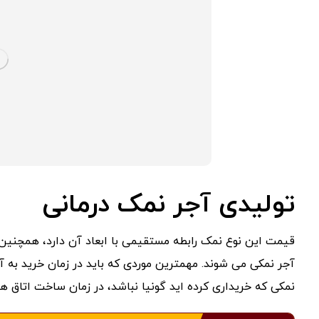
تولیدی آجر نمک درمانی
قیمت این نوع نمک رابطه مستقیمی با ابعاد آن دارد، همچنین 
آجر نمکی می شوند. مهمترین موردی که باید در زمان خرید به 
نمکی که خریداری کرده اید گونیا نباشد، در زمان ساخت اتاق ه