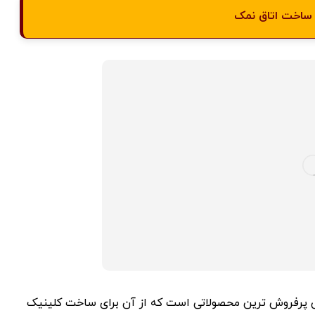
 ساخت اتاق نمک
پرفروش ترین محصولاتی است که از آن برای ساخت کلینیک