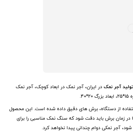
ولید آجر نمک
در ایران، آجر نمک در ابعاد کوچک، آجر نمک
4.
فاده از دستگاه، برش های دقیق داده شده است. این محصول
ا در زمان برش باید دقت شود که سنگ نمک مناسبی را برای
د، آجر نمکی دوام چندانی پیدا نخواهد کرد.