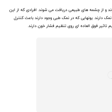
و از چشمه های طبیعی دریافت می شوند. افرادی که از این
مک دارند. یونهایی که در نمک طبی وجود دارند باعث کنترل
اثیر فوق العاده ای روی تنظیم فشار خون دارند.