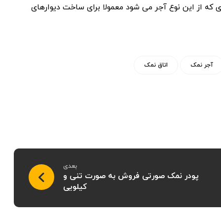
 که از این نوع آجر می شود معمولا برای ساخت دیوارهای
آجر نمک
اتاق نمک
بعدی
پودر نمک صورتی فروش به صورت تنی و
کیلویی