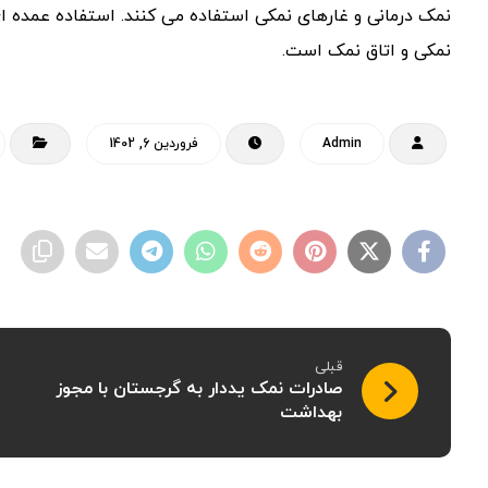
نمک درمانی و غارهای نمکی استفاده می کنند. استفاده عمده ای
نمکی و اتاق نمک است.
Admin
فروردین 6, 1402
قبلی
صادرات نمک یددار به گرجستان با مجوز
بهداشت