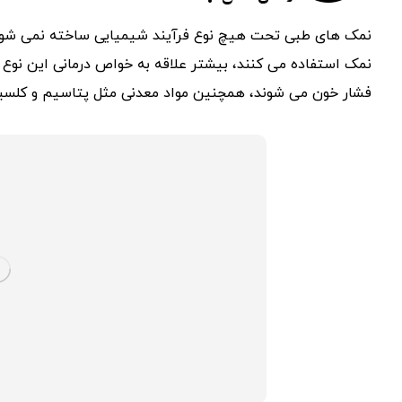
نمک های طبی تحت هیچ نوع فرآیند شیمیایی ساخته نمی شوند 
نمک استفاده می کنند، بیشتر علاقه به خواص درمانی این نوع ن
فشار خون می شوند، همچنین مواد معدنی مثل پتاسیم و کلسیم ت