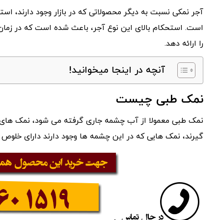
آجر نمکی نسبت به دیگر محصولاتی که در بازار وجود دارند، است
است. استحکام بالای این نوع آجر، باعث شده است که در زمان
را ارائه دهد.
آنچه در اینجا میخوانید!
نمک طبی چیست
نمک طبی معمولا از آب چشمه جاری گرفته می شود، نمک های ط
گیرند، نمک هایی که در این چشمه ها وجود دارند دارای خلوص ب