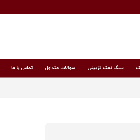
ک
سنگ نمک تزیینی
سوالات متداول
تماس با ما