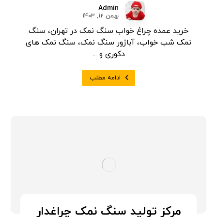
Admin
بهمن 12, 1403
خرید عمده چراغ خواب سنگ نمک در تهران، سنگ
نمک شب خواب، آباژور سنگ نمک، سنگ نمک های
دکوری و ...
ادامه مطلب
مرکز تولید سنگ نمک چراغدار