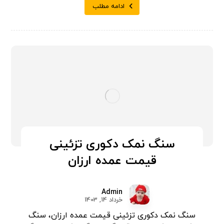
ادامه مطلب
سنگ نمک دکوری تزئینی
قیمت عمده ارزان
Admin
خرداد 14, 1403
سنگ نمک دکوری تزئینی قیمت عمده ارزان، سنگ