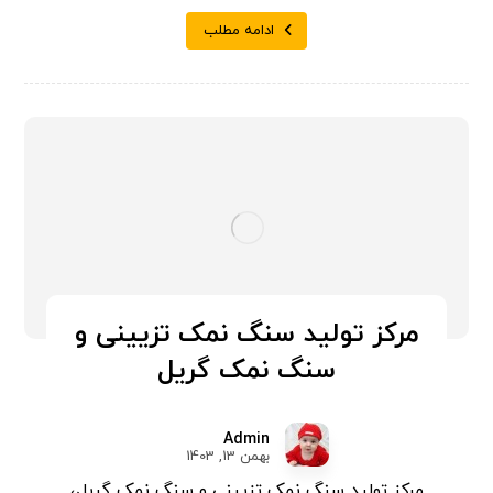
ادامه مطلب
مرکز تولید سنگ نمک تزیینی و
سنگ نمک گریل
Admin
بهمن 13, 1403
مرکز تولید سنگ نمک تزیینی و سنگ نمک گریل،