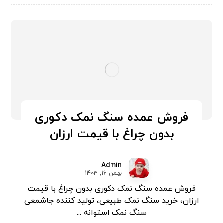
فروش عمده سنگ نمک دکوری
بدون چراغ با قیمت ارزان
Admin
بهمن 16, 1403
فروش عمده سنگ نمک دکوری بدون چراغ با قیمت
ارزان، خرید سنگ نمک طبیعی، تولید کننده جاشمعی
سنگ نمک استوانه ...