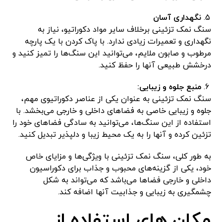
نگهداری آسان
سنگ نمک تزئینی برخلاف سایر مواد دکوراتیو، نیاز به
نگهداری و تعمیرات زیادی ندارد. با پاک کردن با یک پارچه
مرطوب و صابون ملایم، می‌توانید این سنگ‌ها را تمیز کنید و
درخشش طبیعی آنها را حفظ کنید.
منبع جلوه و زیبایی:
سنگ نمک تزئینی به عنوان یکی از عناصر دکوراتیوی مهم،
جلوه و زیبایی خاصی به فضاهای داخلی و خارجی می‌بخشد. با
استفاده از این سنگ‌ها، می‌توانید به سادگی فضاهای خود را
تزئین کرده و آنها را به یک محیط زیبا و دلپذیر تبدیل کنید.
به طور کلی، سنگ نمک تزئینی با ویژگی‌ها و مزایای خاص
خود، یکی از گزینه‌های محبوب و جذاب برای دکوراسیون
داخلی و خارجی فضاها می‌باشد که می‌تواند به شکل
چشمگیری به زیبایی و جذابیت آنها اضافه کند.
مکان های استفاده از