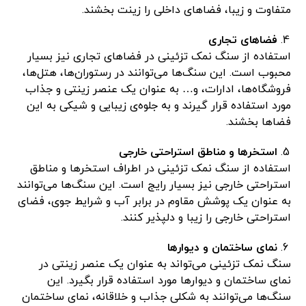
متفاوت و زیبا، فضاهای داخلی را زینت بخشند.
فضاهای تجاری
استفاده از سنگ نمک تزئینی در فضاهای تجاری نیز بسیار
محبوب است. این سنگ‌ها می‌توانند در رستوران‌ها، هتل‌ها،
فروشگاه‌ها، ادارات، و… به عنوان یک عنصر زینتی و جذاب
مورد استفاده قرار گیرند و به جلوه‌ی زیبایی و شیکی به این
فضاها بخشند.
استخرها و مناطق استراحتی خارجی
استفاده از سنگ نمک تزئینی در اطراف استخرها و مناطق
استراحتی خارجی نیز بسیار رایج است. این سنگ‌ها می‌توانند
به عنوان یک پوشش مقاوم در برابر آب و شرایط جوی، فضای
استراحتی خارجی را زیبا و دلپذیر کنند.
نمای ساختمان و دیوارها
سنگ نمک تزئینی می‌تواند به عنوان یک عنصر زینتی در
نمای ساختمان و دیوارها مورد استفاده قرار بگیرد. این
سنگ‌ها می‌توانند به شکلی جذاب و خلاقانه، نمای ساختمان