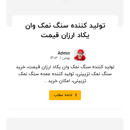
تولید کننده سنگ نمک وان
یکاد ارزان قیمت
Admin
بهمن 1, 1403
تولید کننده سنگ نمک وان یکاد ارزان قیمت، خرید
سنگ نمک تزیینی، تولید کننده عمده سنگ نمک
تزیینی، امکان خرید ...
ادامه مطلب