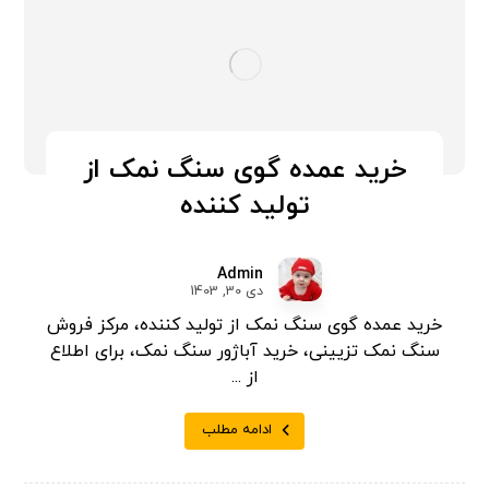
خرید عمده گوی سنگ نمک از
تولید کننده
Admin
دی 30, 1403
خرید عمده گوی سنگ نمک از تولید کننده، مرکز فروش
سنگ نمک تزیینی، خرید آباژور سنگ نمک، برای اطلاع
از ...
ادامه مطلب