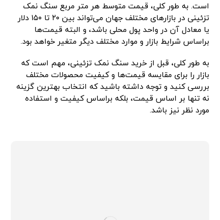
است. به طور کلی، قیمت متوسط هر متر مربع سنگ نمک
تزئینی در بازارهای مختلف جهان می‌تواند بین ۲۰ تا ۱۵۰ دلار
یا معادل آن در واحد پول محلی باشد، و البته قیمت‌ها
براساس شرایط بازار و موارد مختلف دیگر متغیر خواهد بود.
به طور کلی، قبل از خرید سنگ نمک تزئینی، مهم است که
بازار را برای مقایسه قیمت‌ها و کیفیت محصولات مختلف
بررسی کنید و توجه داشته باشید که انتخاب بهترین گزینه
نه تنها بر اساس قیمت، بلکه براساس کیفیت و استفاده
مورد نظر نیز باشد.