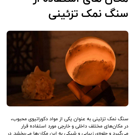
سنگ نمک تزئینی
سنگ نمک تزئینی به عنوان یکی از مواد دکوراتیوی محبوب،
در مکان‌های مختلف داخلی و خارجی مورد استفاده قرار
می‌گیرد و جلوه‌ی زیبایی و شیکی به این مکان‌ها می‌بخشد. در