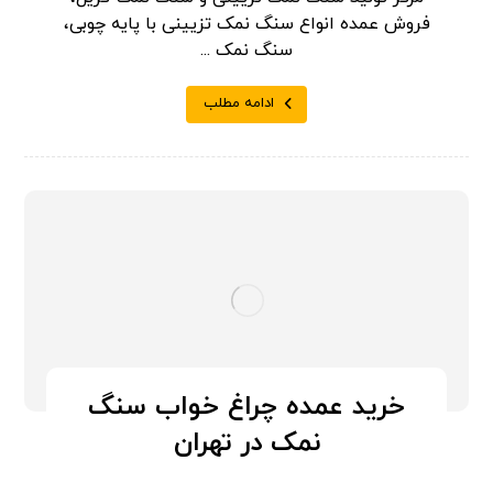
فروش عمده انواع سنگ نمک تزیینی با پایه چوبی،
سنگ نمک ...
ادامه مطلب
خرید عمده چراغ خواب سنگ
نمک در تهران