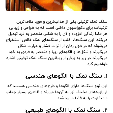
سنگ نمک تزئینی یکی از جذاب‌ترین و مورد علاقه‌ترین
تزئینات برای دکوراسیون داخلی است که به طراحی و زیبایی
هر فضا زندگی افزوده و آن را به شکلی منحصر به فرد تبدیل
می‌کند. این سنگ‌ها، اغلب از سنگ‌های نمک خالص استخراج
می‌شوند که در طول زمان از اثرات فشار و حرارت شکل
می‌گیرند و شکل‌ها و الگوهای زیبا و منحصر به فردی به خود
می‌گیرند. در زیر به برخی از زیباترین سنگ نمک تزئینی اشاره
خواهیم کرد:
۱. سنگ نمک با الگوهای هندسی:
این نوع سنگ‌ها دارای الگوها و طرح‌های هندسی هستند که
از زاویه‌های مختلف نور به آن‌ها می‌زند و ظاهری بسیار جذاب
و متفاوت را به فضا می‌بخشند.
۲. سنگ نمک با الگوهای طبیعی: