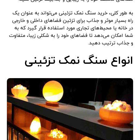
به طور کلی، خرید سنگ نمک تزئینی می‌تواند به عنوان یک
راه بسیار موثر و جذاب برای تزئین فضاهای داخلی و خارجی
در خانه یا محیط‌های تجاری مورد استفاده قرار گیرد که به
شما امکان می‌دهد تا فضاهای خود را به شکلی زیبا، متفاوت
و جذاب ترتیب دهید.
انواع سنگ نمک تزئینی