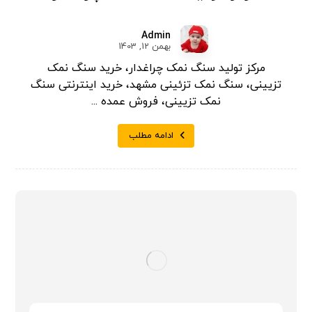
Admin
بهمن 12, 1403
مرکز تولید سنگ نمک چراغدار، خرید سنگ نمک
تزیینی، سنگ نمک تزئینی مشهد، خرید اینترنتی سنگ
نمک تزیینی، فروش عمده ...
ادامه مطلب