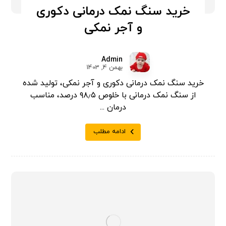
خرید سنگ نمک درمانی دکوری
و آجر نمکی
Admin
بهمن 4, 1403
خرید سنگ نمک درمانی دکوری و آجر نمکی، تولید شده
از سنگ نمک درمانی با خلوص ۹۸٫۵ درصد، مناسب
درمان ...
ادامه مطلب