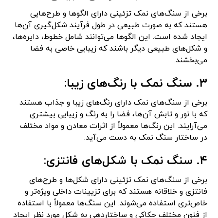
برخی از سنگ‌های نمک تزئینی دارای الگوها و طرح‌هایی
هستند که به صورت طبیعی در طول فرآیند شکل‌گیری آن‌ها
ایجاد شده است. این الگوها می‌توانند شامل خطوط، دایره‌ها،
و شکل‌های طبیعی دیگر باشند که زیبایی خاصی به فضا
می‌بخشند.
۳. سنگ نمک با رنگ‌های زیبا:
برخی از سنگ‌های نمک دارای رنگ‌های زیبا و جذاب هستند
که با نور و تابش آن‌ها، فضا را به رنگ و زیبایی بیشتری
می‌آرایند. این رنگ‌ها معمولاً از اثرات معادن و مواد مختلف
در ساختار سنگ نمک به دست می‌آید.
۴. سنگ نمک با شکل‌های فانتزی:
برخی از سنگ‌های نمک تزئینی دارای شکل‌ها و طرح‌های
فانتزی و خلاقانه هستند که برای تزیینات داخلی ویژه‌تر و
خاص‌تری استفاده می‌شوند. این سنگ‌ها معمولاً با استفاده
از فنون مختلف حکاکی و ساختاردهی به شکل مورد نظر ایجاد