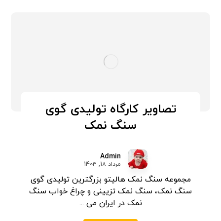
تصاویر کارگاه تولیدی گوی
سنگ نمک
Admin
مرداد 18, 1403
مجموعه سنگ نمک هالیتو بزرگترین تولیدی گوی
سنگ نمک، سنگ نمک تزیینی و چراغ خواب سنگ
نمک در ایران می ...