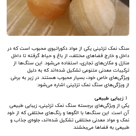
سنگ نمک تزئینی یکی از مواد دکوراتیوی محبوب است که در
داخل و خارج فضاهای مختلف، از باغ و حیاط گرفته تا داخل
منازل و مکان‌های تجاری، استفاده می‌شود. این سنگ‌ها از
ترکیبات معدنی متنوعی تشکیل شده‌اند که به دلیل
ویژگی‌های خاص خود، بسیار محبوب هستند. در زیر به برخی
از ویژگی‌های سنگ نمک تزئینی اشاره می‌شود:
زیبایی طبیعی
یکی از ویژگی‌های برجسته سنگ نمک تزئینی، زیبایی طبیعی
آن است. این سنگ‌ها با الگوها و رنگ‌های مختلفی که از خود
نمک و مواد معدنی مختلفی تشکیل شده‌اند، جلوه‌ی جذاب و
طبیعی به فضاها می‌بخشند.