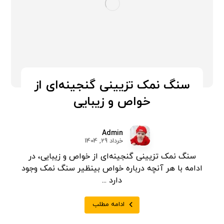
سنگ نمک تزیینی گنجینه‌ای از
خواص و زیبایی
Admin
خرداد 29, 1404
سنگ نمک تزیینی گنجینه‌ای از خواص و زیبایی، در
ادامه با هر آنچه درباره خواص بینظیر سنگ نمک وجود
دارد ...
ادامه مطلب