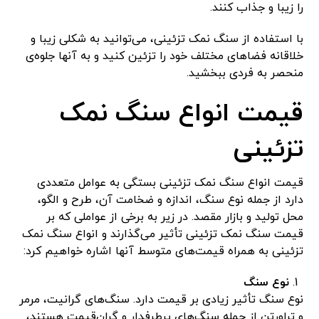
را زیبا و جذاب کنند.
با استفاده از سنگ نمک تزئینی، می‌توانید به شکلی زیبا و
خلاقانه فضاهای مختلف خود را تزئین کنید و به آنها جلوه‌ی
منحصر به فردی ببخشید.
قیمت انواع سنگ نمک
تزئینی
قیمت انواع سنگ نمک تزئینی بستگی به عوامل متعددی
دارد از جمله نوع سنگ، اندازه و ضخامت آن، طرح و الگو،
محل تولید و بازار مقصد. در زیر به برخی از عواملی که بر
قیمت سنگ نمک تزئینی تأثیر می‌گذارند و انواع سنگ نمک
تزئینی به همراه قیمت‌های متوسط آنها اشاره خواهیم کرد:
نوع سنگ
نوع سنگ تأثیر زیادی بر قیمت دارد. سنگ‌های گرانیت، مرمر
و تراورتن از جمله سنگ‌های پرطرفدار و گران‌قیمت هستند،