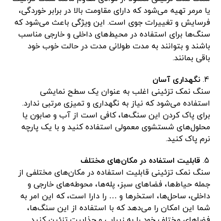
یا مرمر تهیه می‌شود که دارای مقاومت بالا در برابر خوردگی،
فرسایش و تغییرات جوی است. این ویژگی باعث می‌شود که
سنگ‌ها برای استفاده در محیط‌های داخلی و خارجی مناسب
باشند و بتوانند به مدت طولانی مدت در حالت خوب خود
باقی بمانند.
نگهداری آسان
سنگ نمک تزئینی اغلب به عنوان یک سطح نمایشی
استفاده می‌شود که نیاز به نگهداری و تمیزی مرتبی ندارد.
برای پاک کردن این سنگ‌ها، کافی است از آب و صابون یا
محلول‌های شستشوی معمولی استفاده کنید و با یک پارچه
نرم پاک کنید.
قابلیت استفاده در مکان‌های مختلف
سنگ نمک تزئینی قابلیت استفاده در مکان‌های مختلفی از
جمله حیاط‌ها، فضاهای سبز، پله‌ها، محوطه‌های خارجی و
داخلی، ساحل‌ها، استخرها و … را دارا است، که این امر به
شما این امکان را می‌دهد که با استفاده از این سنگ‌ها،
فضاهای مختلف خود را به زیبایی و جذابیت تزئین کنید.