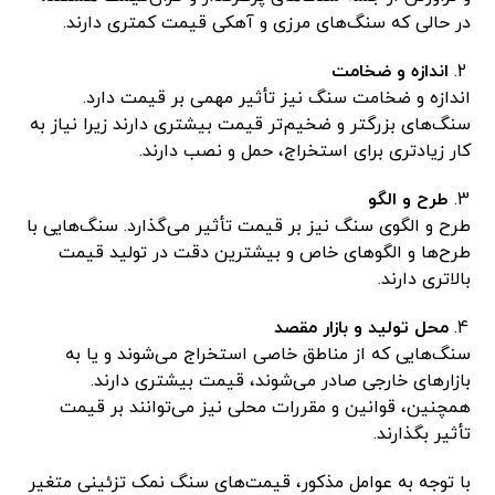
در حالی که سنگ‌های مرزی و آهکی قیمت کمتری دارند.
اندازه و ضخامت
اندازه و ضخامت سنگ نیز تأثیر مهمی بر قیمت دارد.
سنگ‌های بزرگتر و ضخیم‌تر قیمت بیشتری دارند زیرا نیاز به
کار زیادتری برای استخراج، حمل و نصب دارند.
طرح و الگو
طرح و الگوی سنگ نیز بر قیمت تأثیر می‌گذارد. سنگ‌هایی با
طرح‌ها و الگوهای خاص و بیشترین دقت در تولید قیمت
بالاتری دارند.
محل تولید و بازار مقصد
سنگ‌هایی که از مناطق خاصی استخراج می‌شوند و یا به
بازارهای خارجی صادر می‌شوند، قیمت بیشتری دارند.
همچنین، قوانین و مقررات محلی نیز می‌توانند بر قیمت
تأثیر بگذارند.
با توجه به عوامل مذکور، قیمت‌های سنگ نمک تزئینی متغیر