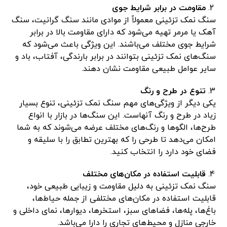
مقاومت در برابر شرایط جوی
سنگ نمک تزئینی معمولاً از موادی مانند سنگ گرانیت، سنگ
آهک یا مرمر تهیه می‌شود که دارای مقاومت بالا در برابر
شرایط جوی مختلف می‌باشند. این ویژگی باعث می‌شود که
سنگ‌های نمک تزئینی بتوانند در برابر بارندگی، آفتاب، باد و
سایر عوامل طبیعی مقاومت نشان دهند.
تنوع در طرح و رنگ
یکی دیگر از ویژگی‌های مهم سنگ نمک تزئینی، تنوع بسیار
زیاد در طرح و رنگ آنهاست. این سنگ‌ها در بازار با انواع
طرح‌ها، الگوها و رنگ‌های مختلف عرضه می‌شوند که به شما
امکان می‌دهد تا طرحی را که بهترین تطابق را با سلیقه و
فضای خود دارد را انتخاب کنید.
قابلیت استفاده در مکان‌های مختلف
سنگ نمک تزئینی به دلیل مقاومت و زیبایی طبیعی خود،
قابلیت استفاده در مکان‌های مختلفی از جمله حیاط‌ها،
باغ‌ها، پله‌ها، فضاهای سبز، استخرها، دیوارها، نمای داخلی و
خارجی منازل و محیط‌های تجاری را دارا می‌باشد.