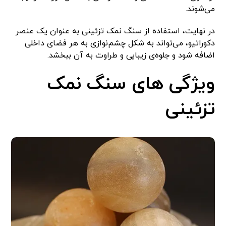
می‌شوند.
در نهایت، استفاده از سنگ نمک تزئینی به عنوان یک عنصر
دکوراتیو، می‌تواند به شکل چشم‌نوازی به هر فضای داخلی
اضافه شود و جلوه‌ی زیبایی و طراوت به آن ببخشد.
ویژگی های سنگ نمک
تزئینی