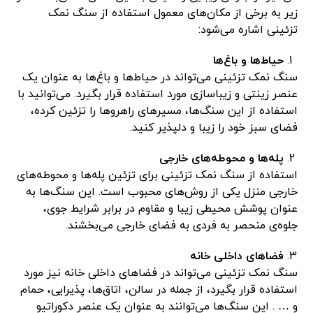
زیر به برخی از مکان‌های معمول استفاده از سنگ نمک
تزئینی اشاره می‌شود:
حیاط‌ها و باغ‌ها
سنگ نمک تزئینی می‌تواند در حیاط‌ها و باغ‌ها به عنوان یک
عنصر زینتی و زیباسازی مورد استفاده قرار بگیرد. می‌توانید با
استفاده از این سنگ‌ها، مسیرهای راهروها را تزئین کرده،
فضای سبز خود را زیبا و دلپذیر کنید.
پله‌ها و محوطه‌های خارجی
استفاده از سنگ نمک تزئینی برای تزئین پله‌ها و محوطه‌های
خارجی منزل یکی از روش‌های محبوب است. این سنگ‌ها به
عنوان پوشش محیطی زیبا و مقاوم در برابر شرایط جوی،
جلوه‌ی منحصر به فردی به فضای خارجی می‌بخشند.
فضاهای داخلی خانه
سنگ نمک تزئینی می‌تواند در فضاهای داخلی خانه نیز مورد
استفاده قرار بگیرد، از جمله در سالن، اتاق‌ها، پذیرایی، حمام
و … . این سنگ‌ها می‌توانند به عنوان یک عنصر دکوراتیو