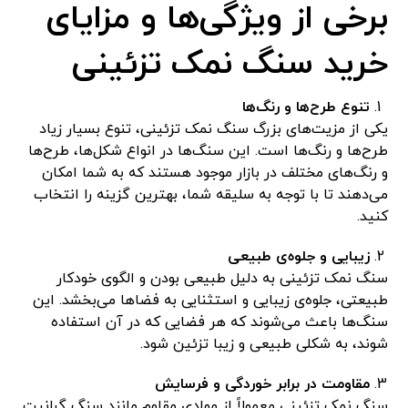
برخی از ویژگی‌ها و مزایای
خرید سنگ نمک تزئینی
تنوع طرح‌ها و رنگ‌ها
یکی از مزیت‌های بزرگ سنگ نمک تزئینی، تنوع بسیار زیاد
طرح‌ها و رنگ‌ها است. این سنگ‌ها در انواع شکل‌ها، طرح‌ها
و رنگ‌های مختلف در بازار موجود هستند که به شما امکان
می‌دهند تا با توجه به سلیقه شما، بهترین گزینه را انتخاب
کنید.
زیبایی و جلوه‌ی طبیعی
سنگ نمک تزئینی به دلیل طبیعی بودن و الگوی خودکار
طبیعتی، جلوه‌ی زیبایی و استثنایی به فضاها می‌بخشد. این
سنگ‌ها باعث می‌شوند که هر فضایی که در آن استفاده
شوند، به شکلی طبیعی و زیبا تزئین شود.
مقاومت در برابر خوردگی و فرسایش
سنگ نمک تزئینی معمولاً از موادی مقاوم مانند سنگ گرانیت