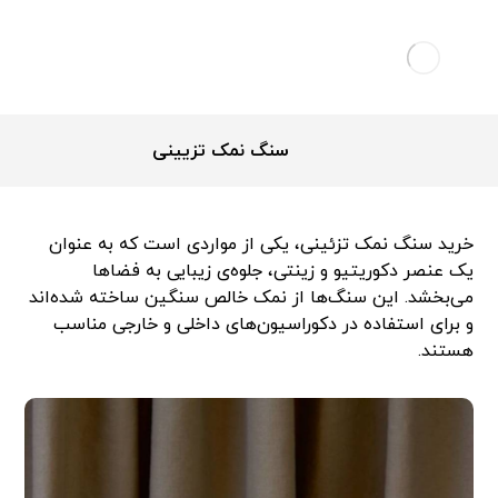
سنگ نمک تزیینی
خرید سنگ نمک تزئینی، یکی از مواردی است که به عنوان
یک عنصر دکوریتیو و زینتی، جلوه‌ی زیبایی به فضاها
می‌بخشد. این سنگ‌ها از نمک خالص سنگین ساخته شده‌اند
و برای استفاده در دکوراسیون‌های داخلی و خارجی مناسب
هستند.