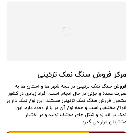
مرکز فروش سنگ نمک تزئینی
فروش سنگ نمک
تزئینی در همه شهر ها و استان ها به
صورت عمده و جزئی در حال انجام است. افراد زیادی در کشور
مشغول فروش سنگ نمک تزئینی هستند. این نوع نمک دارای
انواع مختلفی است و همه نوع آن در بازار وجود دارد. این
نمک در اندازه و شکل های مختلف تولید و در اختیار
مشتریان قرار می گیرد.