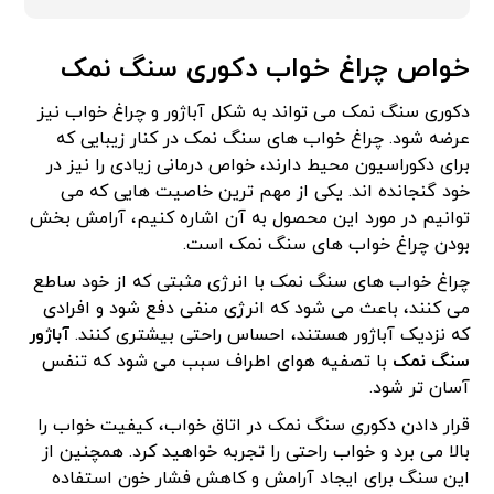
خواص چراغ خواب دکوری سنگ نمک
دکوری سنگ نمک می تواند به شکل آباژور و چراغ خواب نیز
عرضه شود. چراغ خواب های سنگ نمک در کنار زیبایی که
برای دکوراسیون محیط دارند، خواص درمانی زیادی را نیز در
خود گنجانده اند. یکی از مهم ترین خاصیت هایی که می
توانیم در مورد این محصول به آن اشاره کنیم، آرامش بخش
بودن چراغ خواب های سنگ نمک است.
چراغ خواب های سنگ نمک با انرژی مثبتی که از خود ساطع
می کنند، باعث می شود که انرژی منفی دفع شود و افرادی
که نزدیک آباژور هستند، احساس راحتی بیشتری کنند.
آباژور
سنگ نمک
با تصفیه هوای اطراف سبب می شود که تنفس
آسان تر شود.
قرار دادن دکوری سنگ نمک در اتاق خواب، کیفیت خواب را
بالا می برد و خواب راحتی را تجربه خواهید کرد. همچنین از
این سنگ برای ایجاد آرامش و کاهش فشار خون استفاده