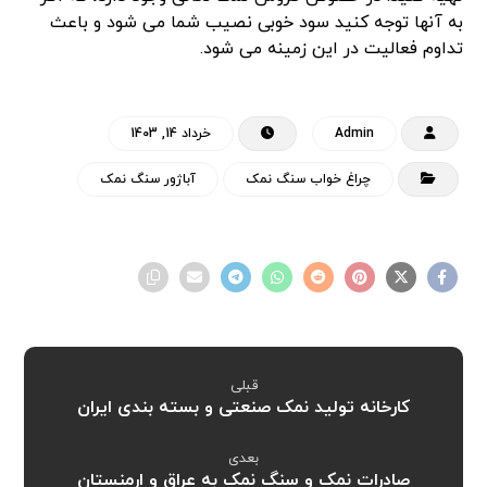
به آنها توجه کنید سود خوبی نصیب شما می شود و باعث
تداوم فعالیت در این زمینه می شود.
Admin
خرداد 14, 1403
چراغ خواب سنگ نمک
آباژور سنگ نمک
قبلی
کارخانه تولید نمک صنعتی و بسته بندی ایران
بعدی
صادرات نمک و سنگ نمک به عراق و ارمنستان