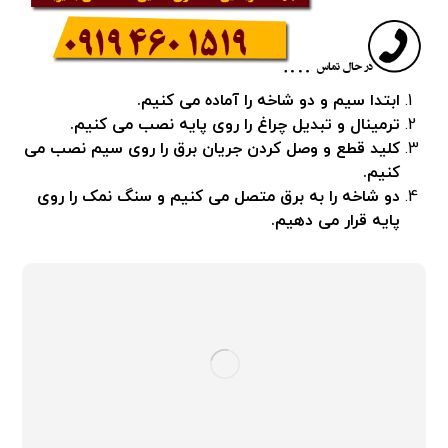
ابتدا سیم و دو شاخه را آماده می کنیم.
ترمینال و تبدیل چراغ را روی پایه نصب می کنیم.
کلید قطع و وصل کردن جریان برق را روی سیم نصب می
کنیم.
دو شاخه را به برق متصل می کنیم و سنگ نمک را روی
پایه قرار می دهیم.