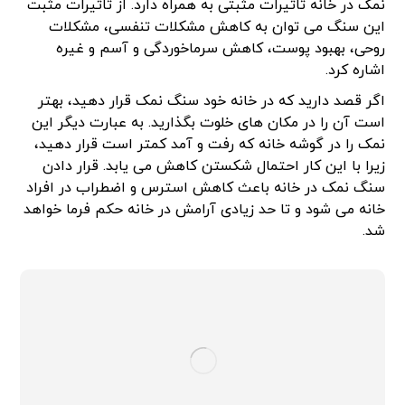
نمک در خانه تاثیرات مثبتی به همراه دارد. از تاثیرات مثبت
این سنگ می توان به کاهش مشکلات تنفسی، مشکلات
روحی، بهبود پوست، کاهش سرماخوردگی و آسم و غیره
اشاره کرد.
اگر قصد دارید که در خانه خود سنگ نمک قرار دهید، بهتر
است آن را در مکان های خلوت بگذارید. به عبارت دیگر این
نمک را در گوشه خانه که رفت و آمد کمتر است قرار دهید،
زیرا با این کار احتمال شکستن کاهش می یابد. قرار دادن
سنگ نمک در خانه باعث کاهش استرس و اضطراب در افراد
خانه می شود و تا حد زیادی آرامش در خانه حکم فرما خواهد
شد.