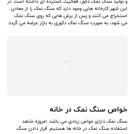
و تولید سنگ نمک دکور، فعالیت گسترده ای داشته است. در
این شهر کارخانه هایی وجود دارد که سنگ نمک را از معادن
استخراج می کنند و پس از برش هایی که روی سنگ نمک
می شود، به صورت سنگ نمک دکوری به بازار عرضه می گردد.
خواص سنگ نمک در خانه
سنگ نمک دارای خواص زیادی می باشد. امروزه شاهد
استفاده سنگ نمک در خانه ها هستیم. قرار دادن سنگ