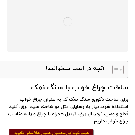
آنچه در اینجا میخوانید!
ساخت چراغ خواب با سنگ نمک
برای ساخت دکوری سنگ نمک که به عنوان چراغ خواب
استفاده شود، نیاز به وسایلی مثل دو شاخه، سیم برق، کلید
قطع و وصل، ترمینال برق، تبدیل همراه با چراغ و پایه مناسب
چراغ خواب داریم.