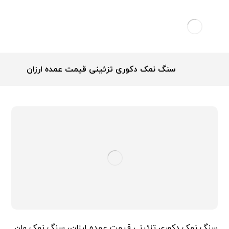
سنگ نمک دکوری تزئینی قیمت عمده ارزان
سنگ نمک دکوری تزئینی قیمت عمده ارزان، سنگ نمک وان