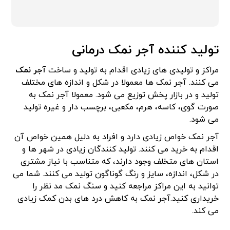
تولید کننده آجر نمک درمانی
مراکز و تولیدی های زیادی اقدام به تولید و ساخت
آجر نمک
می کنند. آجر نمک ها معمولا در شکل و اندازه های مختلف
تولید و در بازار پخش توزیع می شود. معمولا آجر نمک به
صورت گوی، کاسه، هرم، مکعبی، برچسب دار و غیره تولید
می شود.
آجر نمک خواص زیادی دارد و افراد به دلیل همین خواص آن
اقدام به خرید می کنند. تولید کنندگان زیادی در شهر ها و
استان های متخلف وجود دارند، که متناسب با نیاز مشتری
در شکل، اندازه، سایز و رنگ گوناگون تولید می کنند. شما می
توانید به این مراکز مراجعه کنید و سنگ نمک مد نظر را
خریداری کنید.آجر نمک به کاهش درد های بدن کمک زیادی
می کند.