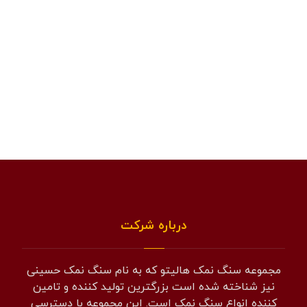
درباره شرکت
مجموعه سنگ نمک هالیتو که به نام سنگ نمک حسینی
نیز شناخته شده است بزرگترین تولید کننده و تامین
کننده انواع سنگ نمک است. این مجموعه با دسترسی