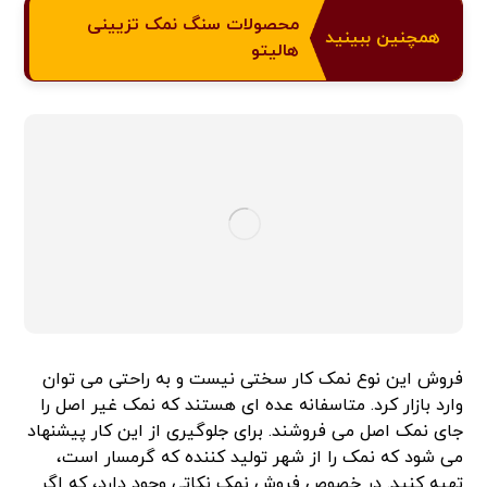
محصولات سنگ نمک تزیینی
همچنین ببینید
هالیتو
فروش این نوع نمک کار سختی نیست و به راحتی می توان
وارد بازار کرد. متاسفانه عده ای هستند که نمک غیر اصل را
جای نمک اصل می فروشند. برای جلوگیری از این کار پیشنهاد
می شود که نمک را از شهر تولید کننده که گرمسار است،
تهیه کنید. در خصوص فروش نمک نکاتی وجود دارد، که اگر