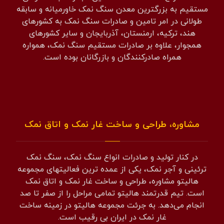
مستقیم به بزرگترین معدن سنگ نمک خاورمیانه و سابقه
طولانی در امر تامین و صادرات سنگ نمک به کشورهای
هند، ترکیه، ارمنستان، آذربایجان و سایر کشورهای
همجوار، علاوه بر صادرات مستقیم سنگ نمک، همواره
همراه صادرکنندگان و بازرگانان بوده است.
مشاوره، طراحی و ساخت غار نمک و اتاق نمک
در کنار تولید و صادرات انواع سنگ نمک، سنگ نمک
ترئینی و آجر نمک، یکی از عمده ترین فعالیتهای مجموعه
هالیتو مشاوره، طراحی و ساخت غار نمک و اتاق نمک
است. تیم قدرتمند هالیتو تمامی مراحل را از صفر تا صد
انجام می‌دهد. به جرئت مجموعه هالیتو در زمینه ساخت
غار نمک در ایران بی رقیب است.