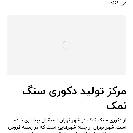
می کنند.
مرکز تولید دکوری سنگ
نمک
از دکوری سنگ نمک در شهر تهران استقبال بیشتری شده
است. شهر تهران از جمله شهرهایی است که در زمینه فروش