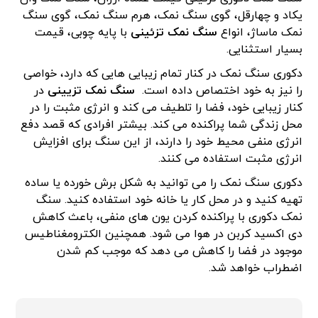
یکاد و چهارقل، گوی سنگ نمک، هرم سنگ نمک، گوی سنگ
نمک ماساژ، انواع
سنگ نمک تزئینی
با پایه چوبی، قیمت
بسیار استثنایی.
دکوری سنگ نمک در کنار تمام زیبایی هایی که دارد، خواصی
را نیز به خود اختصاص داده است.
سنگ نمک تزیینی
در
کنار زیبایی خود، فضا را تلطیف می کند و انرژی مثبت را در
محل زندگی شما پراکنده می کند. بیشتر افرادی که قصد دفع
انرژی منفی محیط خود را دارند، از این سنگ برای افزایش
انرژی مثبت استفاده می کنند.
دکوری سنگ نمک را می توانید به شکل برش خورده یا ساده
تهیه کنید و در محل کار یا خانه خود استفاده کنید. سنگ
نمک دکوری با پراکنده کردن یون های منفی، باعث کاهش
دی اکسید کربن در هوا می شود. همچنین الکترومغناطیس
موجود در فضا را کاهش می دهد که موجب کم شدن
اضطراب خواهد شد.