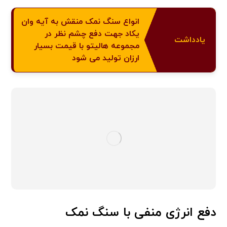
انواع سنگ نمک منقش به آیه وان
یکاد جهت دفع چشم نظر در
یادداشت
مجموعه هالیتو با قیمت بسیار
ارزان تولید می شود
دفع انرژی منفی با سنگ نمک