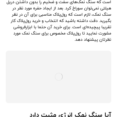
است که سنگ نمک‌های سفت و ضخیم را بدون داشتن دریل
هیلتی نمی‌توان سوراخ کرد. بعد از ایجاد حفره مورد نظر در
سنگ نمک، لازم است که رول‌پلاک مناسبی برای آن در نظر
بگیرید. دقت داشته باشید که انتخاب و خرید رول‌پلاک کار
تقریبا پیچیده‌ای است. برای خرید آن حتما با ابزارفروشی
مشورت نمایید تا رول‌پلاک مخصوص برای سنگ نمک مورد
نظرتان پیشنهاد دهد.
آیا سنگ نمک انرژی مثبت دارد