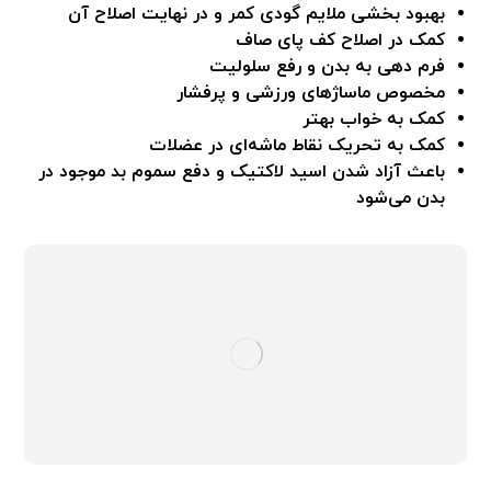
بهبود بخشی ملایم گودی کمر و در نهایت اصلاح آن
کمک در اصلاح کف پای صاف
فرم دهی به بدن و رفع سلولیت
مخصوص ماساژهای ورزشی و پرفشار
کمک به خواب بهتر
کمک به تحریک نقاط ماشه‌ای در عضلات
باعث آزاد شدن اسید لاکتیک و دفع سموم بد موجود در
بدن می‌شود