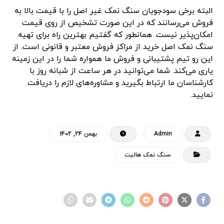
البته برخی سودجویان سنگ نمک غیر اصل را با قیمت بالا به
فروش می‌رسانند که در این صورت تشخیص از روی قیمت
امکان‌پذیر نیست. همانطور که گفتیم بهترین راه برای تهیه
سنگ نمک اصل خرید از مراکز فروش معتبر و قانونی است. از
این رو تیم پشتیبانی و فروش ما همواره شما را در این زمینه
یاری می‌کند. شما می‌توانید در هر ساعت از شبانه روز با
کارشناسان ما ارتباط بگیرید و مشاوره‌های لازم را دریافت
نمایید.
Admin
بهمن 24, 1402
سنگ نمک هالیت