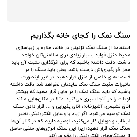
سنگ نمک را کجای خانه بگذاریم
استفاده از سنگ نمک تزئینی در خانه، علاوه بر زیباسازی
محیط منزل فواید بسیار زیادی برای سلامتی‌تان خواهد
داشت. دقت داشته باشید که برای اثرگذاری مثبت آن باید
محل قرارگیری‌اش درست باشد. یعنی باید سنگ را در
قسمت‌های خاصی از منزل قرار دهید. در غیر اینصورت
تاثیرات مثبت سنگ نمک عایدتان نخواهد شد. دقت داشته
باشید که باید سنگ نمک را در جایی قرار دهید که بیشتر
اوقات را در آنجا سپری می‌کنید. مثلا در مکان‌هایی مانند
اتاق نشیمن، آشپزخانه، اتاق پذیرایی و … قرار دادن سنگ
نمک توصیه می‌شود. اگر زیاد با وسایل الکترونیکی نظیر
لپ‌تاپ و موبایل کار می‌کنید، توصیه داریم که در کنار آن‌ها
سنگ نمک قرار دهید؛ زیرا این سنگ انرژی‌های منفی حاصل
از دستگاه‌های الکترونیکی را دفع می‌کند.