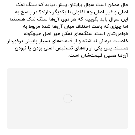
حال ممکن است سوال برایتان پیش بیاید که سنگ نمک
اصلی و غیر اصلی چه تفاوتی با یکدیگر دارند؟ در پاسخ به
این سوال باید بگوییم که هر دوی آن‌ها سنگ نمک هستند؛
اما چیزی که باعث اختلاف میان آن‌ها شده مربوط به
خواص‌شان است. سنگ‌های نمکی غیر اصل هیچگونه
خاصیت درمانی نداشته و از قیمت‌های بسیار پایینی برخوردار
هستند. پس یکی از راه‌های تشخیص اصلی بودن یا نبودن
آن‌ها همین قیمت‌شان است.