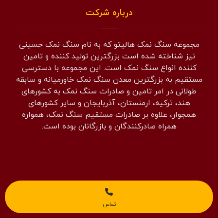
درباره شرکت
مجموعه سنگ نمک هالیتو که به نام سنگ نمک حسینی
نیز شناخته شده است بزرگترین تولید کننده و تامین
کننده انواع سنگ نمک است. این مجموعه با دسترسی
مستقیم به بزرگترین معدن سنگ نمک خاورمیانه و سابقه
طولانی در امر تامین و صادرات سنگ نمک به کشورهای
هند، ترکیه، ارمنستان، آذربایجان و سایر کشورهای
همجوار، علاوه بر صادرات مستقیم سنگ نمک، همواره
همراه صادرکنندگان و بازرگانان بوده است.
مشاوره، طراحی و ساخت غار نمک و اتاق نمک
تماس