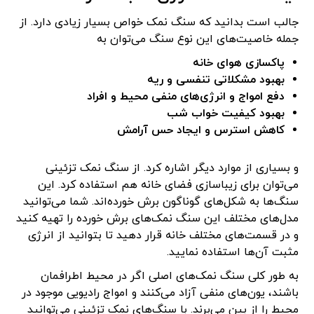
جالب است بدانید که سنگ نمک خواص بسیار زیادی دارد. از
جمله خاصیت‌های این نوع سنگ می‌توان به
پاکسازی هوای خانه
بهبود مشکلاتی تنفسی و ریه
دفع امواج و انرژی‌های منفی محیط و افراد
بهبود کیفیت خواب شب
کاهش استرس و ایجاد حس آرامش
و بسیاری از موارد دیگر اشاره کرد. از سنگ نمک تزئینی
می‌توان برای زیباسازی فضای خانه هم استفاده کرد. این
سنگ‌ها به شکل‌های گوناگون برش خورده‌اند. شما می‌توانید
مدل‌های مختلف این سنگ نمک‌های برش خورده را تهیه کنید
و در قسمت‌های مختلف خانه قرار دهید تا بتوانید از انرژی
مثبت آن‌ها استفاده نمایید.
به طور کلی سنگ نمک‌های اصلی اگر در محیط اطرافمان
باشند، یون‌های منفی آزاد می‌کنند و امواج رادیویی موجود در
محیط را از بین می‌برند. با سنگ‌های نمک تزئینی می‌توانید