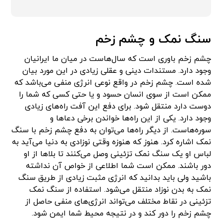
سنگ نمک و چشم زخم
چشم زخم باوری است که سال‌هاست در میان ما ایرانیان
وجود دارد. مستندات دینی و عقلی زیادی در این مورد بیان
شده است. چشم زخم در واقع نوعی انرژی منفی می‌باشد که
ممکن است از سوی انسان حسود و یا حتی کسی که شما را
دوست دارد منتقل شود. برای دفع این آفت راه‌های زیادی
وجود دارد. یکی از این راه‌ها خواندن برخی دعاها و
سوره‌هاست. از دیگر راه‌ها می‌توان به دفع چشم زخم با سنگ
نمک اشاره کرد. هنوز که هنوزه وقتی نوزادی به دنیا می‌آید به
لباس او یک سنگ نمک تزئینی وصل می‌کنند تا بلاها از او
دور باشند. ممکن است شما اطلاعی از خواص آن نداشته
باشید ولی باید بدانید که انرژی مثبت زیادی از طریق سنگ
نمک به بدن نوزاد منتقل می‌شود. استفاده از سنگ نمک
تزئینی در نقاط مختلف می‌تواند انرژی‌های منفی حاصل از
چشم زخم را دور کند و در نتیجه محیط شما ایمن شود.