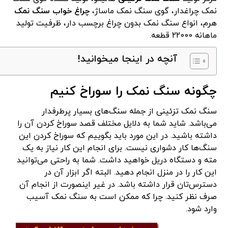
نمک چراغدار، گوی سنگ نمک ماساژ،
چراغ خواب سنگ نمک
هرم، انواع سنگ نمک بدون چراغ برچسب دار، ظرفیت تولید
ماهانه 22000 قطعه.
آنچه در اینجا میخوانید!
چگونه سنگ نمک را سوراخ کنیم
سنگ نمک تزئینی از جمله سنگ‌های بسیار پرطرفدار
می‌باشد. شاید شما به دلایل مختلف قصد سوراخ کردن آن را
داشته باشید. در این مورد باید بگوییم که سوراخ کردن این
سنگ‌ها کار دشواری نیست. برای انجام این کار نیاز به یک
مته و دستگاه دریل خواهید داشت. شما به راحتی می‌توانید
این کار را در منزل انجام دهید. البته اگر ابزار آن در
دسترس‌تان قرار داشته باشد. در غیر اینصورت از انجام آن
صرف نظر کنید. چرا که ممکن است به سنگ نمک آسیب
وارد شود.