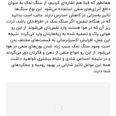
همانطور که قبلا هم اشاره‌ای کردیم، از سنگ نمک به عنوان
دافع انرژی‌های منفی استفاده می‌شود. این نوع سنگ‌ها
تاثیر به‌سزایی در کاهش استرس دارند. جالب است بدانید
که در هنگام تنفس، اگر سنگ نمک در اطراف‌تان باشد، ذرات
ریز آن که در هوا هستند وارد نفس‌تان می‌شوند. از این رو
هوایی پاک و تصفیه شده به ریه‌هایتان وارد می‌گردد. نتیجه
این عمل، افزایش اکسیژن‎رسانی به قسمت‌های مختلف بدن
است. وجود سنگ نمک سبب زیاد شدن یون‌های منفی در هوا
می‌شود. از این رو امواج منفی از ذهن و فکرتان دور می‌گردند
و در نتیجه احساس شادی و نشاط بیشتری خواهید داشت.
همه این عوامل تاثیر شایانی در بهبود روحیه و عملکردهای
شما دارند.