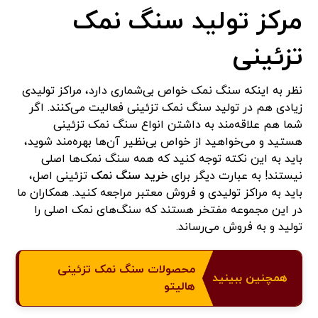
مرکز تولید سنگ نمک
تزئینی
نظر به اینکه سنگ نمک خواص بی‌شماری دارد، مراکز تولیدی
زیادی هم در تولید سنگ نمک تزئینی فعالیت می‌کنند. اگر
شما هم علاقه‌مند به داشتن انواع سنگ نمک تزئینی
هستید و می‌خواهید از خواص بی‌نظیر آن‌ها بهره‌مند شوید،
باید به این نکته توجه کنید که همه سنگ نمک‌ها اصلی
نیستند! به عبارت دیگر برای
خرید سنگ نمک
تزئینی اصل،
باید به مراکز تولیدی و فروش معتبر مراجعه کنید. همکاران ما
در این مجموعه مفتخر هستند که سنگ‌های نمک اصلی را
تولید و به فروش می‌رساند.
محصولات سنگ نمک تزئینی
همچنین ببینید
هالیتو