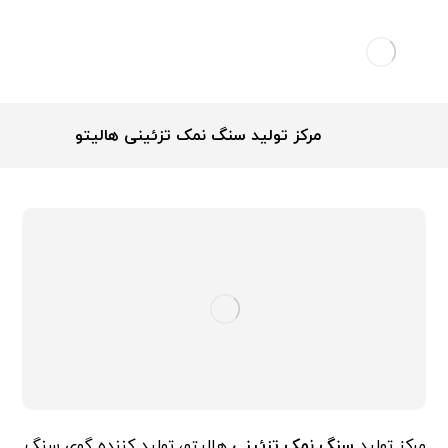
مرکز تولید سنگ نمک تزئینی هالیتو
مرکز تولید
سنگ نمک تزئینی
هالیتو، تولید کننده گوی سنگ