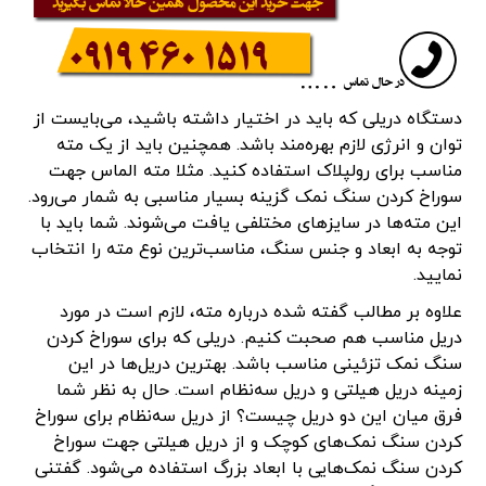
دستگاه دریلی که باید در اختیار داشته باشید، می‌بایست از
توان و انرژی لازم بهره‌مند باشد. همچنین باید از یک مته
مناسب برای رولپلاک استفاده کنید. مثلا مته الماس جهت
سوراخ کردن سنگ نمک گزینه بسیار مناسبی به شمار می‌رود.
این مته‌ها در سایزهای مختلفی یافت می‌شوند. شما باید با
توجه به ابعاد و جنس سنگ، مناسب‌ترین نوع مته را انتخاب
نمایید.
علاوه بر مطالب گفته شده درباره مته، لازم است در مورد
دریل مناسب هم صحبت کنیم. دریلی که برای سوراخ کردن
سنگ نمک تزئینی مناسب باشد. بهترین دریل‌ها در این
زمینه دریل هیلتی و دریل سه‌نظام است. حال به نظر شما
فرق میان این دو دریل چیست؟ از دریل سه‌نظام برای سوراخ
کردن سنگ نمک‌های کوچک و از دریل هیلتی جهت سوراخ
کردن سنگ نمک‌هایی با ابعاد بزرگ استفاده می‌شود. گفتنی