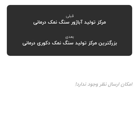
قبلی
مرکز تولید آباژور سنگ نمک درمانی
بعدی
بزرگترین مرکز تولید سنگ نمک دکوری درمانی
امکان ارسال نظر وجود ندارد!