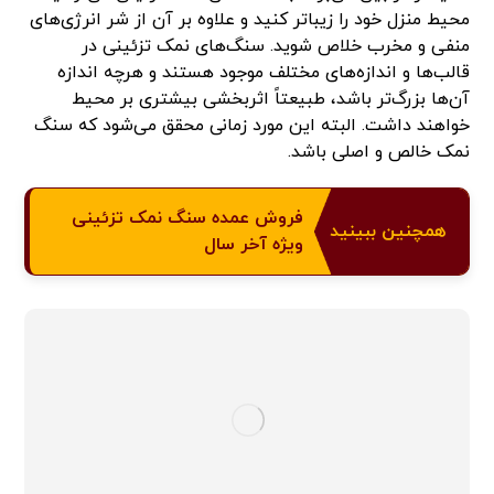
محیط منزل خود را زیباتر کنید و علاوه بر آن از شر انرژی‌های
منفی و مخرب خلاص شوید. سنگ‌های نمک تزئینی در
قالب‌ها و اندازه‌های مختلف موجود هستند و هرچه اندازه
آن‌ها بزرگ‌تر باشد، طبیعتاً اثربخشی بیشتری بر محیط
خواهند داشت. البته این مورد زمانی محقق می‌شود که سنگ
نمک خالص و اصلی باشد.
فروش عمده سنگ نمک تزئینی
همچنین ببینید
ویژه آخر سال