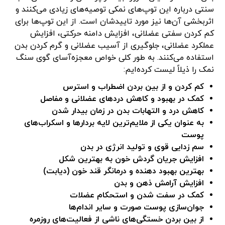
سنتی درباره این توپ‌های نمکی توصیه‌های زیادی می‌کنند و
اثربخشی آن‌ها نیز مورد تاییدشان است. از این توپ‌ها برای
کم کردن سفتی عضلانی، افزایش دامنه حرکتی، افزایش
عملکرد عضلانی، جلوگیری از آسیب عضلانی و گرم کردن بدن
استفاده می‌کنند. به طور کلی خواص معجزه‌آسای گوی سنگ
نمک را ذیلاً لیست کرده‌ایم:
کم کردن و از بین بردن اضطراب و استرس
کمک در بهبود و کاهش دردهای عضلانی و مفاصل
کاهش درد و التهابات بدن در زمان بیدار شدن
به عنوان یکی از ملایم‌ترین لایه بردارها و اسکراب‌های
پوست
سم زدایی قوی و تولید انرژی در بدن
افزایش جریان گردش خون به بهترین شکل
بهترین بهبود دهنده و درمانگر قند خون (دیابت)
افزایش آرامش ذهن و بدن
کمک در سفت شدن و استحکام عضلات
جوان‌سازی پوست صورت و سایر اندام‌ها
از بین بردن خستگی‌های ناشی از فعالیت‌های روزمره