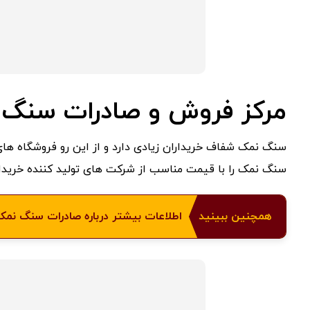
مرکز فروش و صادرات سنگ 
سنگ نمک شفاف خریداران زیادی دارد و از این رو فروشگاه های 
سنگ نمک را با قیمت مناسب از شرکت های تولید کننده خریداری
همچنین ببینید
اطلاعات بیشتر درباره صادرات سنگ نمک 