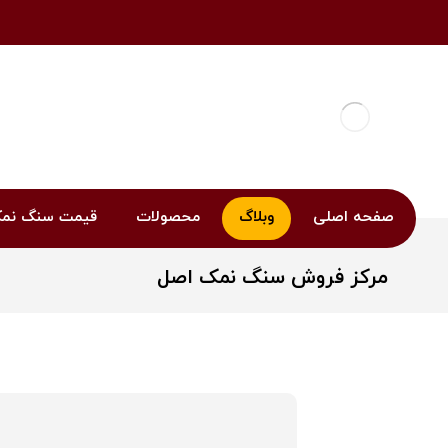
صفحه اصلی
وبلاگ
محصولات
قیمت سنگ نم
مرکز فروش سنگ نمک اصل