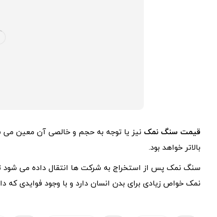
قیمت سنگ نمک
نیز یا توجه به حجم و خالصی آن معین می ش
بالاتر خواهد بود.
سنگ نمک پس از استخراج به شرکت ها انتقال داده می شود تا 
نمک خواص زیادی برای بدن انسان دارد و با وجود فوایدی که دا