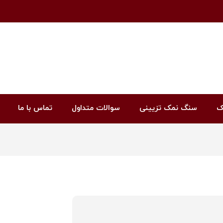
ک
سنگ نمک تزیینی
سوالات متداول
تماس با ما