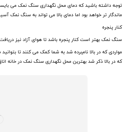
توجه داشته باشید که ‌دمای محل نگهداری سنگ نمک می بایس
ماندگار تر خواهد بود اما دمای بالا می تواند به سنگ نمک آسیب
کنار پنجره
سنگ نمک بهتر است کنار پنجره باشد تا هوای آزاد نیز دریافت 
مواردی که در بالا نام‌برده شد به شما کمک می کنند تا بتوانید
که در بالا ذکر شد بهترین‌ محل نگهداری سنگ نمک در خانه اتا