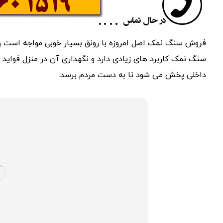
فروش سنگ نمک اصل امروزه با رونق بسیار خوبی مواجه است و مرک
سنگ نمک کاربرد های زیادی دارد و نگهداری آن در منزل فواید 
داخلی پخش می شود تا به دست مردم برسد.