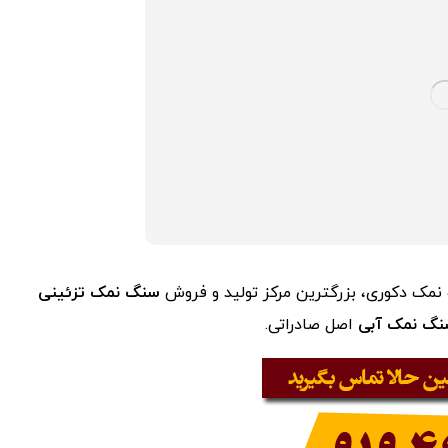
مک دکوری، بزرگترین مرکز تولید و فروش
سنگ نمک تزئینی
گ نمک آبی
اصل صادراتی.