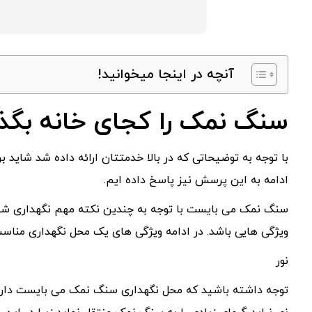
آنچه در اینجا میخوانید!
سنگ نمک را کجای خانه بگذا
با توجه به توضیحاتی که در بالا خدمتتان ارائه داده شد شاید 
ادامه به این پرسش نیز پاسخ داده ایم.
سنگ نمک می بایست با توجه به چندین نکته مهم نگهداری شود،
ویژگی هایی باشد. در ادامه ویژگی های یک محل نگهداری مناسب ر
نور
توجه داشته باشید که محل نگهداری سنگ نمک می بایست دارای نو