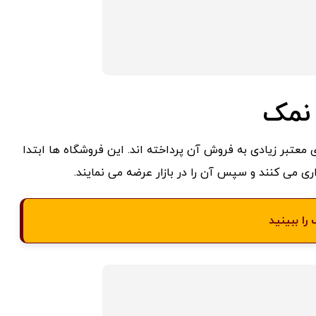
نمک
معتبر زیادی به فروش آن پرداخته اند. این فروشگاه ها ابتدا
 می کنند و سپس آن را در بازار عرضه می نمایند.
را ببینید