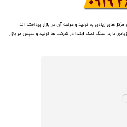
ز های زیادی به تولید و عرضه آن در بازار پرداخته اند.
زیادی دارد. سنگ نمک ابتدا در شرکت ها تولید و سپس در بازار