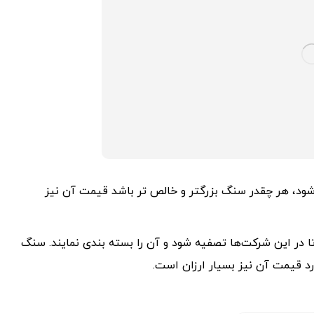
ود، هر چقدر سنگ بزرگتر و خالص تر باشد قیمت آن نیز
در این شرکت‌ها تصفیه شود و آن را بسته بندی نمایند. سنگ
رد قیمت آن نیز بسیار ارزان است.