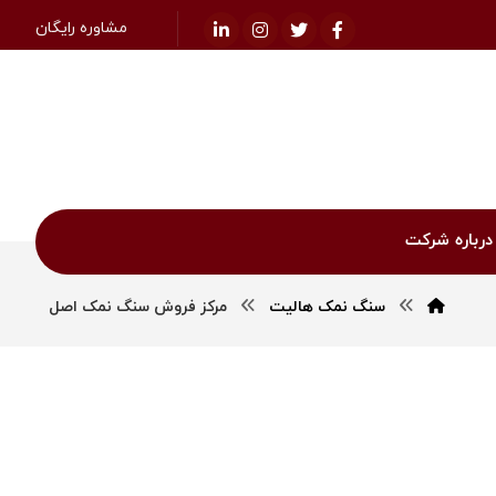
مشاوره رایگان
درباره شرکت
سنگ نمک هالیت
مرکز فروش سنگ نمک اصل