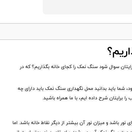
ریم؟
برایتان سوال شود سنگ نمک را کجای خانه بگذاریم؟ که در
 شما باید بدانید محل نگهداری سنگ نمک باید دارای چه
ا برایتان شرح داده ایم، با ما همراه باشید.
ر باشد و میزان نور آن بیشتر از دیگر نقاط خانه باشد. اما