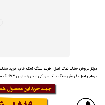
مرکز
فروش سنگ نمک
اصل،
خرید سنگ نمک
خام، خرید سنگ ن
درمانی اصل، فروش سنگ نمک خوراکی اصل با خلوص 99.4 %،
سن