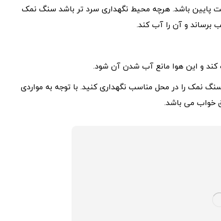
ت پایین باشد. هرچه محیط نگهداری سرد تر باشد سنگ نمک
 برساند و آن را آب کند.
کند و این‌ هوا مانع آب شدن آن‌ شود.
 سنگ نمک را در محل مناسب نگهداری کنید. با توجه به مواردی
ق خواب می باشد.