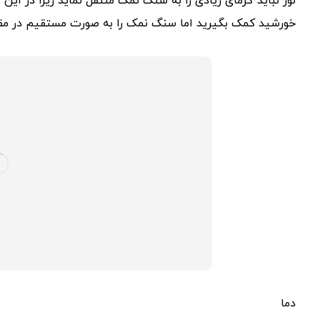
نور نباید گرمای زیادی را به سنگ نمک منتقل نماید زیرا در ا
خورشید کمک بگیرید اما سنگ نمک را به صورت مستقیم در مقابل
دما