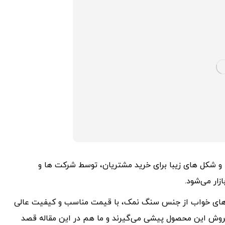
ها و شکل های زیبا برای خرید مشتریان، توسط شرکت ها و
ار می‌شود.
غ های خواب از جنس سنگ نمک، با قیمت مناسب و کیفیت عالی
و فروش این محصول پیشی می‌گیرند و ما هم در این مقاله قصد