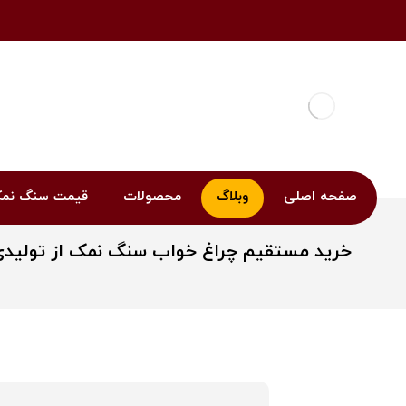
صفحه اصلی
وبلاگ
محصولات
قیمت سنگ نم
خرید مستقیم چراغ خواب سنگ نمک از تولیدی