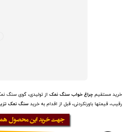
خرید مستقیم
چراغ خواب سنگ نمک
از تولیدی، گوی سنگ نمک
رقیب، قیمتها باورنکردنی، قبل از اقدام به خرید
سنگ نمک تزیی