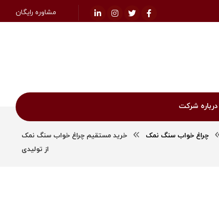
مشاوره رایگان
درباره شرکت
چراغ خواب سنگ نمک
خرید مستقیم چراغ خواب سنگ نمک
از تولیدی