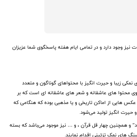
ت نیز وجود دارد و در تمامی ایام هفته پاسخگوی شما عزیزان
 نمکی زیبا و حیرت انگیز با محتواهای گوناگون و متعدد
وی محتوا های عاشقانه و شعر های عاشقانه ای است که بر
کس هایی از اماکن تاریخی و یا مذهبی بوده که هنگامی که
و حیرت انگیز تولید می‌شود.
اد” و همچنین چهار قل قرآن ، و … نیز موجود می‌باشد که بسته
سنگ های نمک تزئینی اقدام نمایند.