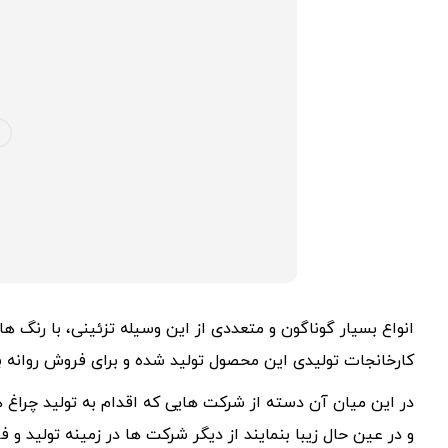
انواع بسیار گوناگون و متعددی از این وسیله تزئینی، با رنگ 
کارخانجات تولیدی این محصول تولید شده و برای فروش روانه باز
در این میان آن دسته از شرکت هایی که اقدام به تولید چرا
و در عین حال زیبا بنمایند از دیگر شرکت ها در زمینه تولید 