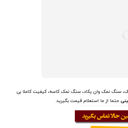
، سنگ نمک وان یکاد، سنگ نمک کاسه، کیفیت کاملا بی
نی
حتما از ما استعلام قیمت بگیرید.