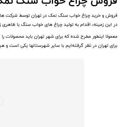
فروش چراغ خواب سنگ نمک 
فروش و خرید چراغ خواب سنگ نمک در تهران توسط شرکت های 
در این زمینه، اقدام به تولید چراغ های خواب سنگ با ظاهری زی
معمولا اینطور مطرح شده که برای شهر تهران باید محصولات را گ
برای تهران در نظر گرفته‌ایم با سایر شهرستانها یکی است و ه