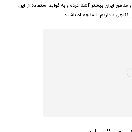
 مناطق ایران بیشتر آشنا کرده و به فواید استفاده از این
گاهی بندازیم با ما همراه باشید.