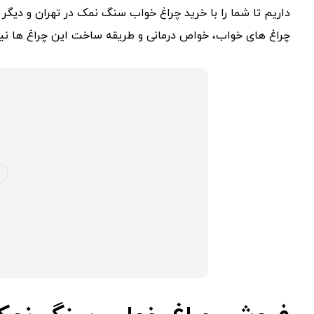
داریم تا شما را با خرید چراغ خواب سنگ نمک در تهران و دیگر و
چراغ های خواب، خواص درمانی و طریقه ساخت این چراغ ها نیز ن