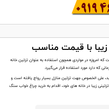
یبا با قیمت مناسب
که امروزه در مواردی همچون استفاده به عنوان تزئین خانه
نی که دارد مورد استفاده قرار می‌گیرد.
ید، علی الخصوص جهت تزئین منازل بسیار رواج یافته است و
 تزئینی زیبا در خانه های خود، اقدام به خرید چراغ خواب سنگ