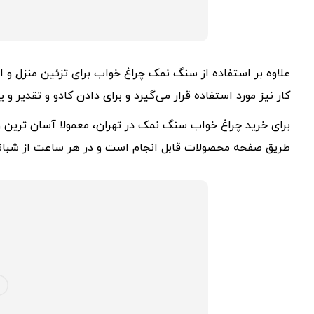
علاوه بر استفاده از سنگ نمک چراغ خواب برای تزئین منزل و ا
کار نیز مورد استفاده قرار می‌گیرد و برای دادن کادو و تقدیر و
برای خرید چراغ خواب سنگ نمک در تهران، معمولا آسان ترین و
طریق صفحه محصولات قابل انجام است و در هر ساعت از شبانه 