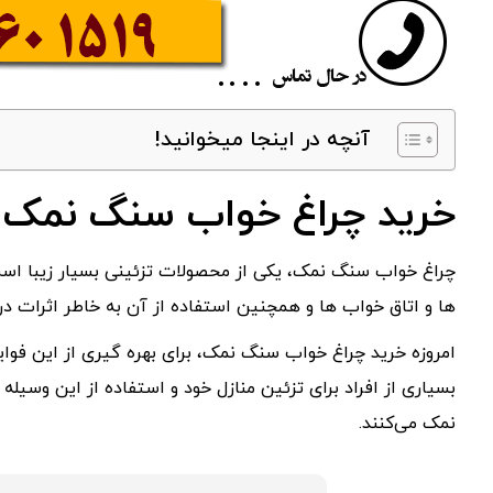
آنچه در اینجا میخوانید!
خرید چراغ خواب سنگ نمک ز
چراغ خواب سنگ نمک، یکی از محصولات تزئینی بسیار زیبا است 
ها و اتاق خواب ها و همچنین استفاده از آن به خاطر اثرات درما
امروزه خرید چراغ خواب سنگ نمک، برای بهره گیری از این فوا
بسیاری از افراد برای تزئین منازل خود و استفاده از این وسیله
نمک می‌کنند.