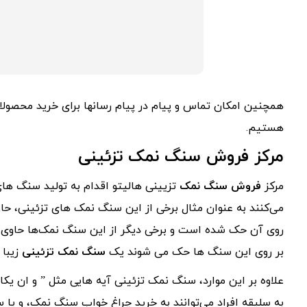
همچنین امکان تماس و پیام در پیام رسانها برای خرید محصولا
هستیم.
مرکز فروش سنگ نمک تزئینی
مرکز
فروش سنگ نمک
تزیینی هالیتو اقدام به تولید سنگ های
می‌کنند به عنوان مثال برخی از این سنگ نمک های تزئینی، حا
روی آن حک شده است و برخی دیگر از این سنگ نمک‌ها حاوی ع
بر روی این سنگ ها حک می شوند یک
سنگ نمک تزئینی
زیبا 
علاوه بر این موارد، سنگ نمک تزئینی آیه هایی مثل ” و ان یک
به سلیقه افراد می‌توانند به خرید چراغ خواب سنگ نمک، و یا 