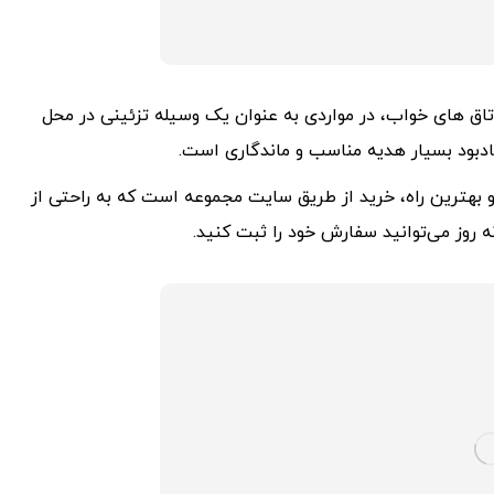
تاق های خواب، در مواردی به عنوان یک وسیله تزئینی در محل
 یادبود بسیار هدیه مناسب و ماندگاری است.
 بهترین راه، خرید از طریق سایت مجموعه است که به راحتی از
روز می‌توانید سفارش خود را ثبت کنید.