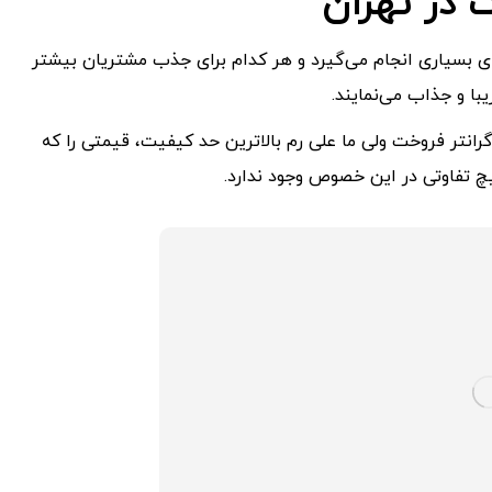
در تهران
بسیاری انجام می‌گیرد و هر کدام برای جذب مشتریان بیشتر
با و جذاب می‌نمایند.
رانتر فروخت ولی ما علی رم بالاترین حد کیفیت، قیمتی را که
یچ تفاوتی در این خصوص وجود ندارد.